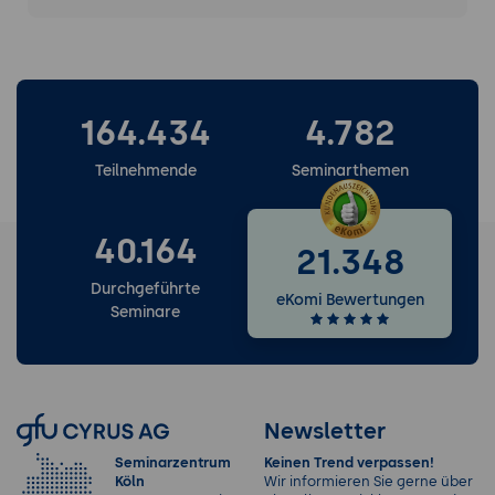
164.434
4.782
Teilnehmende
Seminarthemen
40.164
21.348
Durchgeführte
eKomi Bewertungen
Seminare
Newsletter
Seminarzentrum
Keinen Trend verpassen!
Köln
Wir informieren Sie gerne über