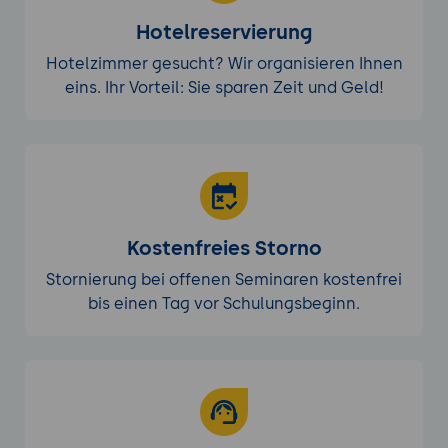
Hotelreservierung
Hotelzimmer gesucht? Wir organisieren Ihnen
eins. Ihr Vorteil: Sie sparen Zeit und Geld!
Kostenfreies Storno
Stornierung bei offenen Seminaren kostenfrei
bis einen Tag vor Schulungsbeginn.