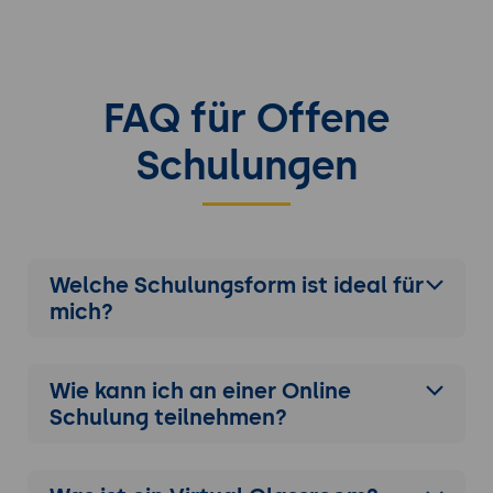
FAQ für Offene
Schulungen
Welche Schulungsform ist ideal für
mich?
Wie kann ich an einer
Online
Schulung
teilnehmen?