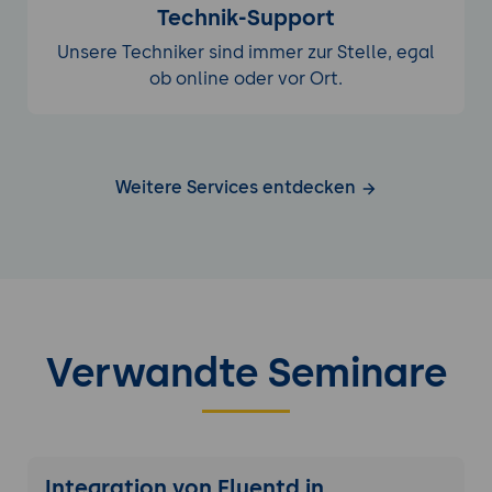
Technik-Support
Unsere Techniker sind immer zur Stelle, egal
ob online oder vor Ort.
Weitere Services entdecken
Verwandte Seminare
Integration von Fluentd in