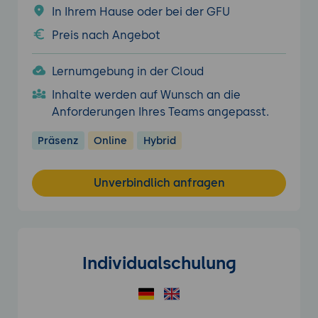
In Ihrem Hause oder bei der GFU
Preis nach Angebot
Lernumgebung in der Cloud
Inhalte werden auf Wunsch an die
Anforderungen Ihres Teams angepasst.
Präsenz
Online
Hybrid
Unverbindlich anfragen
Individualschulung