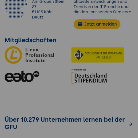
Am Grauen Stein
aktuelle Entwicklungen und
27
Trends in der IT-Branche und
51105 Köln-
die dazu passenden Seminare.
Deutz
Jetzt anmelden
Mitgliedschaften
Über 10.279 Unternehmen lernen bei der
GFU