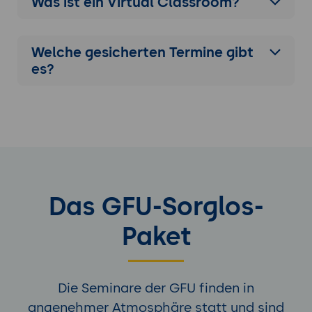
Was ist ein Virtual Classroom?
Welche gesicherten Termine gibt
es?
Das GFU-Sorglos-
Paket
Die Seminare der GFU finden in
angenehmer Atmosphäre statt und sind