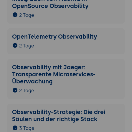
OpenSource Observability
2 Tage
OpenTelemetry Observability
2 Tage
Observability mit Jaeger:
Transparente Microservices-
Überwachung
2 Tage
Observability-Strategie: Die drei
Säulen und der richtige Stack
3 Tage