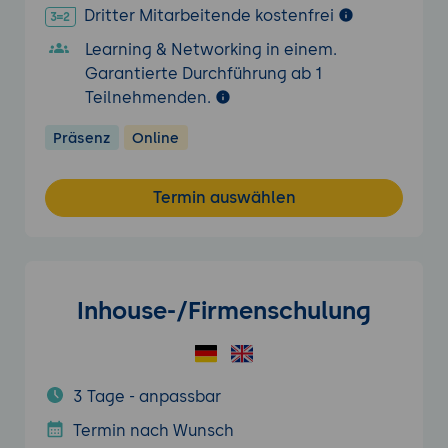
Dritter Mitarbeitende kostenfrei
Learning & Networking in einem.
Garantierte Durchführung ab 1
Teilnehmenden.
Präsenz
Online
Termin auswählen
Inhouse-/Firmenschulung
3 Tage - anpassbar
Termin nach Wunsch