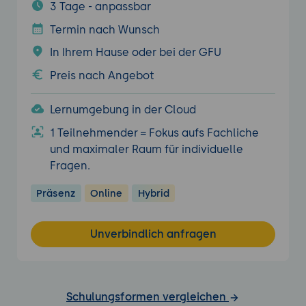
3 Tage - anpassbar
Termin nach Wunsch
In Ihrem Hause oder bei der GFU
Preis nach Angebot
Lernumgebung in der Cloud
1 Teilnehmender = Fokus aufs Fachliche
und maximaler Raum für individuelle
Fragen.
Präsenz
Online
Hybrid
Unverbindlich anfragen
Schulungsformen vergleichen