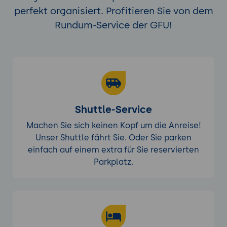
perfekt organisiert. Profitieren Sie von dem
Rundum-Service der GFU!
Shuttle-Service
Machen Sie sich keinen Kopf um die Anreise!
Unser Shuttle fährt Sie. Oder Sie parken
einfach auf einem extra für Sie reservierten
Parkplatz.