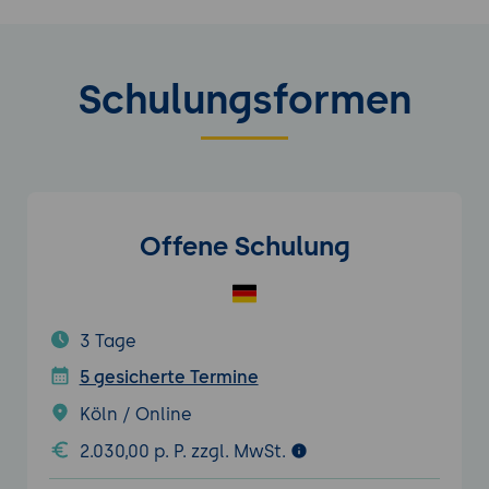
Schulungsformen
Offene Schulung
3 Tage
5 gesicherte Termine
Köln / Online
2.030,00 p. P. zzgl. MwSt.