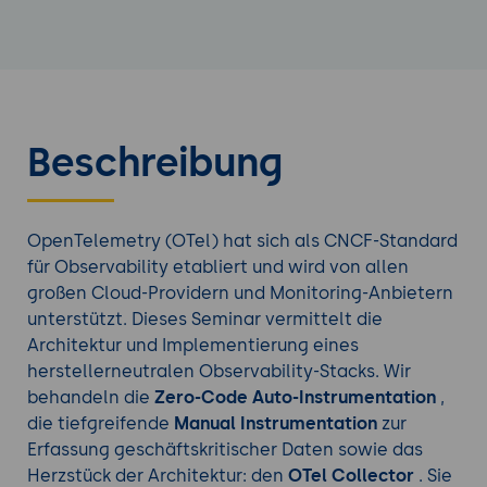
Beschreibung
OpenTelemetry (OTel) hat sich als CNCF-Standard
für Observability etabliert und wird von allen
großen Cloud-Providern und Monitoring-Anbietern
unterstützt. Dieses Seminar vermittelt die
Architektur und Implementierung eines
herstellerneutralen Observability-Stacks. Wir
behandeln die
Zero-Code Auto-Instrumentation
,
die tiefgreifende
Manual Instrumentation
zur
Erfassung geschäftskritischer Daten sowie das
Herzstück der Architektur: den
OTel Collector
. Sie