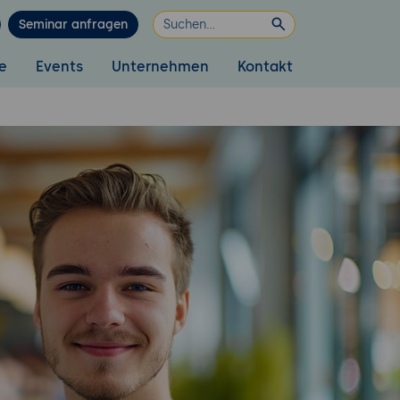
Seminar anfragen
e
Events
Unternehmen
Kontakt