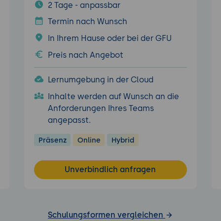
2 Tage - anpassbar
Termin nach Wunsch
In Ihrem Hause oder bei der GFU
Preis nach Angebot
Lernumgebung in der Cloud
Inhalte werden auf Wunsch an die
Anforderungen Ihres Teams
angepasst.
Präsenz
Online
Hybrid
Unverbindlich anfragen
Schulungsformen vergleichen