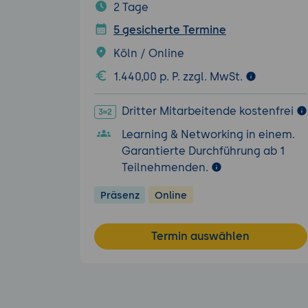
2 Tage
5 gesicherte Termine
Köln / Online
1.440,00 p. P. zzgl. MwSt.
Dritter Mitarbeitende kostenfrei
Learning & Networking in einem.
Garantierte Durchführung ab 1
Teilnehmenden.
Präsenz
Online
Termin auswählen