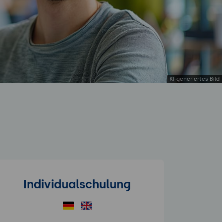
Individualschulung