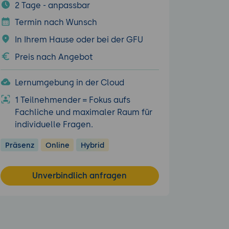
2 Tage - anpassbar
Termin nach Wunsch
In Ihrem Hause oder bei der GFU
Preis nach Angebot
Lernumgebung in der Cloud
1 Teilnehmender = Fokus aufs
Fachliche und maximaler Raum für
individuelle Fragen.
Präsenz
Online
Hybrid
Unverbindlich anfragen