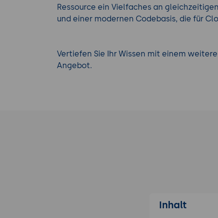
Ressource ein Vielfaches an gleichzeitig
und einer modernen Codebasis, die für Cl
Vertiefen Sie Ihr Wissen mit einem weiter
Angebot.
Inhalt