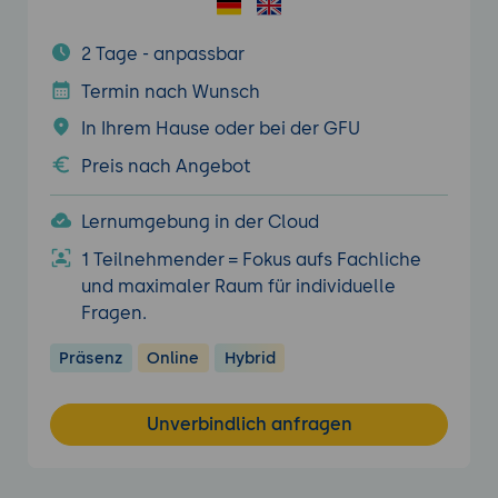
2 Tage - anpassbar
Termin nach Wunsch
In Ihrem Hause oder bei der GFU
Preis nach Angebot
Lernumgebung in der Cloud
1 Teilnehmender = Fokus aufs Fachliche
und maximaler Raum für individuelle
Fragen.
Präsenz
Online
Hybrid
Unverbindlich anfragen