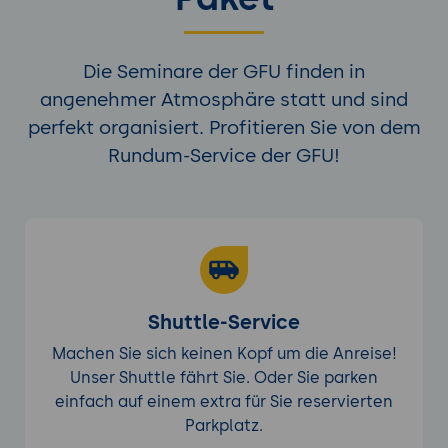
Die Seminare der GFU finden in
angenehmer Atmosphäre statt und sind
perfekt organisiert. Profitieren Sie von dem
Rundum-Service der GFU!
Shuttle-Service
Machen Sie sich keinen Kopf um die Anreise!
Unser Shuttle fährt Sie. Oder Sie parken
einfach auf einem extra für Sie reservierten
Parkplatz.