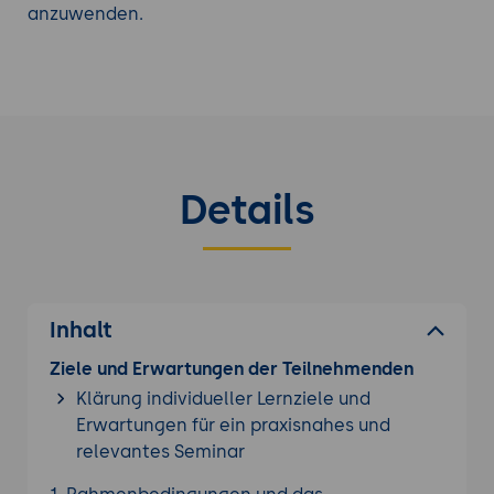
anzuwenden.
Details
Inhalt
Ziele und Erwartungen der Teilnehmenden
Klärung individueller Lernziele und
Erwartungen für ein praxisnahes und
relevantes Seminar