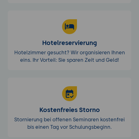
Hotelreservierung
Hotelzimmer gesucht? Wir organisieren Ihnen
eins. Ihr Vorteil: Sie sparen Zeit und Geld!
Kostenfreies Storno
Stornierung bei offenen Seminaren kostenfrei
bis einen Tag vor Schulungsbeginn.