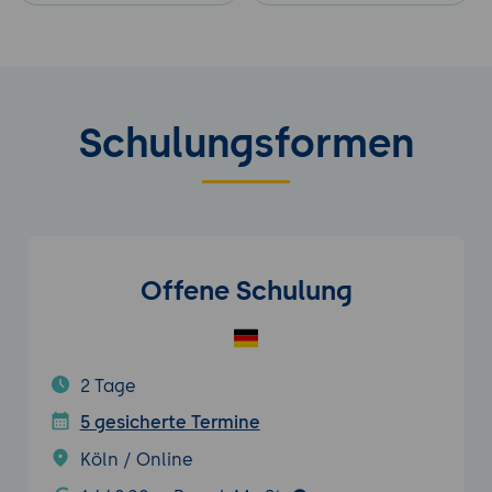
Schulungsformen
Offene Schulung
2 Tage
5 gesicherte Termine
Köln / Online