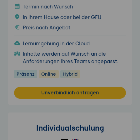
Termin nach Wunsch
In Ihrem Hause oder bei der GFU
Preis nach Angebot
Lernumgebung in der Cloud
Inhalte werden auf Wunsch an die
Anforderungen Ihres Teams angepasst.
Präsenz
Online
Hybrid
Unverbindlich anfragen
Individualschulung