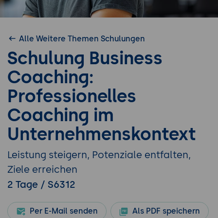
Alle Weitere Themen Schulungen
Schulung Business
Coaching:
Professionelles
Coaching im
Unternehmenskontext
Leistung steigern, Potenziale entfalten,
Ziele erreichen
2 Tage / S6312
Per E-Mail senden
Als PDF speichern