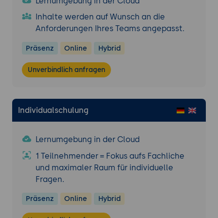
Lernumgebung in der Cloud
Inhalte werden auf Wunsch an die
Anforderungen Ihres Teams angepasst.
Präsenz
Online
Hybrid
Unverbindlich anfragen
Individualschulung
Lernumgebung in der Cloud
1 Teilnehmender = Fokus aufs Fachliche
und maximaler Raum für individuelle
Fragen.
Präsenz
Online
Hybrid