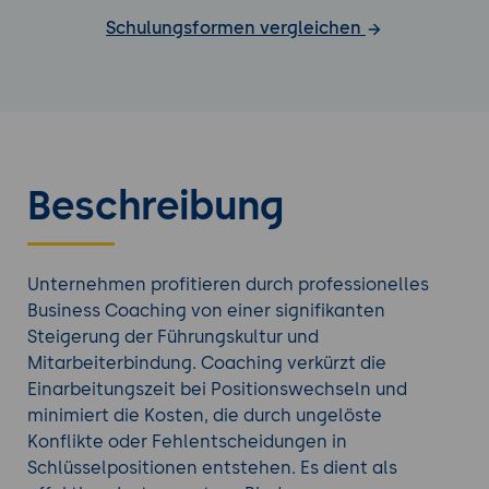
Schulungsformen vergleichen
Beschreibung
Unternehmen profitieren durch professionelles
Business Coaching von einer signifikanten
Steigerung der Führungskultur und
Mitarbeiterbindung. Coaching verkürzt die
Einarbeitungszeit bei Positionswechseln und
minimiert die Kosten, die durch ungelöste
Konflikte oder Fehlentscheidungen in
Schlüsselpositionen entstehen. Es dient als