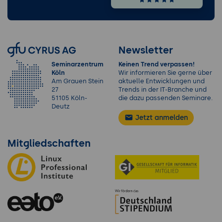
Newsletter
Seminarzentrum
Keinen Trend verpassen!
Köln
Wir informieren Sie gerne über
Am Grauen Stein
aktuelle Entwicklungen und
27
Trends in der IT-Branche und
51105 Köln-
die dazu passenden Seminare.
Deutz
Jetzt anmelden
Mitgliedschaften