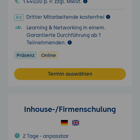
1.440,00 p. P. zzgl. MwSt.
Dritter Mitarbeitende kostenfrei
Learning & Networking in einem.
Garantierte Durchführung ab 1
Teilnehmenden.
Präsenz
Online
Termin auswählen
Inhouse-/Firmenschulung
2 Tage - anpassbar