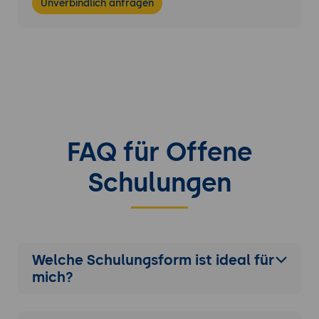
Unverbindlich anfragen
FAQ für Offene
Schulungen
Welche Schulungsform ist ideal für
mich?