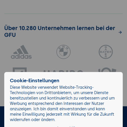
Über 10.280 Unternehmen lernen bei der
GFU
Cookie-Einstellungen
Diese Website verwendet Website-Tracking-
Technologien von Drittanbietern, um unsere Dienste
bereitzustellen und kontinuierlich zu verbessern und um
Werbung entsprechend den Interessen der Nutzer
anzuzeigen. Ich bin damit einverstanden und kann
meine Einwilligung jederzeit mit Wirkung für die Zukunft
LinkedIn
Instagram
Facebook
widerrufen oder ändern.