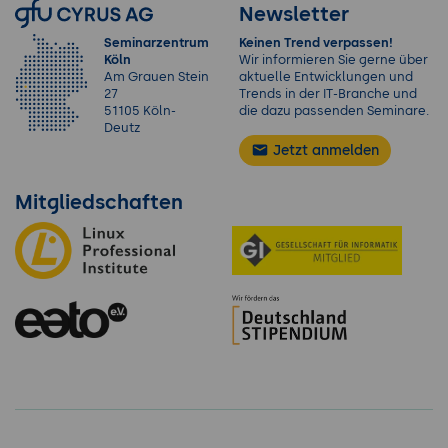
Newsletter
Seminarzentrum
Keinen Trend verpassen!
Köln
Wir informieren Sie gerne über
Am Grauen Stein
aktuelle Entwicklungen und
27
Trends in der IT-Branche und
51105 Köln-
die dazu passenden Seminare.
Deutz
Jetzt anmelden
Mitgliedschaften