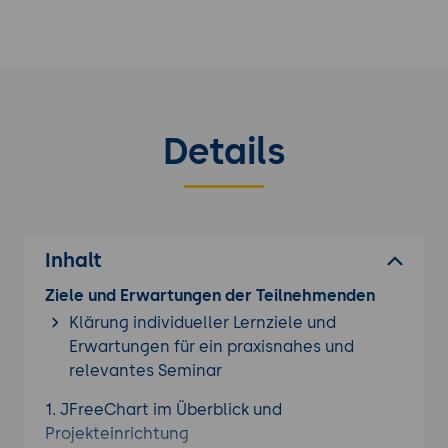
Details
Inhalt
Ziele und Erwartungen der Teilnehmenden
Klärung individueller Lernziele und
Erwartungen für ein praxisnahes und
relevantes Seminar
1. JFreeChart im Überblick und
Projekteinrichtung