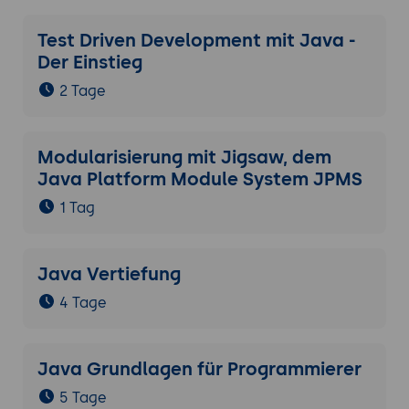
Test Driven Development mit Java -
Der Einstieg
2 Tage
Modularisierung mit Jigsaw, dem
Java Platform Module System JPMS
1 Tag
Java Vertiefung
4 Tage
Java Grundlagen für Programmierer
5 Tage