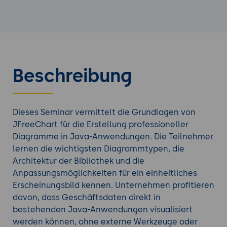
Beschreibung
Dieses Seminar vermittelt die Grundlagen von
JFreeChart für die Erstellung professioneller
Diagramme in Java-Anwendungen. Die Teilnehmer
lernen die wichtigsten Diagrammtypen, die
Architektur der Bibliothek und die
Anpassungsmöglichkeiten für ein einheitliches
Erscheinungsbild kennen. Unternehmen profitieren
davon, dass Geschäftsdaten direkt in
bestehenden Java-Anwendungen visualisiert
werden können, ohne externe Werkzeuge oder