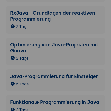
RxJava - Grundlagen der reaktiven
Programmierung
2 Tage
Optimierung von Java-Projekten mit
Guava
2 Tage
Java-Programmierung für Einsteiger
5 Tage
Funktionale Programmierung in Java
2 Tage