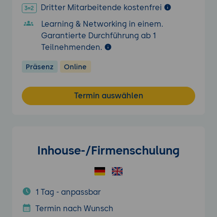
Dritter Mitarbeitende kostenfrei
Learning & Networking in einem.
Garantierte Durchführung ab 1
Teilnehmenden.
Präsenz
Online
Termin auswählen
Inhouse-/Firmenschulung
1 Tag - anpassbar
Termin nach Wunsch