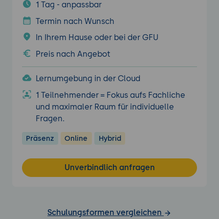
1 Tag - anpassbar
Termin nach Wunsch
In Ihrem Hause oder bei der GFU
Preis nach Angebot
Lernumgebung in der Cloud
1 Teilnehmender = Fokus aufs Fachliche
und maximaler Raum für individuelle
Fragen.
Präsenz
Online
Hybrid
Unverbindlich anfragen
Schulungsformen vergleichen