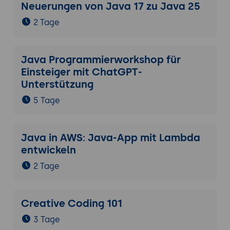
Neuerungen von Java 17 zu Java 25
2 Tage
Java Programmierworkshop für
Einsteiger mit ChatGPT-
Unterstützung
5 Tage
Java in AWS: Java-App mit Lambda
entwickeln
2 Tage
Creative Coding 101
3 Tage