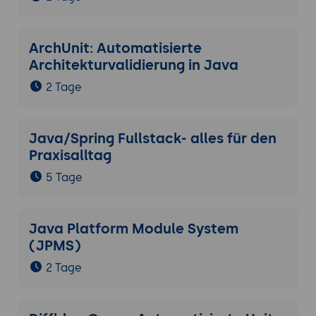
ArchUnit: Automatisierte
Architekturvalidierung in Java
2 Tage
Java/Spring Fullstack- alles für den
Praxisalltag
5 Tage
Java Platform Module System
(JPMS)
2 Tage