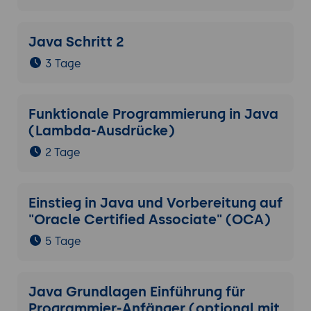
Java Schritt 2
3 Tage
Funktionale Programmierung in Java
(Lambda-Ausdrücke)
2 Tage
Einstieg in Java und Vorbereitung auf
"Oracle Certified Associate" (OCA)
5 Tage
Java Grundlagen Einführung für
Programmier-Anfänger (optional mit