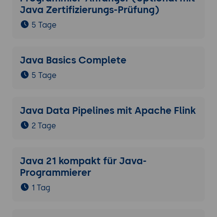
Java Zertifizierungs-Prüfung)
5 Tage
Java Basics Complete
5 Tage
Java Data Pipelines mit Apache Flink
2 Tage
Java 21 kompakt für Java-
Programmierer
1 Tag