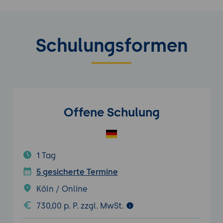
Schulungsformen
Offene Schulung
1 Tag
5 gesicherte Termine
Köln / Online
730,00 p. P. zzgl. MwSt.