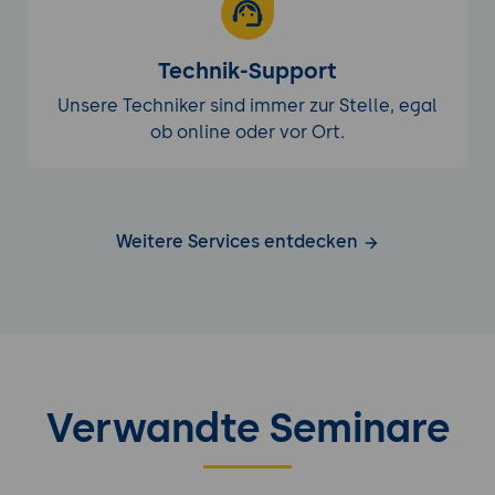
Technik-Support
Unsere Techniker sind immer zur Stelle, egal
ob online oder vor Ort.
Weitere Services entdecken
Verwandte Seminare