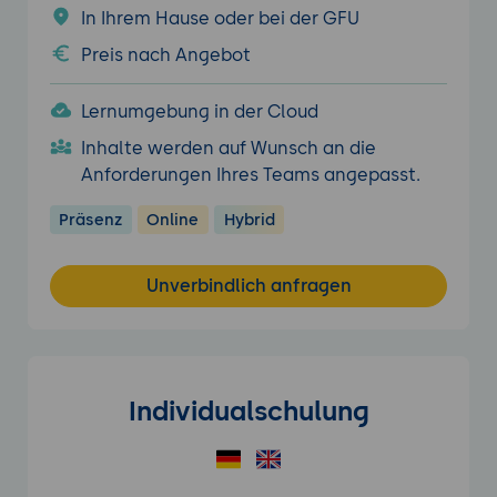
In Ihrem Hause oder bei der GFU
Preis nach Angebot
Lernumgebung in der Cloud
Inhalte werden auf Wunsch an die
Anforderungen Ihres Teams angepasst.
Präsenz
Online
Hybrid
Unverbindlich anfragen
Individualschulung