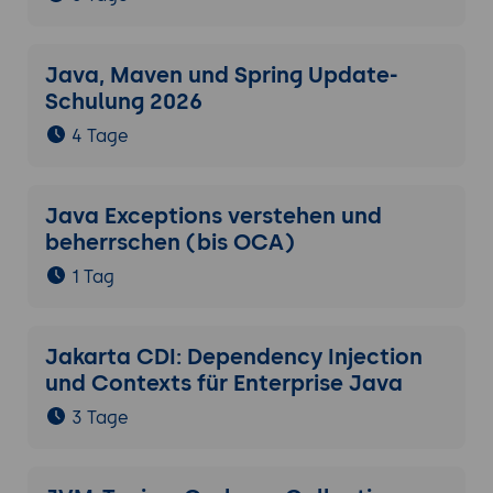
Java, Maven und Spring Update-
Schulung 2026
4 Tage
Java Exceptions verstehen und
beherrschen (bis OCA)
1 Tag
Jakarta CDI: Dependency Injection
und Contexts für Enterprise Java
3 Tage