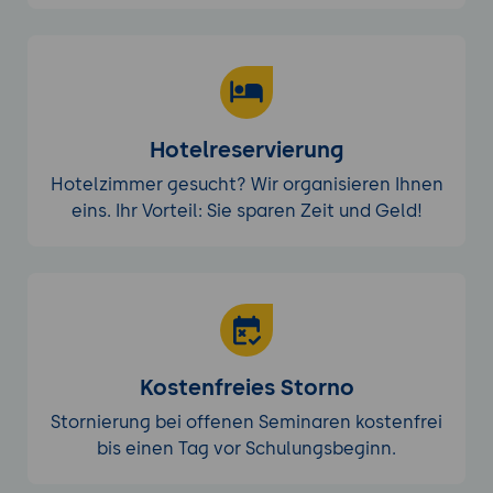
Hotelreservierung
Hotelzimmer gesucht? Wir organisieren Ihnen
eins. Ihr Vorteil: Sie sparen Zeit und Geld!
Kostenfreies Storno
Stornierung bei offenen Seminaren kostenfrei
bis einen Tag vor Schulungsbeginn.