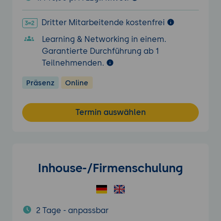
Dritter Mitarbeitende kostenfrei
Learning & Networking in einem.
Garantierte Durchführung ab 1
Teilnehmenden.
Präsenz
Online
Termin auswählen
Inhouse-/Firmenschulung
2 Tage - anpassbar