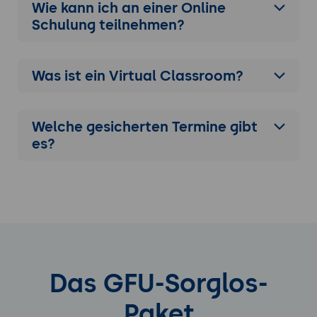
Wie kann ich an einer
Online
Schulung
teilnehmen?
Was ist ein Virtual Classroom?
Welche gesicherten Termine gibt
es?
Das GFU-Sorglos-
Paket