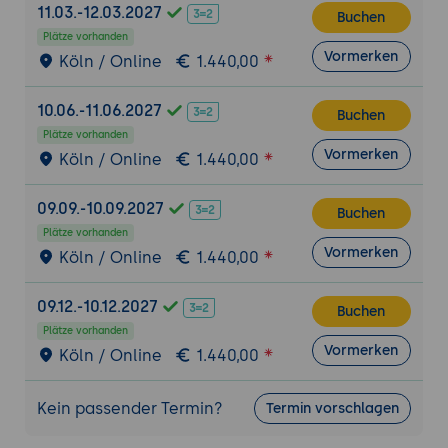
11.03.-12.03.2027
Buchen
Plätze vorhanden
Vormerken
Köln / Online
1.440,00
10.06.-11.06.2027
Buchen
Plätze vorhanden
Vormerken
Köln / Online
1.440,00
09.09.-10.09.2027
Buchen
Plätze vorhanden
Vormerken
Köln / Online
1.440,00
09.12.-10.12.2027
Buchen
Plätze vorhanden
Vormerken
Köln / Online
1.440,00
Kein passender Termin?
Termin vorschlagen