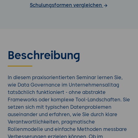
Schulungsformen vergleichen
Beschreibung
In diesem praxisorientierten Seminar lernen Sie,
wie Data Governance im Unternehmensalltag
tatsächlich funktioniert - ohne abstrakte
Frameworks oder komplexe Tool-Landschaften. Sie
setzen sich mit typischen Datenproblemen
auseinander und erfahren, wie Sie durch klare
Verantwortlichkeiten, pragmatische
Rollenmodelle und einfache Methoden messbare
Verbesserungen erzielen können. Ob im