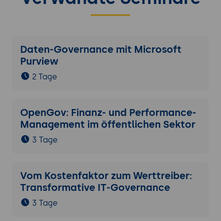
Daten-Governance mit Microsoft
Purview
2 Tage
OpenGov: Finanz- und Performance-
Management im öffentlichen Sektor
3 Tage
Vom Kostenfaktor zum Werttreiber:
Transformative IT-Governance
3 Tage