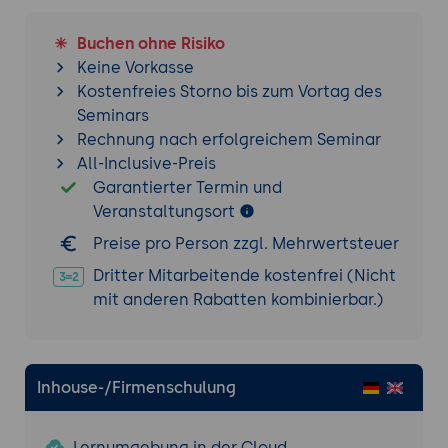
Buchen ohne Risiko
Keine Vorkasse
Kostenfreies Storno bis zum Vortag des
Seminars
Rechnung nach erfolgreichem Seminar
All-Inclusive-Preis
Garantierter Termin und
Veranstaltungsort
Preise pro Person zzgl. Mehrwertsteuer
Dritter Mitarbeitende kostenfrei (Nicht
mit anderen Rabatten kombinierbar.)
Inhouse-/Firmenschulung
Lernumgebung in der Cloud