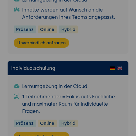
Inhalte werden auf Wunsch an die
Anforderungen Ihres Teams angepasst.
Präsenz
Online
Hybrid
Unverbindlich anfragen
Individualschulung
Lernumgebung in der Cloud
1 Teilnehmender = Fokus aufs Fachliche
und maximaler Raum für individuelle
Fragen.
Präsenz
Online
Hybrid