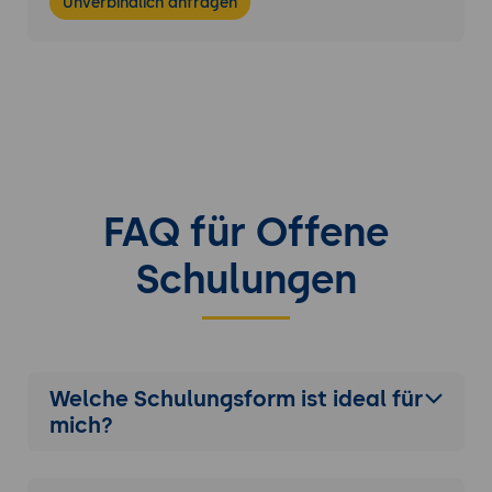
Unverbindlich anfragen
FAQ für Offene
Schulungen
Welche Schulungsform ist ideal für
mich?