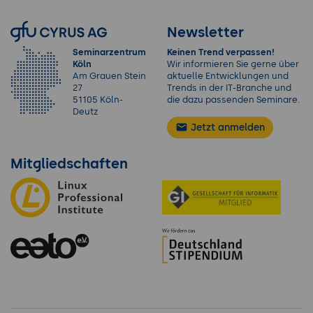
Newsletter
Seminarzentrum
Keinen Trend verpassen!
Köln
Wir informieren Sie gerne über
Am Grauen Stein
aktuelle Entwicklungen und
27
Trends in der IT-Branche und
51105 Köln-
die dazu passenden Seminare.
Deutz
Jetzt anmelden
Mitgliedschaften