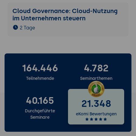
Cloud Governance: Cloud-Nutzung
im Unternehmen steuern
2 Tage
164.446
4.782
Teilnehmende
Seminarthemen
40.165
21.348
Durchgeführte
eKomi Bewertungen
Seminare