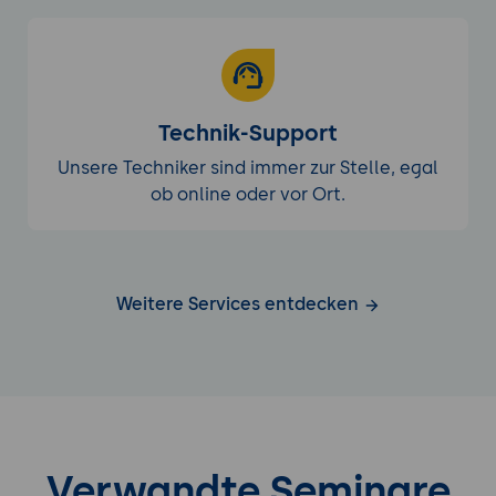
Technik-Support
Unsere Techniker sind immer zur Stelle, egal
ob online oder vor Ort.
Weitere Services entdecken
Verwandte Seminare