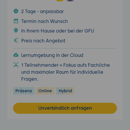
2 Tage - anpassbar
Termin nach Wunsch
In Ihrem Hause oder bei der GFU
Preis nach Angebot
Lernumgebung in der Cloud
1 Teilnehmender = Fokus aufs Fachliche
und maximaler Raum für individuelle
Fragen.
Präsenz
Online
Hybrid
Unverbindlich anfragen