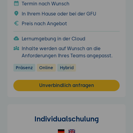
Termin nach Wunsch
In Ihrem Hause oder bei der GFU
Preis nach Angebot
Lernumgebung in der Cloud
Inhalte werden auf Wunsch an die
Anforderungen Ihres Teams angepasst.
Präsenz
Online
Hybrid
Unverbindlich anfragen
Individualschulung