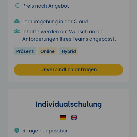
Preis nach Angebot
Lernumgebung in der Cloud
Inhalte werden auf Wunsch an die
Anforderungen Ihres Teams angepasst.
Präsenz
Online
Hybrid
Unverbindlich anfragen
Individualschulung
3 Tage - anpassbar