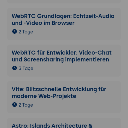
WebRTC Grundlagen: Echtzeit-Audio
und -Video im Browser
2 Tage
WebRTC für Entwickler: Video-Chat
und Screensharing implementieren
3 Tage
Vite: Blitzschnelle Entwicklung für
moderne Web-Projekte
2 Tage
Astro: Islands Architecture &