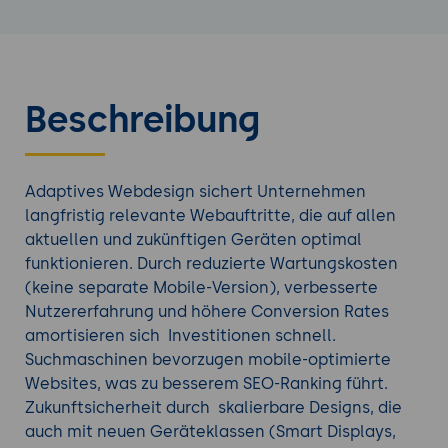
Beschreibung
Adaptives Webdesign sichert Unternehmen
langfristig relevante Webauftritte, die auf allen
aktuellen und zukünftigen Geräten optimal
funktionieren. Durch reduzierte Wartungskosten
(keine separate Mobile-Version), verbesserte
Nutzererfahrung und höhere Conversion Rates
amortisieren sich Investitionen schnell.
Suchmaschinen bevorzugen mobile-optimierte
Websites, was zu besserem SEO-Ranking führt.
Zukunftsicherheit durch skalierbare Designs, die
auch mit neuen Geräteklassen (Smart Displays,