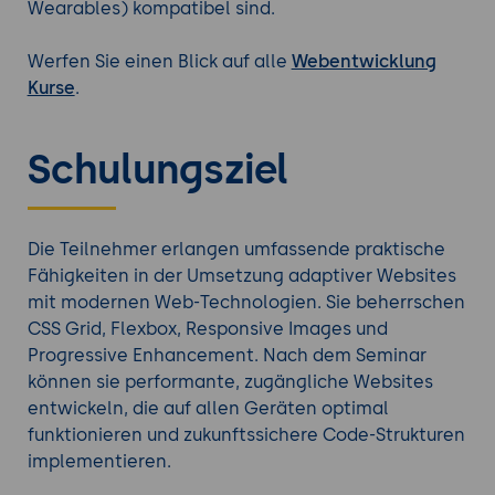
Wearables) kompatibel sind.
Werfen Sie einen Blick auf alle
Webentwicklung
Kurse
.
Schulungsziel
Die Teilnehmer erlangen umfassende praktische
Fähigkeiten in der Umsetzung adaptiver Websites
mit modernen Web-Technologien. Sie beherrschen
CSS Grid, Flexbox, Responsive Images und
Progressive Enhancement. Nach dem Seminar
können sie performante, zugängliche Websites
entwickeln, die auf allen Geräten optimal
funktionieren und zukunftssichere Code-Strukturen
implementieren.