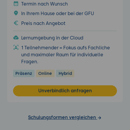
Termin nach Wunsch
In Ihrem Hause oder bei der GFU
Preis nach Angebot
Lernumgebung in der Cloud
1 Teilnehmender = Fokus aufs Fachliche
und maximaler Raum für individuelle
Fragen.
Präsenz
Online
Hybrid
Unverbindlich anfragen
Schulungsformen vergleichen