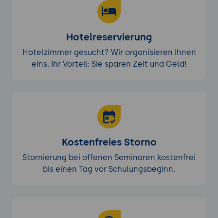
Hotelreservierung
Hotelzimmer gesucht? Wir organisieren Ihnen
eins. Ihr Vorteil: Sie sparen Zeit und Geld!
Kostenfreies Storno
Stornierung bei offenen Seminaren kostenfrei
bis einen Tag vor Schulungsbeginn.