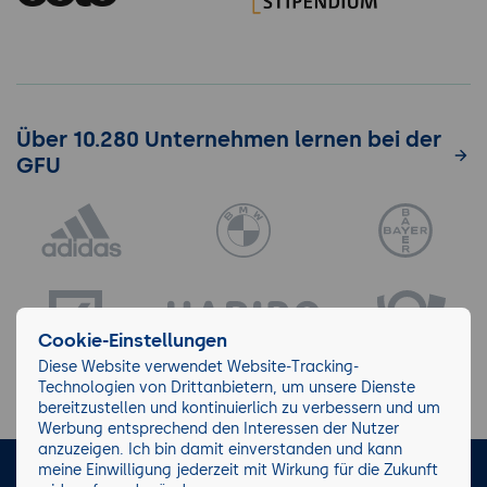
Über 10.280 Unternehmen lernen bei der
GFU
Cookie-Einstellungen
Diese Website verwendet Website-Tracking-
Technologien von Drittanbietern, um unsere Dienste
bereitzustellen und kontinuierlich zu verbessern und um
Werbung entsprechend den Interessen der Nutzer
anzuzeigen. Ich bin damit einverstanden und kann
meine Einwilligung jederzeit mit Wirkung für die Zukunft
LinkedIn
Instagram
Facebook