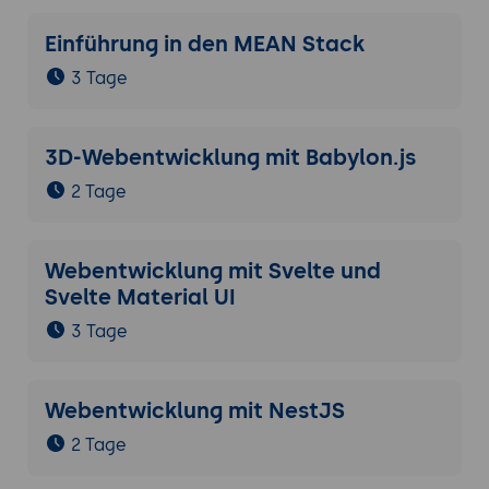
Einführung in den MEAN Stack
3 Tage
3D-Webentwicklung mit Babylon.js
2 Tage
Webentwicklung mit Svelte und
Svelte Material UI
3 Tage
Webentwicklung mit NestJS
2 Tage