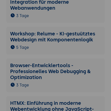
Integration für moderne
Webanwendungen
3 Tage
Workshop: Relume - KI-gestuütztes
Webdesign mit Komponentenlogik
5 Tage
Browser-Entwicklertools -
Professionelles Web Debugging &
Optimization
3 Tage
HTMX: Einführung in moderne
Webentwicklung ohne JavaScript-