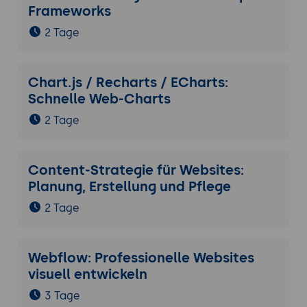
Frameworks
2 Tage
Chart.js / Recharts / ECharts:
Schnelle Web-Charts
2 Tage
Content-Strategie für Websites:
Planung, Erstellung und Pflege
2 Tage
Webflow: Professionelle Websites
visuell entwickeln
3 Tage