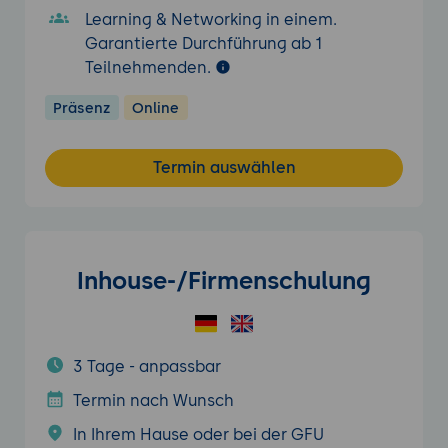
Learning & Networking in einem.
Garantierte Durchführung ab 1
Teilnehmenden.
Präsenz
Online
Termin auswählen
Inhouse-/Firmenschulung
3 Tage - anpassbar
Termin nach Wunsch
In Ihrem Hause oder bei der GFU