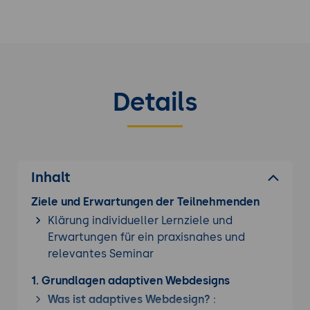
Details
Inhalt
Ziele und Erwartungen der Teilnehmenden
Klärung individueller Lernziele und
Erwartungen für ein praxisnahes und
relevantes Seminar
1. Grundlagen adaptiven Webdesigns
Was ist adaptives Webdesign?
: