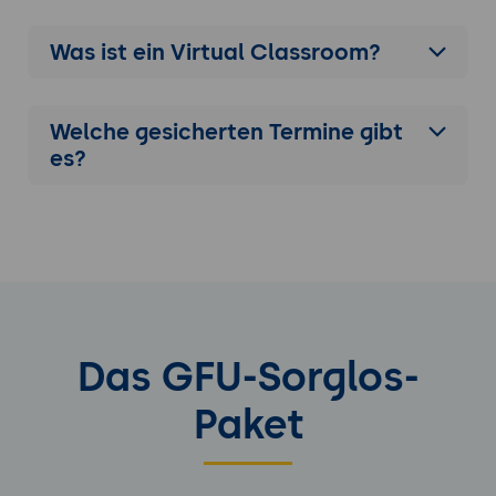
Was ist ein Virtual Classroom?
Welche gesicherten Termine gibt
es?
Das GFU-Sorglos-
Paket