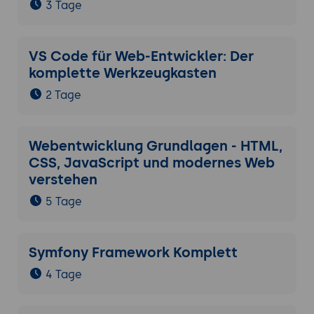
3 Tage
VS Code für Web-Entwickler: Der
komplette Werkzeugkasten
2 Tage
Webentwicklung Grundlagen - HTML,
CSS, JavaScript und modernes Web
verstehen
5 Tage
Symfony Framework Komplett
4 Tage