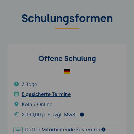
Schulungsformen
Offene Schulung
3 Tage
5 gesicherte Termine
Köln / Online
2.030,00 p. P. zzgl. MwSt.
Dritter Mitarbeitende kostenfrei