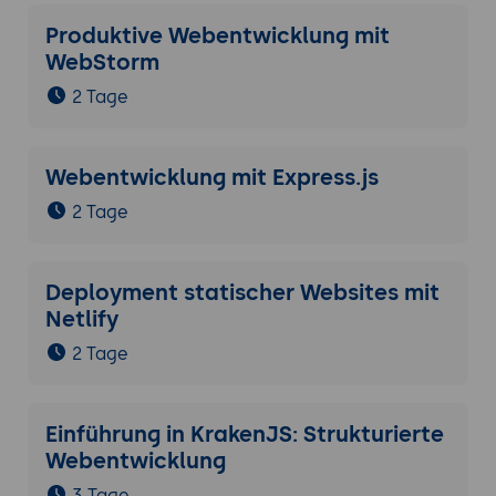
Produktive Webentwicklung mit
WebStorm
2 Tage
Webentwicklung mit Express.js
2 Tage
Deployment statischer Websites mit
Netlify
2 Tage
Einführung in KrakenJS: Strukturierte
Webentwicklung
3 Tage