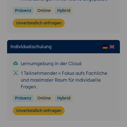
Präsenz
Online
Hybrid
Unverbindlich anfragen
Individualschulung
Lernumgebung in der Cloud
1 Teilnehmender = Fokus aufs Fachliche
und maximaler Raum für individuelle
Fragen.
Präsenz
Online
Hybrid
Unverbindlich anfragen