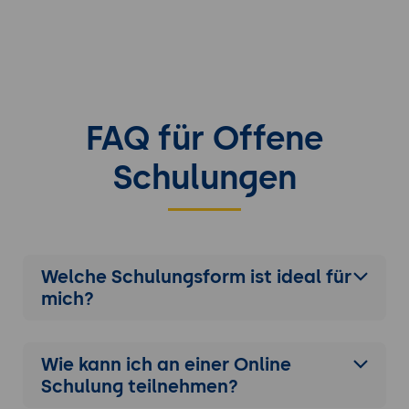
FAQ für Offene
Schulungen
Welche Schulungsform ist ideal für
mich?
Wie kann ich an einer
Online
Schulung
teilnehmen?