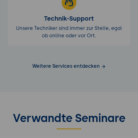
Technik-Support
Unsere Techniker sind immer zur Stelle, egal
ob online oder vor Ort.
Weitere Services entdecken
Verwandte Seminare