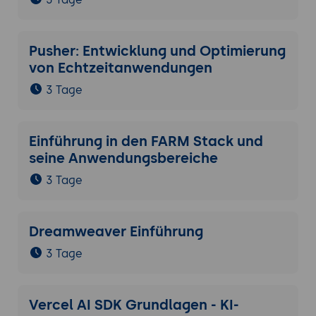
Pusher: Entwicklung und Optimierung
von Echtzeitanwendungen
3 Tage
Einführung in den FARM Stack und
seine Anwendungsbereiche
3 Tage
Dreamweaver Einführung
3 Tage
Vercel AI SDK Grundlagen - KI-