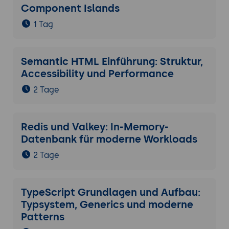
Component Islands
1 Tag
Semantic HTML Einführung: Struktur,
Accessibility und Performance
2 Tage
Redis und Valkey: In-Memory-
Datenbank für moderne Workloads
2 Tage
TypeScript Grundlagen und Aufbau:
Typsystem, Generics und moderne
Patterns