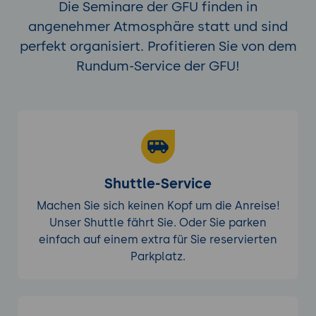
Die Seminare der GFU finden in
angenehmer Atmosphäre statt und sind
perfekt organisiert. Profitieren Sie von dem
Rundum-Service der GFU!
Shuttle-Service
Machen Sie sich keinen Kopf um die Anreise!
Unser Shuttle fährt Sie. Oder Sie parken
einfach auf einem extra für Sie reservierten
Parkplatz.