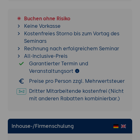
Buchen ohne Risiko
Keine Vorkasse
Kostenfreies Storno bis zum Vortag des
Seminars
Rechnung nach erfolgreichem Seminar
All-Inclusive-Preis
Garantierter Termin und
Veranstaltungsort
Preise pro Person zzgl. Mehrwertsteuer
Dritter Mitarbeitende kostenfrei (Nicht
mit anderen Rabatten kombinierbar.)
Inhouse-/Firmenschulung