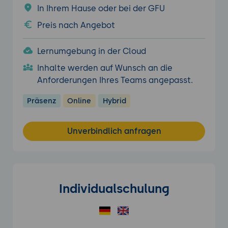
In Ihrem Hause oder bei der GFU
Preis nach Angebot
Lernumgebung in der Cloud
Inhalte werden auf Wunsch an die
Anforderungen Ihres Teams angepasst.
Präsenz
Online
Hybrid
Unverbindlich anfragen
Individualschulung