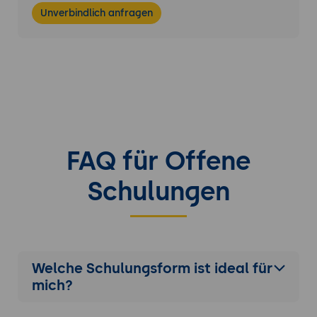
Unverbindlich anfragen
FAQ für Offene
Schulungen
Welche Schulungsform ist ideal für
mich?