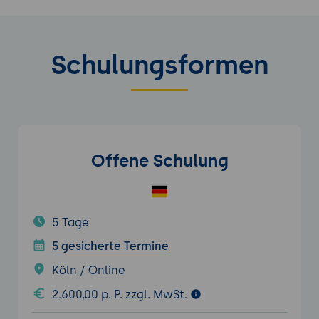
Schulungsformen
Offene Schulung
5 Tage
5 gesicherte Termine
Köln / Online
2.600,00 p. P. zzgl. MwSt.