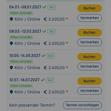
04.01.-08.01.2027
Buchen
Plätze vorhanden
Vormerken
Köln / Online
2.600,00
08.03.-12.03.2027
Buchen
Plätze vorhanden
Vormerken
Köln / Online
2.600,00
10.05.-14.05.2027
Buchen
Plätze vorhanden
Vormerken
Köln / Online
2.600,00
12.07.-16.07.2027
Buchen
Plätze vorhanden
Vormerken
Köln / Online
2.600,00
Kein passender Termin?
Termin vorschlagen