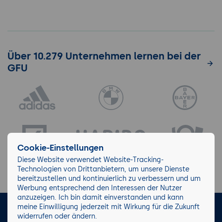
Über 10.279 Unternehmen lernen bei der
GFU
Cookie-Einstellungen
Diese Website verwendet Website-Tracking-
Technologien von Drittanbietern, um unsere Dienste
bereitzustellen und kontinuierlich zu verbessern und um
Werbung entsprechend den Interessen der Nutzer
anzuzeigen. Ich bin damit einverstanden und kann
meine Einwilligung jederzeit mit Wirkung für die Zukunft
LinkedIn
Instagram
Facebook
widerrufen oder ändern.