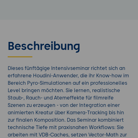
Beschreibung
Dieses fünftägige Intensivseminar richtet sich an
erfahrene Houdini-Anwender, die ihr Know-how im
Bereich Pyro-Simulationen auf ein professionelles
Level bringen möchten. Sie lernen, realistische
Staub-, Rauch- und Atemeffekte für filmreife
Szenen zu erzeugen - von der Integration einer
animierten Kreatur über Kamera-Tracking bis hin
zur finalen Komposition. Das Seminar kombiniert
technische Tiefe mit praxisnahen Workflows: Sie
arbeiten mit VDB-Caches, setzen Vector-Math zur