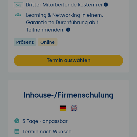
Dritter Mitarbeitende kostenfrei
Learning & Networking in einem.
Garantierte Durchführung ab 1
Teilnehmenden.
Präsenz
Online
Termin auswählen
Inhouse-/Firmenschulung
5 Tage - anpassbar
Termin nach Wunsch