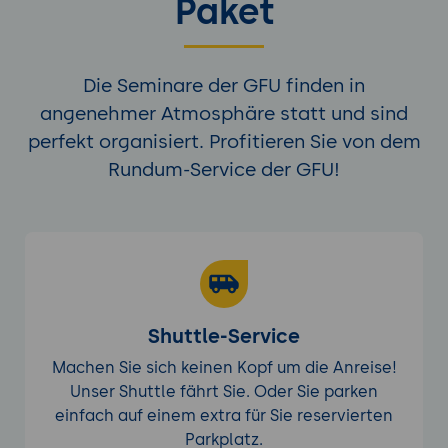
Paket
Die Seminare der GFU finden in
angenehmer Atmosphäre statt und sind
perfekt organisiert. Profitieren Sie von dem
Rundum-Service der GFU!
Shuttle-Service
Machen Sie sich keinen Kopf um die Anreise!
Unser Shuttle fährt Sie. Oder Sie parken
einfach auf einem extra für Sie reservierten
Parkplatz.