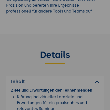
Präzision und bereiten Ihre Ergebnisse
professionell für andere Tools und Teams auf.
Details
Inhalt
Ziele und Erwartungen der Teilnehmenden
Klärung individueller Lernziele und
Erwartungen für ein praxisnahes und
relevantes Seminar