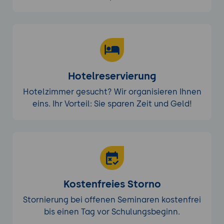
Hotelreservierung
Hotelzimmer gesucht? Wir organisieren Ihnen
eins. Ihr Vorteil: Sie sparen Zeit und Geld!
Kostenfreies Storno
Stornierung bei offenen Seminaren kostenfrei
bis einen Tag vor Schulungsbeginn.