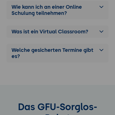
Wie kann ich an einer
Online
Schulung
teilnehmen?
Was ist ein Virtual Classroom?
Welche gesicherten Termine gibt
es?
Das GFU-Sorglos-