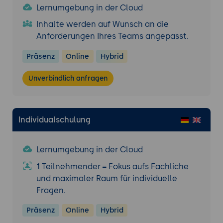
Lernumgebung in der Cloud
Inhalte werden auf Wunsch an die
Anforderungen Ihres Teams angepasst.
Präsenz
Online
Hybrid
Unverbindlich anfragen
Individualschulung
Lernumgebung in der Cloud
1 Teilnehmender = Fokus aufs Fachliche
und maximaler Raum für individuelle
Fragen.
Präsenz
Online
Hybrid