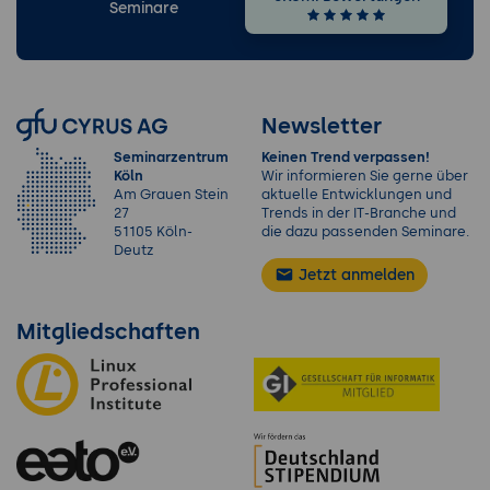
Seminare
Newsletter
Seminarzentrum
Keinen Trend verpassen!
Köln
Wir informieren Sie gerne über
Am Grauen Stein
aktuelle Entwicklungen und
27
Trends in der IT-Branche und
51105 Köln-
die dazu passenden Seminare.
Deutz
Jetzt anmelden
Mitgliedschaften