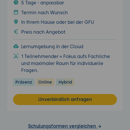
5 Tage - anpassbar
Termin nach Wunsch
In Ihrem Hause oder bei der GFU
Preis nach Angebot
Lernumgebung in der Cloud
1 Teilnehmender = Fokus aufs Fachliche
und maximaler Raum für individuelle
Fragen.
Präsenz
Online
Hybrid
Unverbindlich anfragen
Schulungsformen vergleichen