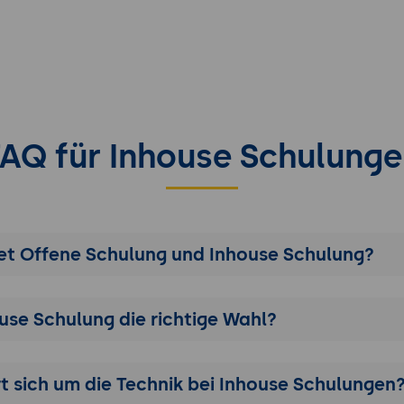
FAQ für Inhouse Schulunge
t Offene Schulung und Inhouse Schulung?
ouse Schulung die richtige Wahl?
 sich um die Technik bei Inhouse Schulungen