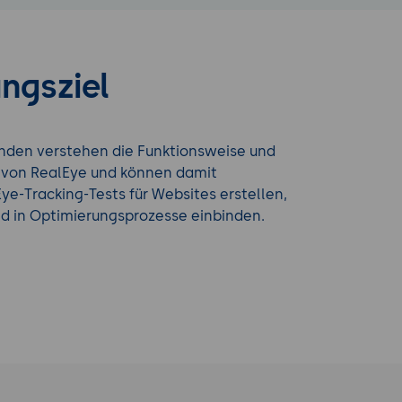
ngsziel
nden verstehen die Funktionsweise und
von RealEye und können damit
ye-Tracking-Tests für Websites erstellen,
nd in Optimierungsprozesse einbinden.