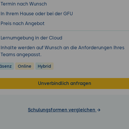
Termin nach Wunsch
In Ihrem Hause oder bei der GFU
Preis nach Angebot
Lernumgebung in der Cloud
Inhalte werden auf Wunsch an die Anforderungen Ihres
Teams angepasst.
äsenz
Online
Hybrid
Unverbindlich anfragen
Schulungsformen vergleichen