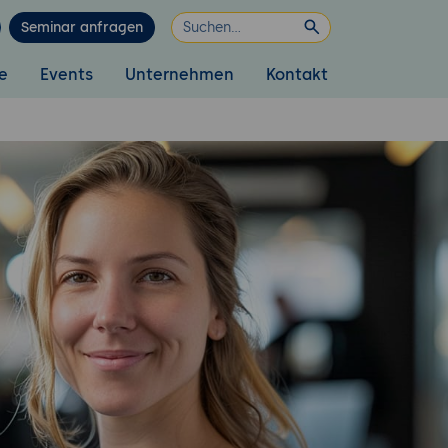
Seminar anfragen
e
Events
Unternehmen
Kontakt