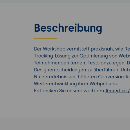
Beschreibung
Der Workshop vermittelt praxisnah, wie Re
Tracking-Lösung zur Optimierung von Websi
Teilnehmenden lernen, Tests anzulegen, Da
Designentscheidungen zu überführen. Unt
Nutzererlebnissen, höheren Conversion-R
Weiterentwicklung ihrer Webpräsenz.
Entdecken Sie unsere weiteren
Analytics 