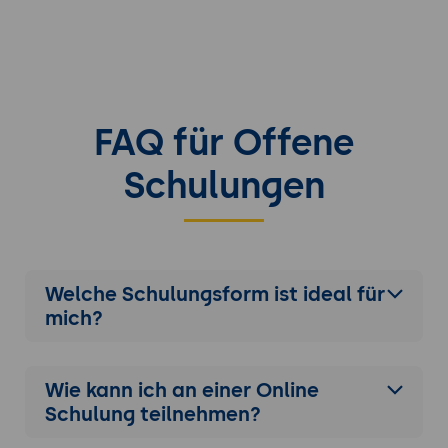
FAQ für Offene
Schulungen
Welche Schulungsform ist ideal für
mich?
Wie kann ich an einer
Online
Schulung
teilnehmen?