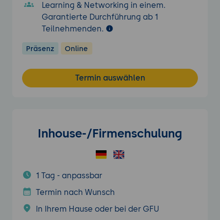
Learning & Networking in einem.
Garantierte Durchführung ab 1
Teilnehmenden.
Präsenz
Online
Termin auswählen
Inhouse-/Firmenschulung
1 Tag - anpassbar
Termin nach Wunsch
In Ihrem Hause oder bei der GFU