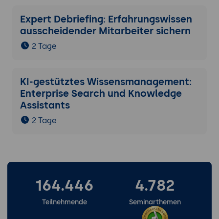
Expert Debriefing: Erfahrungswissen
ausscheidender Mitarbeiter sichern
2 Tage
KI-gestütztes Wissensmanagement:
Enterprise Search und Knowledge
Assistants
2 Tage
164.446
4.782
Teilnehmende
Seminarthemen