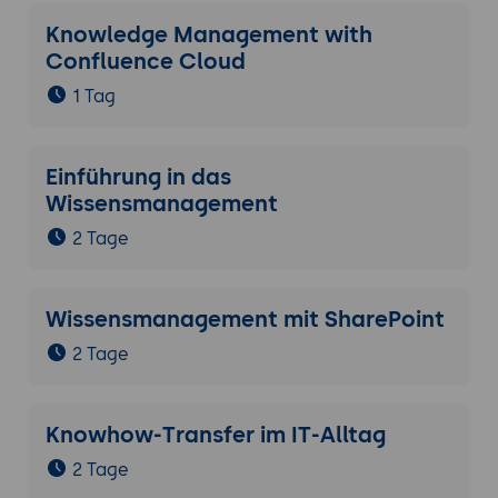
Knowledge Management with
Confluence Cloud
1 Tag
Einführung in das
Wissensmanagement
2 Tage
Wissensmanagement mit SharePoint
2 Tage
Knowhow-Transfer im IT-Alltag
2 Tage