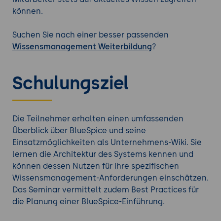
können.
Suchen Sie nach einer besser passenden
Wissensmanagement Weiterbildung
?
Schulungsziel
Die Teilnehmer erhalten einen umfassenden
Überblick über BlueSpice und seine
Einsatzmöglichkeiten als Unternehmens-Wiki. Sie
lernen die Architektur des Systems kennen und
können dessen Nutzen für ihre spezifischen
Wissensmanagement-Anforderungen einschätzen.
Das Seminar vermittelt zudem Best Practices für
die Planung einer BlueSpice-Einführung.