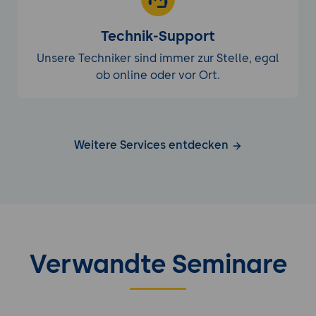
Technik-Support
Unsere Techniker sind immer zur Stelle, egal
ob online oder vor Ort.
Weitere Services entdecken
Verwandte Seminare