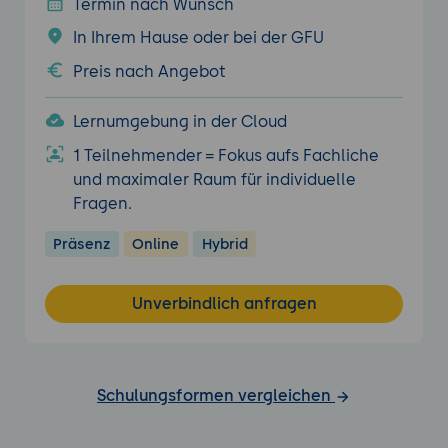
Termin nach Wunsch
In Ihrem Hause oder bei der GFU
Preis nach Angebot
Lernumgebung in der Cloud
1 Teilnehmender = Fokus aufs Fachliche
und maximaler Raum für individuelle
Fragen.
Präsenz
Online
Hybrid
Unverbindlich anfragen
Schulungsformen vergleichen