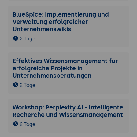
BlueSpice: Implementierung und
Verwaltung erfolgreicher
Unternehmenswikis
2 Tage
Effektives Wissensmanagement für
erfolgreiche Projekte in
Unternehmensberatungen
2 Tage
Workshop: Perplexity AI - Intelligente
Recherche und Wissensmanagement
2 Tage