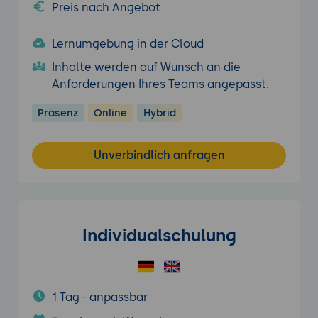
Preis nach Angebot
Lernumgebung in der Cloud
Inhalte werden auf Wunsch an die
Anforderungen Ihres Teams angepasst.
Präsenz
Online
Hybrid
Unverbindlich anfragen
Individualschulung
1 Tag - anpassbar