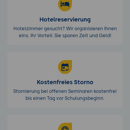
Hotelreservierung
Hotelzimmer gesucht? Wir organisieren Ihnen
eins. Ihr Vorteil: Sie sparen Zeit und Geld!
Kostenfreies Storno
Stornierung bei offenen Seminaren kostenfrei
bis einen Tag vor Schulungsbeginn.