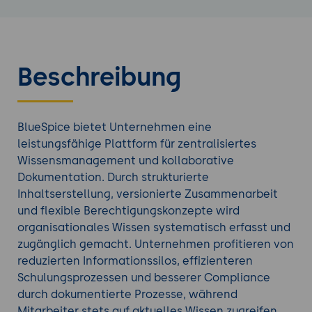
Beschreibung
BlueSpice bietet Unternehmen eine
leistungsfähige Plattform für zentralisiertes
Wissensmanagement und kollaborative
Dokumentation. Durch strukturierte
Inhaltserstellung, versionierte Zusammenarbeit
und flexible Berechtigungskonzepte wird
organisationales Wissen systematisch erfasst und
zugänglich gemacht. Unternehmen profitieren von
reduzierten Informationssilos, effizienteren
Schulungsprozessen und besserer Compliance
durch dokumentierte Prozesse, während
Mitarbeiter stets auf aktuelles Wissen zugreifen