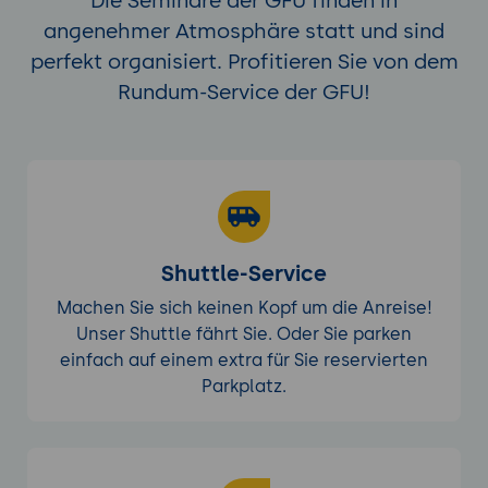
Die Seminare der GFU finden in
angenehmer Atmosphäre statt und sind
perfekt organisiert. Profitieren Sie von dem
Rundum-Service der GFU!
Shuttle-Service
Machen Sie sich keinen Kopf um die Anreise!
Unser Shuttle fährt Sie. Oder Sie parken
einfach auf einem extra für Sie reservierten
Parkplatz.