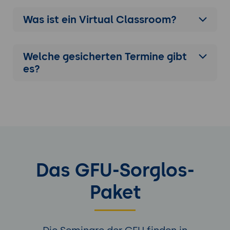
Was ist ein Virtual Classroom?
Welche gesicherten Termine gibt
es?
Das GFU-Sorglos-
Paket