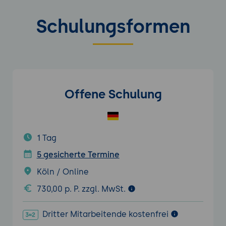
Schulungsformen
Offene Schulung
1 Tag
5 gesicherte Termine
Köln / Online
730,00 p. P. zzgl. MwSt.
Dritter Mitarbeitende kostenfrei