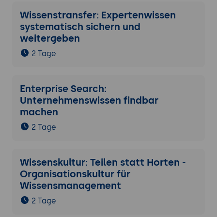
Wissenstransfer: Expertenwissen
systematisch sichern und
weitergeben
2 Tage
Enterprise Search:
Unternehmenswissen findbar
machen
2 Tage
Wissenskultur: Teilen statt Horten -
Organisationskultur für
Wissensmanagement
2 Tage