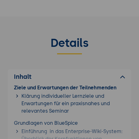
Details
Inhalt
Ziele und Erwartungen der Teilnehmenden
Klärung individueller Lernziele und
Erwartungen für ein praxisnahes und
relevantes Seminar
Grundlagen von BlueSpice
Einführung in das Enterprise-Wiki-System:
Überblick der Kernfunktionen von