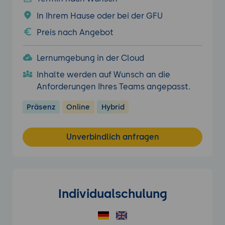
In Ihrem Hause oder bei der GFU
Preis nach Angebot
Lernumgebung in der Cloud
Inhalte werden auf Wunsch an die
Anforderungen Ihres Teams angepasst.
Präsenz
Online
Hybrid
Unverbindlich anfragen
Individualschulung