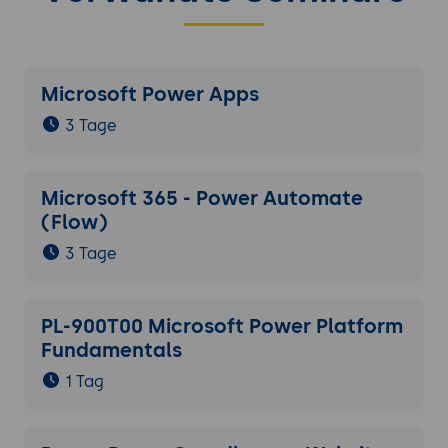
Microsoft Power Apps
3 Tage
Microsoft 365 - Power Automate
(Flow)
3 Tage
PL-900T00 Microsoft Power Platform
Fundamentals
1 Tag