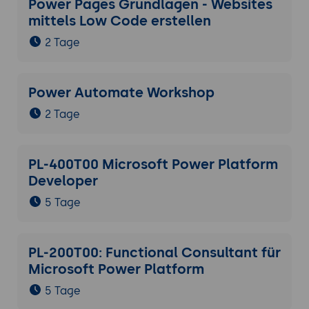
Power Pages Grundlagen - Websites
mittels Low Code erstellen
2 Tage
Power Automate Workshop
2 Tage
PL-400T00 Microsoft Power Platform
Developer
5 Tage
PL-200T00: Functional Consultant für
Microsoft Power Platform
5 Tage