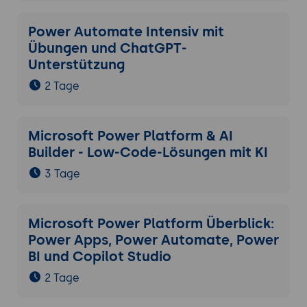
Power Automate Intensiv mit
Übungen und ChatGPT-
Unterstützung
2 Tage
Microsoft Power Platform & AI
Builder - Low-Code-Lösungen mit KI
3 Tage
Microsoft Power Platform Überblick:
Power Apps, Power Automate, Power
BI und Copilot Studio
2 Tage