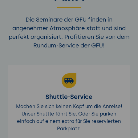
Die Seminare der GFU finden in
angenehmer Atmosphäre statt und sind
perfekt organisiert. Profitieren Sie von dem
Rundum-Service der GFU!
Shuttle-Service
Machen Sie sich keinen Kopf um die Anreise!
Unser Shuttle fährt Sie. Oder Sie parken
einfach auf einem extra für Sie reservierten
Parkplatz.