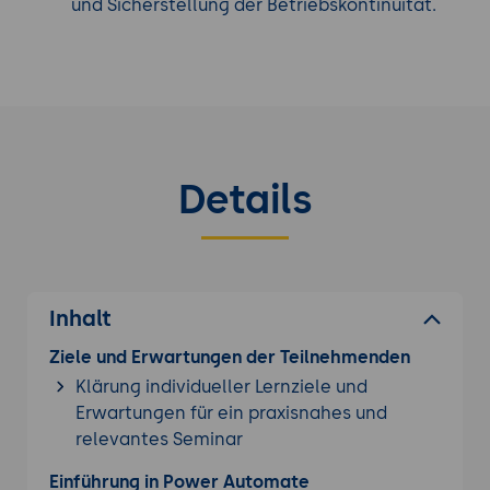
und Sicherstellung der Betriebskontinuität.
Details
Inhalt
Ziele und Erwartungen der Teilnehmenden
Klärung individueller Lernziele und
Erwartungen für ein praxisnahes und
relevantes Seminar
Einführung in Power Automate