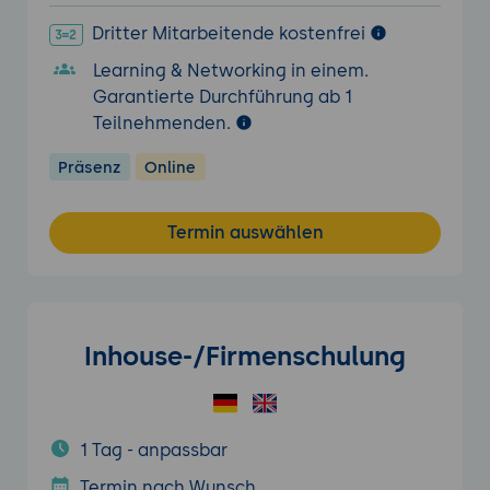
Dritter Mitarbeitende kostenfrei
Learning & Networking in einem.
Garantierte Durchführung ab 1
Teilnehmenden.
Präsenz
Online
Termin auswählen
Inhouse-/Firmenschulung
1 Tag - anpassbar
Termin nach Wunsch