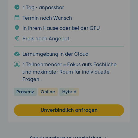
1 Tag - anpassbar
Termin nach Wunsch
In Ihrem Hause oder bei der GFU
Preis nach Angebot
Lernumgebung in der Cloud
1 Teilnehmender = Fokus aufs Fachliche
und maximaler Raum für individuelle
Fragen.
Präsenz
Online
Hybrid
Unverbindlich anfragen