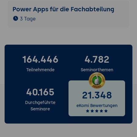
Power Apps für die Fachabteilung
3 Tage
164.446
4.782
Teilnehmende
Seminarthemen
40.165
21.348
Durchgeführte
eKomi Bewertungen
Seminare