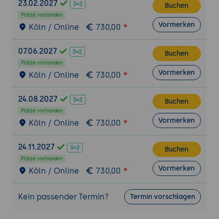
23.02.2027
Buchen
Plätze vorhanden
Vormerken
Köln / Online
730,00
07.06.2027
Buchen
Plätze vorhanden
Vormerken
Köln / Online
730,00
24.08.2027
Buchen
Plätze vorhanden
Vormerken
Köln / Online
730,00
24.11.2027
Buchen
Plätze vorhanden
Vormerken
Köln / Online
730,00
Kein passender Termin?
Termin vorschlagen