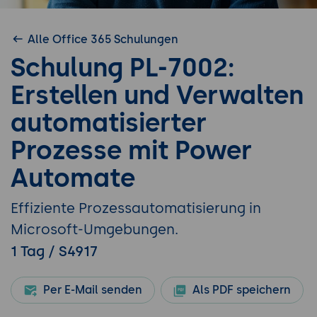
Alle Office 365 Schulungen
Schulung PL-7002:
Erstellen und Verwalten
automatisierter
Prozesse mit Power
Automate
Effiziente Prozessautomatisierung in
Microsoft-Umgebungen.
1 Tag / S4917
Per E-Mail senden
Als PDF speichern