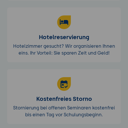
Hotelreservierung
Hotelzimmer gesucht? Wir organisieren Ihnen
eins. Ihr Vorteil: Sie sparen Zeit und Geld!
Kostenfreies Storno
Stornierung bei offenen Seminaren kostenfrei
bis einen Tag vor Schulungsbeginn.