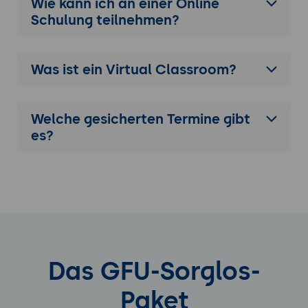
Wie kann ich an einer
Online
Schulung
teilnehmen?
Was ist ein Virtual Classroom?
Welche gesicherten Termine gibt
es?
Das GFU-Sorglos-
Paket