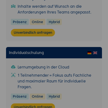
Inhalte werden auf Wunsch an die
Anforderungen Ihres Teams angepasst.
Präsenz
Online
Hybrid
Unverbindlich anfragen
Individualschulung
Lernumgebung in der Cloud
1 Teilnehmender = Fokus aufs Fachliche
und maximaler Raum für individuelle
Fragen.
Präsenz
Online
Hybrid
Unverbindlich anfragen