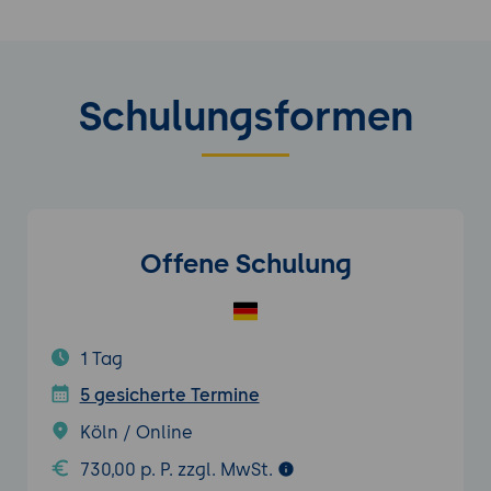
Schulungsformen
Offene Schulung
1 Tag
5 gesicherte Termine
Köln / Online
730,00 p. P. zzgl. MwSt.