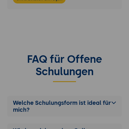
FAQ für Offene
Schulungen
Welche Schulungsform ist ideal für
mich?