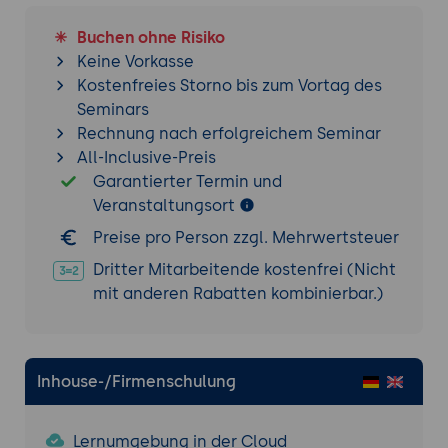
Buchen ohne Risiko
Keine Vorkasse
Kostenfreies Storno bis zum Vortag des
Seminars
Rechnung nach erfolgreichem Seminar
All-Inclusive-Preis
Garantierter Termin und
Veranstaltungsort
Preise pro Person zzgl. Mehrwertsteuer
Dritter Mitarbeitende kostenfrei (Nicht
mit anderen Rabatten kombinierbar.)
Inhouse-/Firmenschulung
Lernumgebung in der Cloud