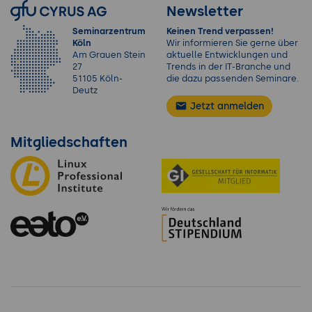
Newsletter
Seminarzentrum
Keinen Trend verpassen!
Köln
Wir informieren Sie gerne über
Am Grauen Stein
aktuelle Entwicklungen und
27
Trends in der IT-Branche und
51105 Köln-
die dazu passenden Seminare.
Deutz
Jetzt anmelden
Mitgliedschaften