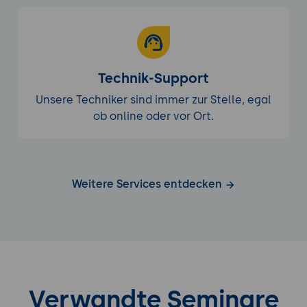
Technik-Support
Unsere Techniker sind immer zur Stelle, egal
ob online oder vor Ort.
Weitere Services entdecken
Verwandte Seminare