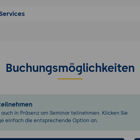
Services
Buchungsmöglichkeiten
 teilnehmen
 auch in Präsenz am Seminar teilnehmen. Klicken Sie
ge einfach die entsprechende Option an.