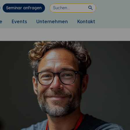
Seminar anfragen
e
Events
Unternehmen
Kontakt