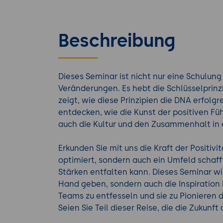
Beschreibung
Dieses Seminar ist nicht nur eine Schulung -
Veränderungen. Es hebt die Schlüsselprinz
zeigt, wie diese Prinzipien die DNA erfolg
entdecken, wie die Kunst der positiven Füh
auch die Kultur und den Zusammenhalt in 
Erkunden Sie mit uns die Kraft der Positivi
optimiert, sondern auch ein Umfeld schaff
Stärken entfalten kann. Dieses Seminar wi
Hand geben, sondern auch die Inspiration b
Teams zu entfesseln und sie zu Pionieren
Seien Sie Teil dieser Reise, die die Zukunft