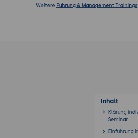
Weitere
Führung & Management Trainings
Inhalt
Klärung indi
Seminar
Einführung 