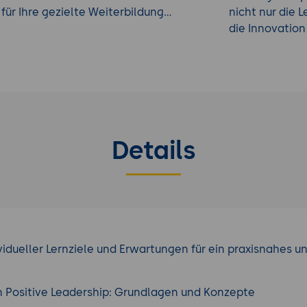
für Ihre gezielte Weiterbildung...
nicht nur die
die Innovation 
Details
vidueller Lernziele und Erwartungen für ein praxisnahes u
in Positive Leadership: Grundlagen und Konzepte