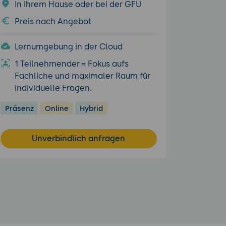
In Ihrem Hause oder bei der GFU
Preis nach Angebot
Lernumgebung in der Cloud
1 Teilnehmender = Fokus aufs
Fachliche und maximaler Raum für
individuelle Fragen.
Präsenz
Online
Hybrid
Unverbindlich anfragen