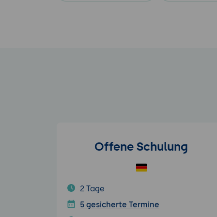
Offene Schulung
2 Tage
5 gesicherte Termine