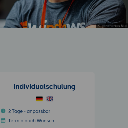
Individualschulung
2 Tage - anpassbar
Termin nach Wunsch