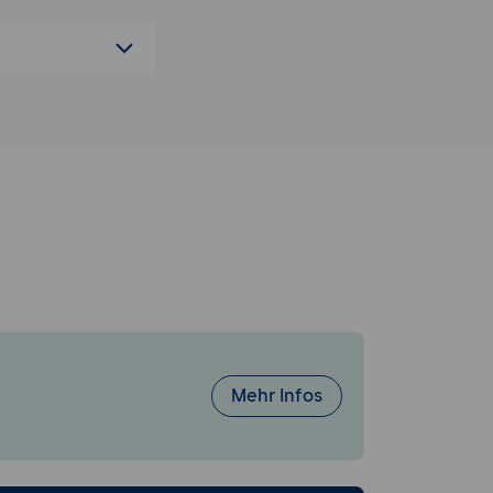
Mehr Infos