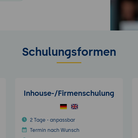
Schulungsformen
Inhouse-/Firmenschulung
2 Tage - anpassbar
Termin nach Wunsch