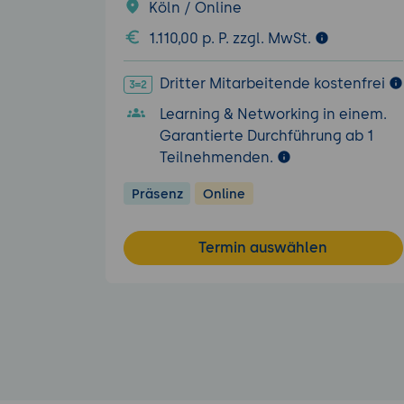
Köln / Online
1.110,00 p. P. zzgl. MwSt.
Dritter Mitarbeitende kostenfrei
Learning & Networking in einem.
Garantierte Durchführung ab 1
Teilnehmenden.
Präsenz
Online
Termin auswählen