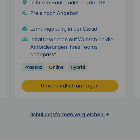
In Ihrem Hause oder bei der GFU
Preis nach Angebot
Lernumgebung in der Cloud
Inhalte werden auf Wunsch an die
Anforderungen Ihres Teams
angepasst.
Präsenz
Online
Hybrid
Unverbindlich anfragen
Schulungsformen vergleichen