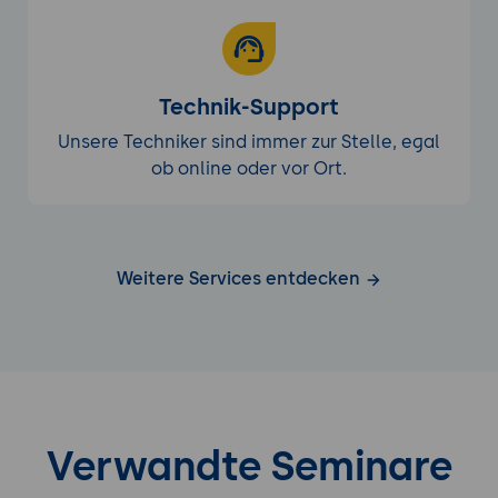
Technik-Support
Unsere Techniker sind immer zur Stelle, egal
ob online oder vor Ort.
Weitere Services entdecken
Verwandte Seminare