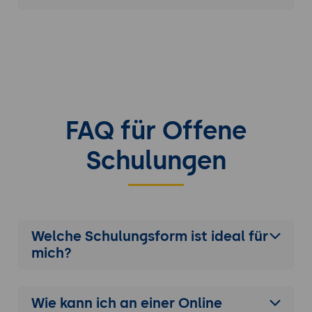
FAQ für Offene
Schulungen
Welche Schulungsform ist ideal für
mich?
Wie kann ich an einer
Online