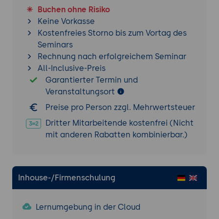
Buchen ohne Risiko
Keine Vorkasse
Kostenfreies Storno bis zum Vortag des
Seminars
Rechnung nach erfolgreichem Seminar
All-Inclusive-Preis
Garantierter Termin und
Veranstaltungsort
Preise pro Person zzgl. Mehrwertsteuer
Dritter Mitarbeitende kostenfrei (Nicht
mit anderen Rabatten kombinierbar.)
Inhouse-/Firmenschulung
Lernumgebung in der Cloud