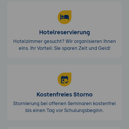
Hotelreservierung
Hotelzimmer gesucht? Wir organisieren Ihnen
eins. Ihr Vorteil: Sie sparen Zeit und Geld!
Kostenfreies Storno
Stornierung bei offenen Seminaren kostenfrei
bis einen Tag vor Schulungsbeginn.