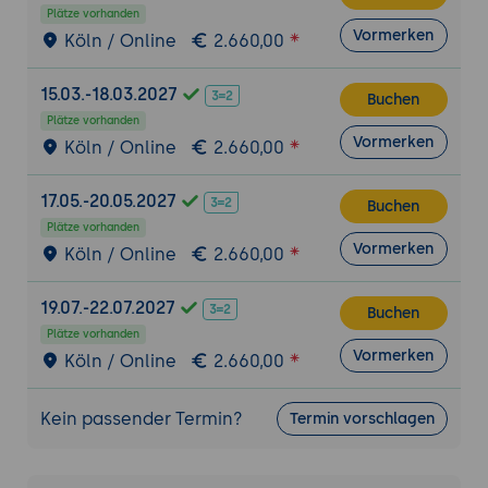
Plätze vorhanden
Vormerken
Köln / Online
2.660,00
15.03.-18.03.2027
Buchen
Plätze vorhanden
Vormerken
Köln / Online
2.660,00
17.05.-20.05.2027
Buchen
Plätze vorhanden
Vormerken
Köln / Online
2.660,00
19.07.-22.07.2027
Buchen
Plätze vorhanden
Vormerken
Köln / Online
2.660,00
Kein passender Termin?
Termin vorschlagen