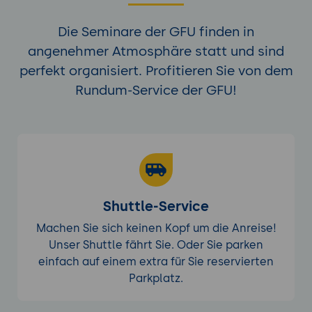
Die Seminare der GFU finden in
angenehmer Atmosphäre statt und sind
perfekt organisiert. Profitieren Sie von dem
Rundum-Service der GFU!
Shuttle-Service
Machen Sie sich keinen Kopf um die Anreise!
Unser Shuttle fährt Sie. Oder Sie parken
einfach auf einem extra für Sie reservierten
Parkplatz.