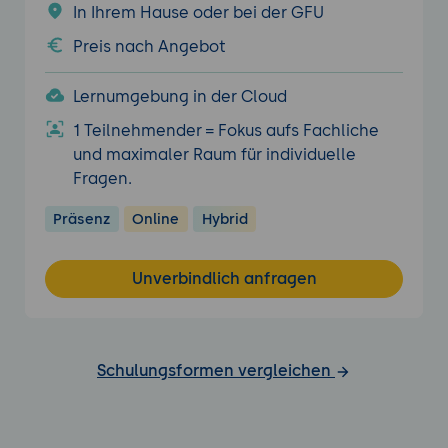
In Ihrem Hause oder bei der GFU
Preis nach Angebot
Lernumgebung in der Cloud
1 Teilnehmender = Fokus aufs Fachliche
und maximaler Raum für individuelle
Fragen.
Präsenz
Online
Hybrid
Unverbindlich anfragen
Schulungsformen vergleichen