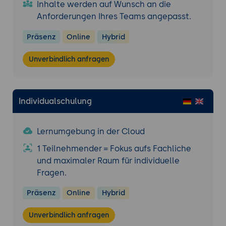
Inhalte werden auf Wunsch an die
Anforderungen Ihres Teams angepasst.
Präsenz
Online
Hybrid
Unverbindlich anfragen
Individualschulung
Lernumgebung in der Cloud
1 Teilnehmender = Fokus aufs Fachliche
und maximaler Raum für individuelle
Fragen.
Präsenz
Online
Hybrid
Unverbindlich anfragen