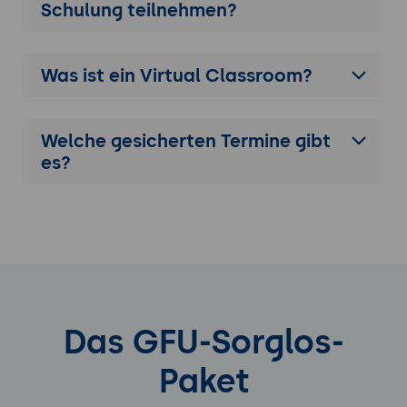
Schulung
teilnehmen?
Was ist ein Virtual Classroom?
Welche gesicherten Termine gibt
es?
Das GFU-Sorglos-
Paket