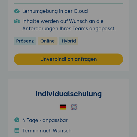
Lernumgebung in der Cloud
Inhalte werden auf Wunsch an die
Anforderungen Ihres Teams angepasst.
Präsenz
Online
Hybrid
Unverbindlich anfragen
Individualschulung
4 Tage - anpassbar
Termin nach Wunsch