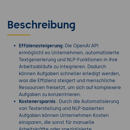
Beschreibung
Effizienzsteigerung:
Die OpenAI API
ermöglicht es Unternehmen, automatisierte
Textgenerierung und NLP-Funktionen in ihre
Arbeitsabläufe zu integrieren. Dadurch
können Aufgaben schneller erledigt werden,
was die Effizienz steigert und menschliche
Ressourcen freisetzt, um sich auf komplexere
Aufgaben zu konzentrieren.
Kostenersparnis
: Durch die Automatisierung
von Texterstellung und NLP-basierten
Aufgaben können Unternehmen Kosten
einsparen, die sonst für manuelle
Arbeitskräfte oder spezialisierte