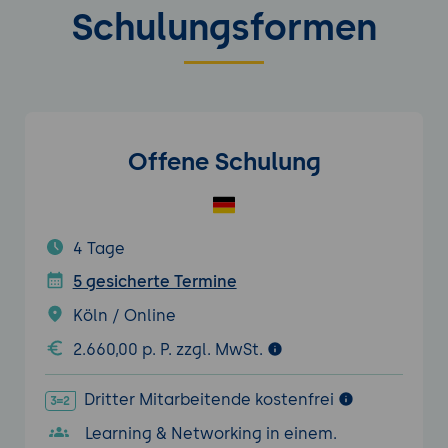
Schulungsformen
Offene Schulung
4 Tage
5 gesicherte Termine
Köln / Online
2.660,00 p. P. zzgl. MwSt.
Dritter Mitarbeitende kostenfrei
Learning & Networking in einem.