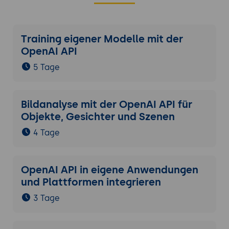
Training eigener Modelle mit der
OpenAI API
5 Tage
Bildanalyse mit der OpenAI API für
Objekte, Gesichter und Szenen
4 Tage
OpenAI API in eigene Anwendungen
und Plattformen integrieren
3 Tage