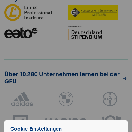
Über 10.280 Unternehmen lernen bei der
GFU
Cookie-Einstellungen