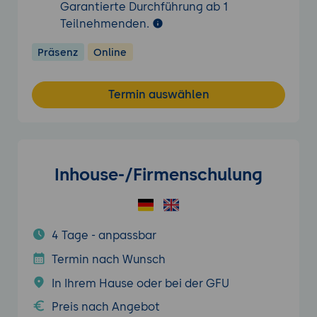
Garantierte Durchführung ab 1
Teilnehmenden.
Präsenz
Online
Termin auswählen
Inhouse-/Firmenschulung
4 Tage - anpassbar
Termin nach Wunsch
In Ihrem Hause oder bei der GFU
Preis nach Angebot