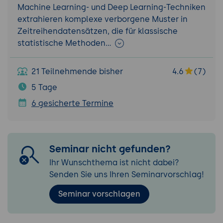
Machine Learning- und Deep Learning-Techniken
extrahieren komplexe verborgene Muster in
Zeitreihendatensätzen, die für klassische
statistische Methoden…
21 Teilnehmende bisher
4.6
(7)
5 Tage
6 gesicherte Termine
Seminar nicht gefunden?
Ihr Wunschthema ist nicht dabei?
Senden Sie uns Ihren Seminarvorschlag!
Seminar vorschlagen