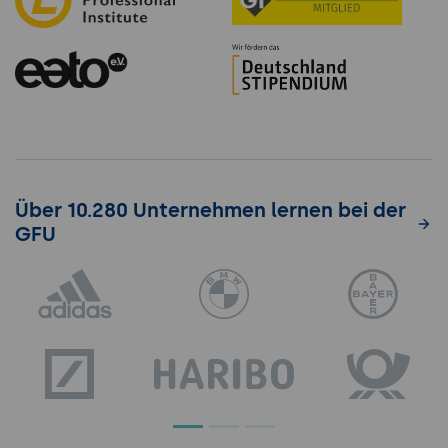
Über 10.280 Unternehmen lernen bei der
GFU