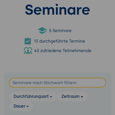
Seminare
5 Seminare
13 durchgeführte Termine
40 zufriedene Teilnehmende
Durchführungsart
Zeitraum
Dauer