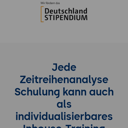
Jede
Zeitreihenanalyse
Schulung kann auch
als
individualisierbares