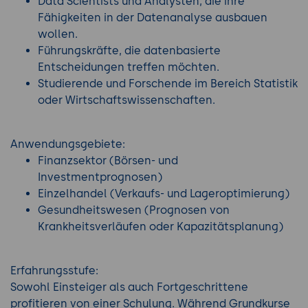
Data Scientists und Analysten, die ihre
Fähigkeiten in der Datenanalyse ausbauen
wollen.
Führungskräfte, die datenbasierte
Entscheidungen treffen möchten.
Studierende und Forschende im Bereich Statistik
oder Wirtschaftswissenschaften.
Anwendungsgebiete:
Finanzsektor (Börsen- und
Investmentprognosen)
Einzelhandel (Verkaufs- und Lageroptimierung)
Gesundheitswesen (Prognosen von
Krankheitsverläufen oder Kapazitätsplanung)
Erfahrungsstufe:
Sowohl Einsteiger als auch Fortgeschrittene
profitieren von einer Schulung. Während Grundkurse