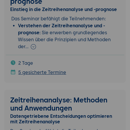
prognose
Einstieg in die Zeitreihenanalyse und -prognose
Das Seminar befähigt die Teilnehmenden:
Verstehen der Zeitreihenanalyse und -
prognose:
Sie erwerben grundlegendes
Wissen über die Prinzipien und Methoden
der…
2 Tage
5 gesicherte Termine
Zeitreihenanalyse: Methoden
und Anwendungen
Datengetriebene Entscheidungen optimieren
mit Zeitreihenanalyse