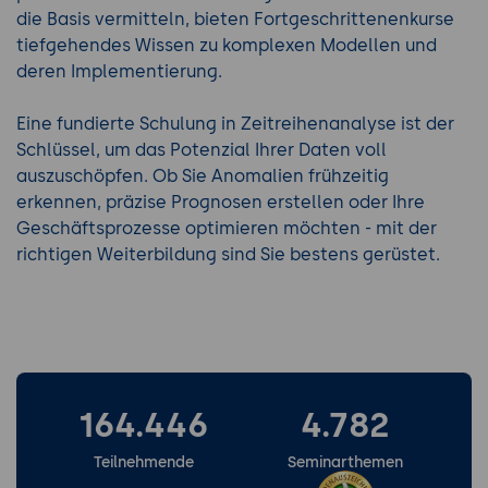
die Basis vermitteln, bieten Fortgeschrittenenkurse
tiefgehendes Wissen zu komplexen Modellen und
deren Implementierung.
Eine fundierte Schulung in Zeitreihenanalyse ist der
Schlüssel, um das Potenzial Ihrer Daten voll
auszuschöpfen. Ob Sie Anomalien frühzeitig
erkennen, präzise Prognosen erstellen oder Ihre
Geschäftsprozesse optimieren möchten - mit der
richtigen Weiterbildung sind Sie bestens gerüstet.
164.446
4.782
Teilnehmende
Seminarthemen