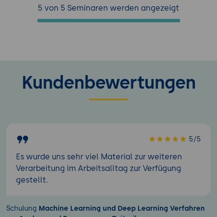
5 von 5 Seminaren werden angezeigt
Kundenbewertungen
5/5
Es wurde uns sehr viel Material zur weiteren
Verarbeitung im Arbeitsalltag zur Verfügung
gestellt.
Schulung
Machine Learning und Deep Learning Verfahren