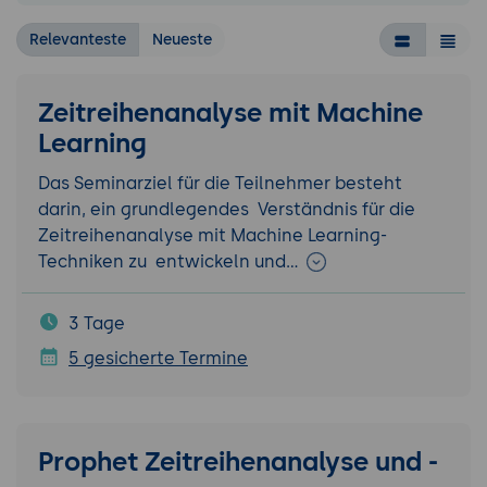
Relevanteste
Neueste
Zeitreihenanalyse mit Machine
Learning
Das Seminarziel für die Teilnehmer besteht
darin, ein grundlegendes Verständnis für die
Zeitreihenanalyse mit Machine Learning-
Techniken zu entwickeln und…
3 Tage
5 gesicherte Termine
Prophet Zeitreihenanalyse und -