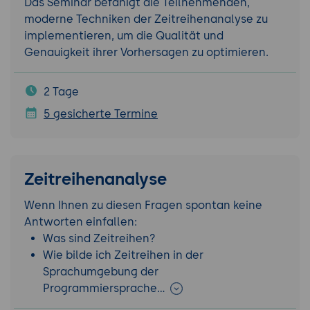
Das Seminar befähigt die Teilnehmenden,
moderne Techniken der Zeitreihenanalyse zu
implementieren, um die Qualität und
Genauigkeit ihrer Vorhersagen zu optimieren.
2 Tage
5 gesicherte Termine
Zeitreihenanalyse
Wenn Ihnen zu diesen Fragen spontan keine
Antworten einfallen:
Was sind Zeitreihen?
Wie bilde ich Zeitreihen in der
Sprachumgebung der
Programmiersprache…