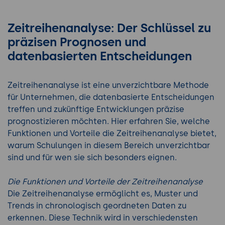
Zeitreihenanalyse: Der Schlüssel zu
präzisen Prognosen und
datenbasierten Entscheidungen
Zeitreihenanalyse ist eine unverzichtbare Methode
für Unternehmen, die datenbasierte Entscheidungen
treffen und zukünftige Entwicklungen präzise
prognostizieren möchten. Hier erfahren Sie, welche
Funktionen und Vorteile die Zeitreihenanalyse bietet,
warum Schulungen in diesem Bereich unverzichtbar
sind und für wen sie sich besonders eignen.
Die Funktionen und Vorteile der Zeitreihenanalyse
Die Zeitreihenanalyse ermöglicht es, Muster und
Trends in chronologisch geordneten Daten zu
erkennen. Diese Technik wird in verschiedensten