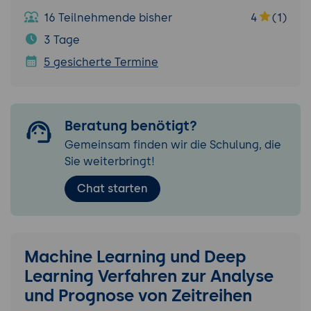
16 Teilnehmende bisher
4
(1)
3 Tage
5 gesicherte Termine
Beratung benötigt?
Gemeinsam finden wir die Schulung, die
Sie weiterbringt!
Chat starten
Machine Learning und Deep
Learning Verfahren zur Analyse
und Prognose von Zeitreihen