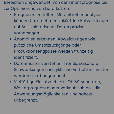
Bereichen angewendet, von der Finanzprognose bis
zur Optimierung von Lieferketten.
Prognosen erstellen: Mit Zeitreihenanalyse
können Unternehmen zukünftige Entwicklungen
auf Basis historischer Daten präzise
vorhersagen.
Anomalien erkennen: Abweichungen wie
plötzliche Umsatzrückgänge oder
Produktionsengpässe werden frühzeitig
identifiziert.
Datenmuster verstehen: Trends, saisonale
Schwankungen und zyklische Verhaltensmuster
werden sichtbar gemacht.
Vielfältige Einsatzgebiete: Ob Börsendaten,
Wetterprognosen oder Verkaufszahlen - die
Anwendungsmöglichkeiten sind nahezu
unbegrenzt.