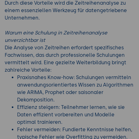
Durch diese Vorteile wird die Zeitreihenanalyse zu
einem essenziellen Werkzeug für datengetriebene
Unternehmen.
Warum eine Schulung in Zeitreihenanalyse
unverzichtbar ist
Die Analyse von Zeitreihen erfordert spezifisches
Fachwissen, das durch professionelle Schulungen
vermittelt wird. Eine gezielte Weiterbildung bringt
zahlreiche Vorteile:
Praxisnahes Know-how: Schulungen vermitteln
anwendungsorientiertes Wissen zu Algorithmen
wie ARIMA, Prophet oder saisonaler
Dekomposition.
Effizienz steigern: Teilnehmer lernen, wie sie
Daten effizient vorbereiten und Modelle
optimal trainieren.
Fehler vermeiden: Fundierte Kenntnisse helfen,
typische Fehler wie Overfitting zu vermeiden.