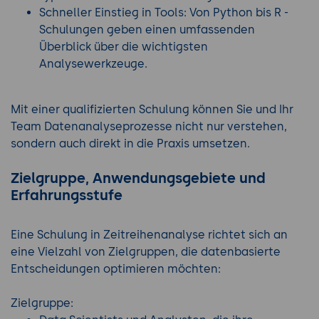
Schneller Einstieg in Tools: Von Python bis R -
Schulungen geben einen umfassenden
Überblick über die wichtigsten
Analysewerkzeuge.
Mit einer qualifizierten Schulung können Sie und Ihr
Team Datenanalyseprozesse nicht nur verstehen,
sondern auch direkt in die Praxis umsetzen.
Zielgruppe, Anwendungsgebiete und
Erfahrungsstufe
Eine Schulung in Zeitreihenanalyse richtet sich an
eine Vielzahl von Zielgruppen, die datenbasierte
Entscheidungen optimieren möchten:
Zielgruppe: