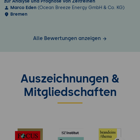
zur Analyse und Prognose von Zeitreihen
Marco Eden
(Ocean Breeze Energy GmbH & Co. KG)
Bremen
Alle Bewertungen anzeigen
Auszeichnungen &
Mitgliedschaften