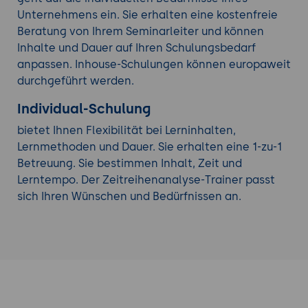
Unternehmens ein. Sie erhalten eine kostenfreie
Beratung von Ihrem Seminarleiter und können
Inhalte und Dauer auf Ihren Schulungsbedarf
anpassen. Inhouse-Schulungen können europaweit
durchgeführt werden.
Individual-Schulung
bietet Ihnen Flexibilität bei Lerninhalten,
Lernmethoden und Dauer. Sie erhalten eine 1-zu-1
Betreuung. Sie bestimmen Inhalt, Zeit und
Lerntempo. Der Zeitreihenanalyse-Trainer passt
sich Ihren Wünschen und Bedürfnissen an.