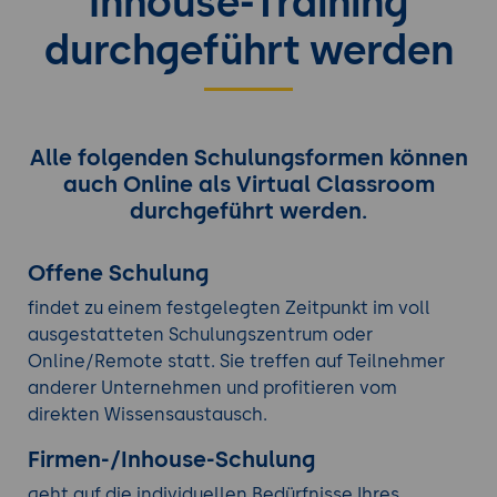
Inhouse-Training
durchgeführt werden
Alle folgenden Schulungsformen können
auch Online als Virtual Classroom
durchgeführt werden.
Offene Schulung
findet zu einem festgelegten Zeitpunkt im voll
ausgestatteten Schulungszentrum oder
Online/Remote statt. Sie treffen auf Teilnehmer
anderer Unternehmen und profitieren vom
direkten Wissensaustausch.
Firmen-/Inhouse-Schulung
geht auf die individuellen Bedürfnisse Ihres