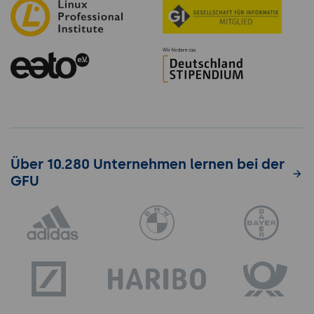
Über 10.280 Unternehmen lernen bei der
GFU