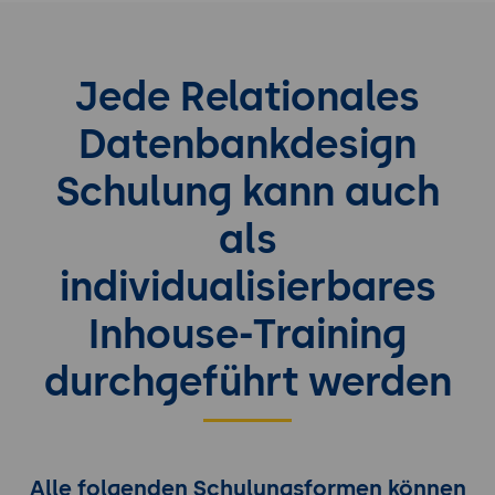
Jede Relationales
Datenbankdesign
Schulung kann auch
als
individualisierbares
Inhouse-Training
durchgeführt werden
Alle folgenden Schulungsformen können