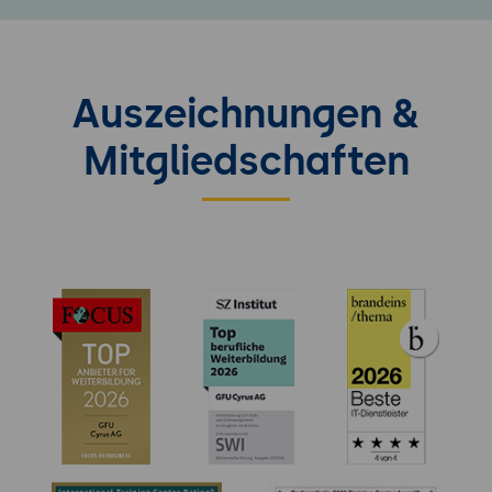
Auszeichnungen &
Mitgliedschaften