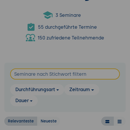
3 Seminare
55 durchgeführte Termine
150 zufriedene Teilnehmende
Durchführungsart
Zeitraum
Dauer
Relevanteste
Neueste