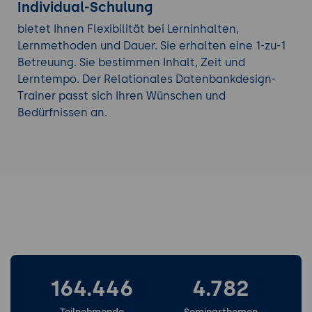
Individual-Schulung
bietet Ihnen Flexibilität bei Lerninhalten,
Lernmethoden und Dauer. Sie erhalten eine 1-zu-1
Betreuung. Sie bestimmen Inhalt, Zeit und
Lerntempo. Der Relationales Datenbankdesign-
Trainer passt sich Ihren Wünschen und
Bedürfnissen an.
164.446
4.782