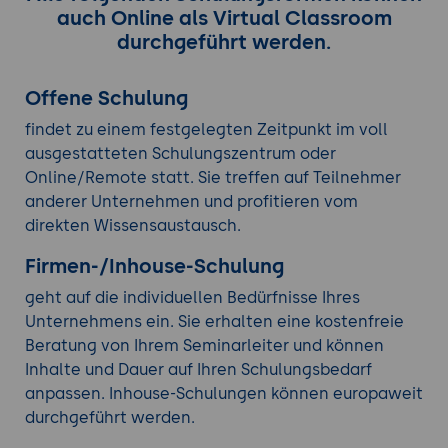
auch Online als Virtual Classroom
durchgeführt werden.
Offene Schulung
findet zu einem festgelegten Zeitpunkt im voll
ausgestatteten Schulungszentrum oder
Online/Remote statt. Sie treffen auf Teilnehmer
anderer Unternehmen und profitieren vom
direkten Wissensaustausch.
Firmen-/Inhouse-Schulung
geht auf die individuellen Bedürfnisse Ihres
Unternehmens ein. Sie erhalten eine kostenfreie
Beratung von Ihrem Seminarleiter und können
Inhalte und Dauer auf Ihren Schulungsbedarf
anpassen. Inhouse-Schulungen können europaweit
durchgeführt werden.