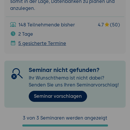
somit in der Lage, Datenbanken zu planen und
anzulegen.
148 Teilnehmende bisher
4.7
(50)
2 Tage
5 gesicherte Termine
Seminar nicht gefunden?
Ihr Wunschthema ist nicht dabei?
Senden Sie uns Ihren Seminarvorschlag!
Seminar vorschlagen
3 von 3 Seminaren werden angezeigt