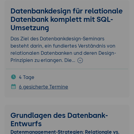
Datenbankdesign für relationale
Datenbank komplett mit SQL-
Umsetzung
Das Ziel des Datenbankdesign-Seminars
besteht darin, ein fundiertes Verständnis von
relationalen Datenbanken und deren Design-
Prinzipien zu erlangen. Die…
4 Tage
6 gesicherte Termine
Grundlagen des Datenbank-
Entwurfs
Datenmanagement-Strategien: Relationale vs.