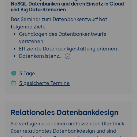
NoSQL-Datenbanken und deren Einsatz in Cloud-
und Big Data-Szenarien
Das Seminar zum Datenbankentwurf hat
folgende Ziele
Grundlagen des Datenbankentwurfs
verstehen.
Effiziente Datenbankgestaltung erlernen.
Datenkonsistenz…
3 Tage
5 gesicherte Termine
Relationales Datenbankdesign
Sie verfügen über einen umfassenden Überblick
über relationales Datenbankdesign und sind