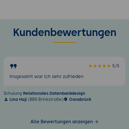
Kundenbewertungen
5/5
Insgesamt war ich sehr zufrieden
Schulung
Relationales Datenbankdesign
Lina Haji
(BBS Brinkstraße)
Osnabrück
Alle Bewertungen anzeigen