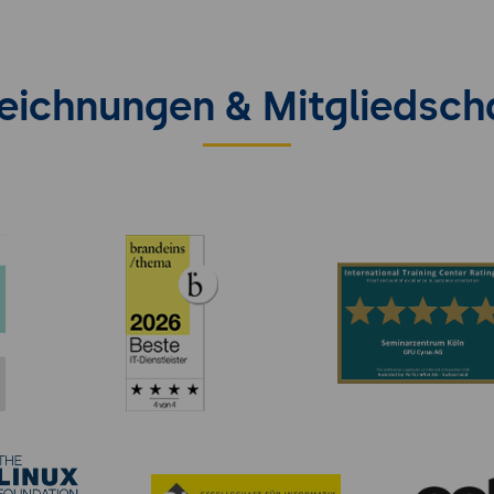
eichnungen & Mitgliedsch