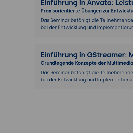
Einführung in Anvato: Lei
Praxisorientierte Übungen zur Entwic
Das Seminar befähigt die Teilnehmenden
bei der Entwicklung und Implementier
Einführung in GStreamer: 
Grundlegende Konzepte der Multimedia
Das Seminar befähigt die Teilnehmenden
bei der Entwicklung und Implementie