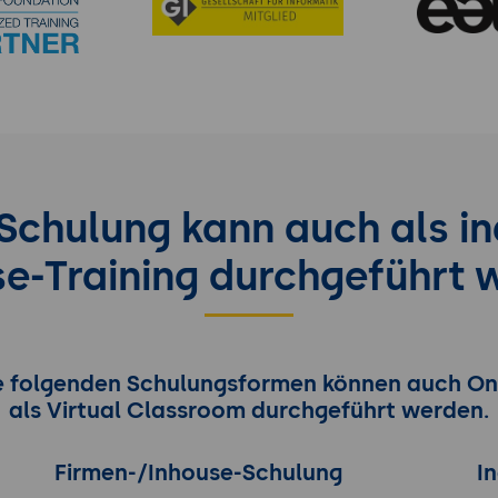
chulung kann auch als in
se-Training durchgeführt 
e folgenden Schulungsformen können auch On
als Virtual Classroom durchgeführt werden.
Firmen-/Inhouse-Schulung
I