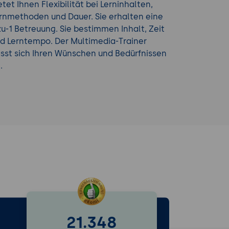
etet Ihnen Flexibilität bei Lerninhalten,
rnmethoden und Dauer. Sie erhalten eine
zu-1 Betreuung. Sie bestimmen Inhalt, Zeit
d Lerntempo. Der Multimedia-Trainer
sst sich Ihren Wünschen und Bedürfnissen
.
21.348