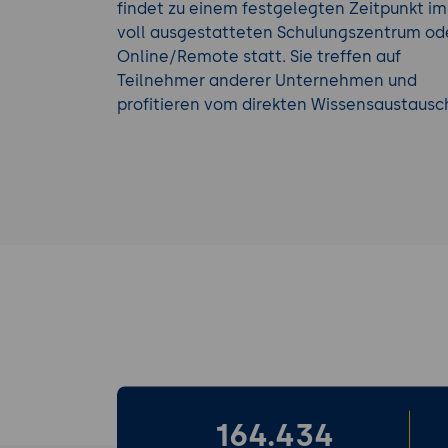
findet zu einem festgelegten Zeitpunkt im
voll ausgestatteten Schulungszentrum od
Online/Remote statt. Sie treffen auf
Teilnehmer anderer Unternehmen und
profitieren vom direkten Wissensaustausc
164.434