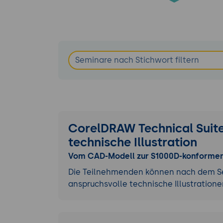
CorelDRAW Technical Suite
technische Illustration
Vom CAD-Modell zur S1000D-konforme
Die Teilnehmenden können nach dem Se
anspruchsvolle technische Illustratione