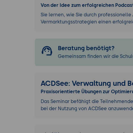
Von der Idee zum erfolgreichen Podcast
Sie lernen, wie Sie durch professionel
Vermarktungsstrategien einen erfolgre
Beratung benötigt?
Gemeinsam finden wir die Schulu
ACDSee: Verwaltung und B
Praxisorientierte Übungen zur Optimie
Das Seminar befähigt die Teilnehmenden
bei der Nutzung von ACDSee anzuwenden