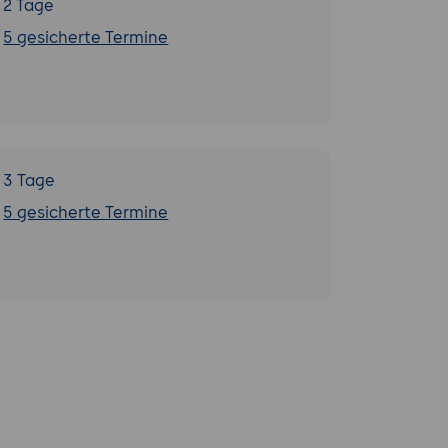
2 Tage
5 gesicherte Termine
3 Tage
5 gesicherte Termine