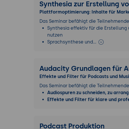
Synthesia zur Erstellung v
Plattformoptimierung: Inhalte für Mark
Das Seminar befähigt die Teilnehmende
Synthesia effektiv für die Erstellun
nutzen
Sprachsynthese und…
Audacity Grundlagen für A
Effekte und Filter für Podcasts und Mu
Das Seminar befähigt die Teilnehmende
Audiospuren zu schneiden, zu arrang
Effekte und Filter für klare und pro
Podcast Produktion