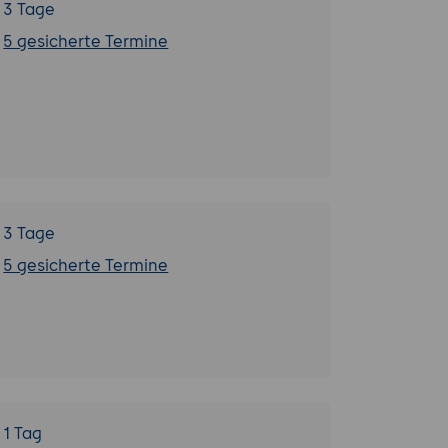
3 Tage
5 gesicherte Termine
3 Tage
5 gesicherte Termine
1 Tag