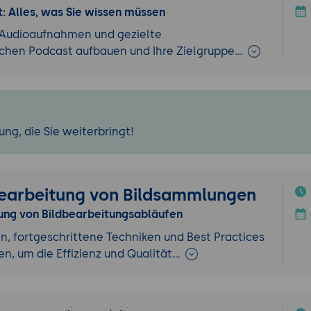
: Alles, was Sie wissen müssen
le Audioaufnahmen und gezielte
ichen Podcast aufbauen und Ihre Zielgruppe…
ng, die Sie weiterbringt!
earbeitung von Bildsammlungen
rung von Bildbearbeitungsabläufen
, fortgeschrittene Techniken und Best Practices
, um die Effizienz und Qualität…