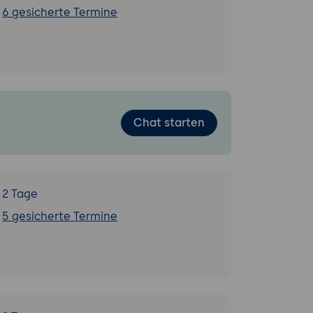
6 gesicherte Termine
Chat starten
2 Tage
5 gesicherte Termine