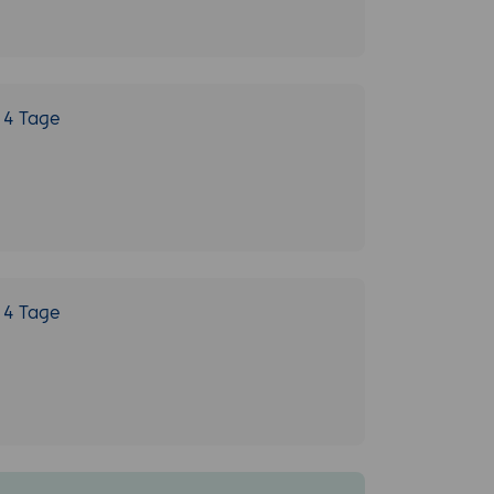
4 Tage
4 Tage