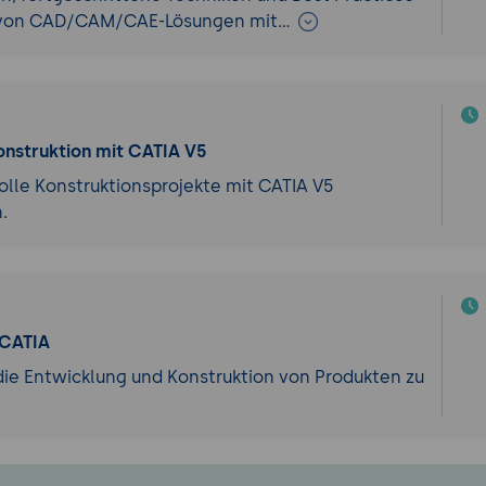
ng von CAD/CAM/CAE-Lösungen mit…
onstruktion mit CATIA V5
olle Konstruktionsprojekte mit CATIA V5
.
 CATIA
 die Entwicklung und Konstruktion von Produkten zu