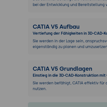
bei der Entwicklung und Bereitstellu
CATIA V5 Aufbau
Vertiefung der Fähigkeiten in 3D-CAD-K
Sie werden in der Lage sein, anspruchsv
eigenständig zu planen und umzusetzen
CATIA V5 Grundlagen
Einstieg in die 3D-CAD-Konstruktion mit
Sie werden befähigt, CATIA effektiv für
nutzen.