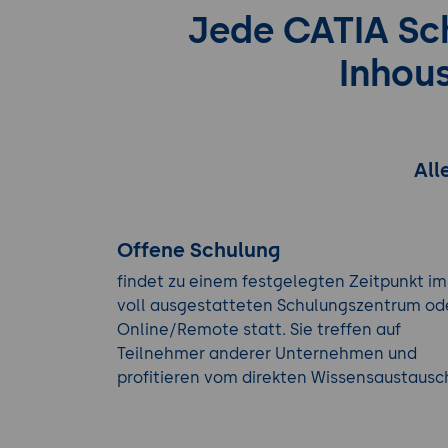
Jede CATIA Sch
Inhou
All
Offene Schulung
findet zu einem festgelegten Zeitpunkt im
voll ausgestatteten Schulungszentrum od
Online/Remote statt. Sie treffen auf
Teilnehmer anderer Unternehmen und
profitieren vom direkten Wissensaustausc