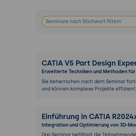
CATIA V5 Part Design Expe
Erweiterte Techniken und Methoden für
Sie beherrschen nach dem Seminar fort
und können komplexe Projekte effizien
Einführung in CATIA R2024
Integration und Optimierung von 3D-Mo
Das Seminar befähigt die Teilnehmenden