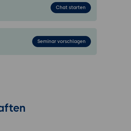
Chat starten
Seminar vorschlagen
aften