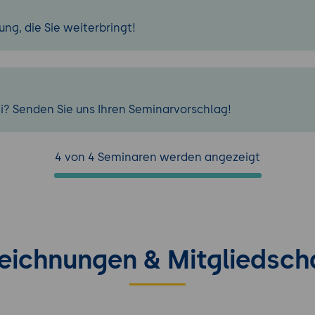
ng, die Sie weiterbringt!
i? Senden Sie uns Ihren Seminarvorschlag!
4 von 4 Seminaren werden angezeigt
eichnungen & Mitgliedsch