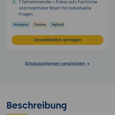
1 Teilnehmender = Fokus aufs Fachliche
und maximaler Raum für individuelle
Fragen.
Präsenz
Online
Hybrid
Unverbindlich anfragen
Schulungsformen vergleichen
Beschreibung