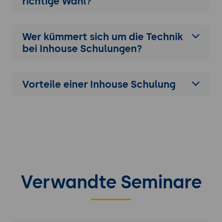
richtige Wahl?
Wer kümmert sich um die Technik
bei Inhouse Schulungen?
Vorteile einer Inhouse Schulung
Verwandte Seminare