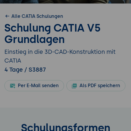
Alle CATIA Schulungen
Schulung CATIA V5
Grundlagen
Einstieg in die 3D-CAD-Konstruktion mit
CATIA
4 Tage / S3887
Per E-Mail senden
Als PDF speichern
Schulungsformen