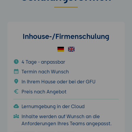
Inhouse-/Firmenschulung
4 Tage - anpassbar
Termin nach Wunsch
In Ihrem Hause oder bei der GFU
Preis nach Angebot
Lernumgebung in der Cloud
Inhalte werden auf Wunsch an die
Anforderungen Ihres Teams angepasst.