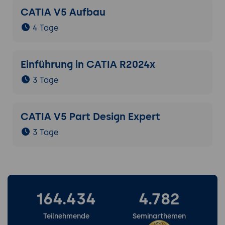
CATIA V5 Aufbau
4 Tage
Einführung in CATIA R2024x
3 Tage
CATIA V5 Part Design Expert
3 Tage
164.434
4.782
Teilnehmende
Seminarthemen