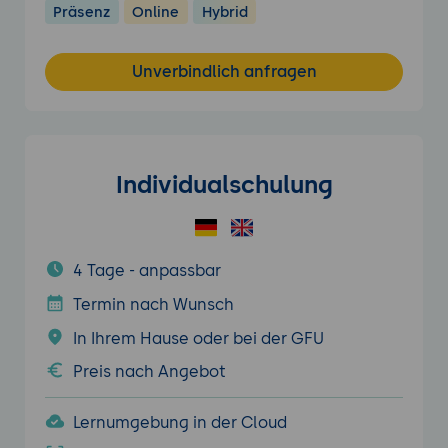
Präsenz
Online
Hybrid
Unverbindlich anfragen
Individualschulung
4 Tage - anpassbar
Termin nach Wunsch
In Ihrem Hause oder bei der GFU
Preis nach Angebot
Lernumgebung in der Cloud