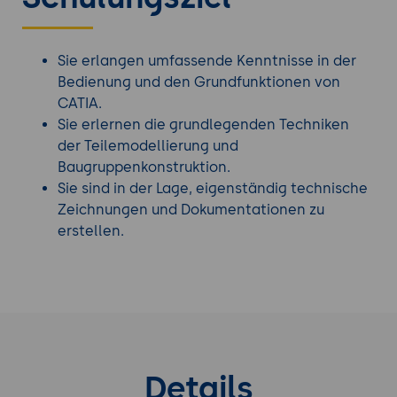
Sie erlangen umfassende Kenntnisse in der
Bedienung und den Grundfunktionen von
CATIA.
Sie erlernen die grundlegenden Techniken
der Teilemodellierung und
Baugruppenkonstruktion.
Sie sind in der Lage, eigenständig technische
Zeichnungen und Dokumentationen zu
erstellen.
Details