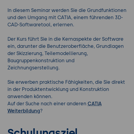
In diesem Seminar werden Sie die Grundfunktionen
und den Umgang mit CATIA, einem führenden 3D-
CAD-Softwaretool, erlernen.
Der Kurs führt Sie in die Kernaspekte der Software
ein, darunter die Benutzeroberfläche, Grundlagen
der Skizzierung, Teilemodellierung,
Baugruppenkonstruktion und
Zeichnungserstellung.
Sie erwerben praktische Fähigkeiten, die Sie direkt
in der Produktentwicklung und Konstruktion
anwenden können.
Auf der Suche nach einer anderen
CATIA
Weiterbildung
?
Schulungsziel