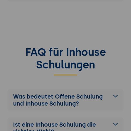
FAQ für Inhouse
Schulungen
Was bedeutet Offene Schulung
und Inhouse Schulung?
Ist eine Inhouse Schulung die