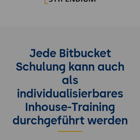
Jede Bitbucket
Schulung kann auch
als
individualisierbares
Inhouse-Training
durchgeführt werden