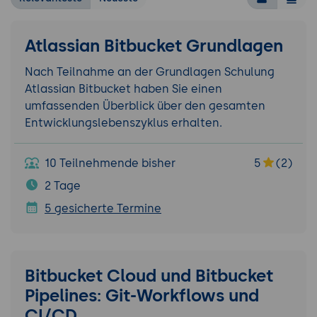
Atlassian Bitbucket Grundlagen
Nach Teilnahme an der Grundlagen Schulung
Atlassian Bitbucket haben Sie einen
umfassenden Überblick über den gesamten
Entwicklungslebenszyklus erhalten.
10 Teilnehmende bisher
5
(2)
2 Tage
5 gesicherte Termine
Bitbucket Cloud und Bitbucket
Pipelines: Git-Workflows und
CI/CD