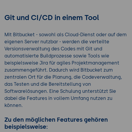
Git und CI/CD in einem Tool
Mit Bitbucket - sowohl als Cloud-Dienst oder auf dem
eigenen Server nutzbar - werden die verteilte
Versionsverwaltung des Codes mit Git und
automatisierte Buildprozesse sowie Tools wie
beispielsweise Jira für agiles Projektmanagement
zusammengeführt. Dadurch wird Bitbucket zum
zentralen Ort für die Planung, die Codeverwaltung,
das Testen und die Bereitstellung von
Softwarelösungen. Eine Schulung unterstützt Sie
dabei die Features in vollem Umfang nutzen zu
können.
Zu den möglichen Features gehören
beispielsweise: