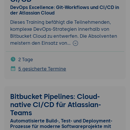
DevOps Excellence: Git-Workflows und CI/CD in
der Atlassian Cloud
Dieses Training befähigt die Teilnehmenden,
komplexe DevOps-Strategien innerhalb von
Bitbucket Cloud zu entwerfen. Die Absolventen
meistern den Einsatz von…
2 Tage
5 gesicherte Termine
Bitbucket Pipelines: Cloud-
native CI/CD für Atlassian-
Teams
Automatisierte Build-, Test- und Deployment-
Prozesse für moderne Softwareprojekte mit