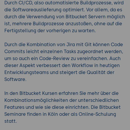
Durch CI/CD, also automatisierte Buildprozesse, wird
die Softwareauslieferung optimiert. Vor allem, da es
durch die Verwendung von Bitbucket Servern möglich
ist, mehrere Buildprozesse anzustoßen, ohne auf die
Fertigstellung der vorherigen zu warten.
Durch die Kombination von Jira mit Git können Code
Commits leicht einzelnen Tasks zugeordnet werden,
um so auch ein Code-Review zu vereinfachen. Auch
dieser Aspekt verbessert den Workflow in heutigen
Entwicklungsteams und steigert die Qualität der
Software.
In den Bitbucket Kursen erfahren Sie mehr über die
Kombinationsmöglichkeiten der unterschiedlichen
Features und wie sie diese einrichten. Die Bitbucket
Seminare finden in Köln oder als Online-Schulung
statt.