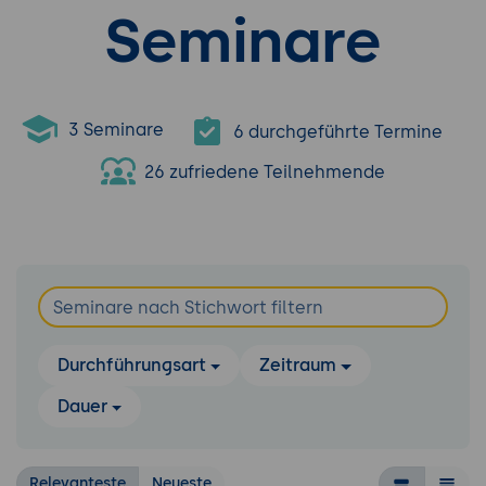
Seminare
3 Seminare
6 durchgeführte Termine
26 zufriedene Teilnehmende
Durchführungsart
Zeitraum
Dauer
Relevanteste
Neueste