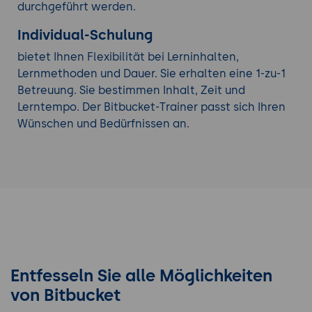
durchgeführt werden.
Individual-Schulung
bietet Ihnen Flexibilität bei Lerninhalten,
Lernmethoden und Dauer. Sie erhalten eine 1-zu-1
Betreuung. Sie bestimmen Inhalt, Zeit und
Lerntempo. Der Bitbucket-Trainer passt sich Ihren
Wünschen und Bedürfnissen an.
Entfesseln Sie alle Möglichkeiten
von Bitbucket