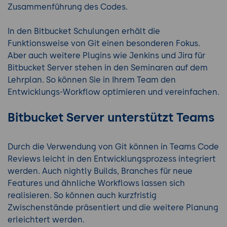
Zusammenführung des Codes.
In den Bitbucket Schulungen erhält die
Funktionsweise von Git einen besonderen Fokus.
Aber auch weitere Plugins wie Jenkins und Jira für
Bitbucket Server stehen in den Seminaren auf dem
Lehrplan. So können Sie in Ihrem Team den
Entwicklungs-Workflow optimieren und vereinfachen.
Bitbucket Server unterstützt Teams
Durch die Verwendung von Git können in Teams Code
Reviews leicht in den Entwicklungsprozess integriert
werden. Auch nightly Builds, Branches für neue
Features und ähnliche Workflows lassen sich
realisieren. So können auch kurzfristig
Zwischenstände präsentiert und die weitere Planung
erleichtert werden.