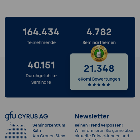
164.434
4.782
Teilnehmende
Seminarthemen
40.151
21.348
Durchgeführte
eKomi Bewertungen
Seminare
Newsletter
Seminarzentrum
Keinen Trend verpassen!
Köln
Wir informieren Sie gerne über
Am Grauen Stein
aktuelle Entwicklungen und