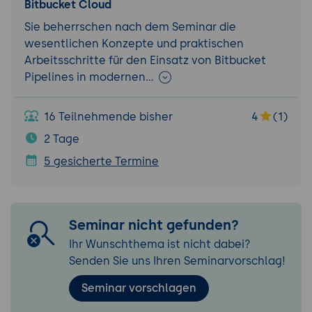
Bitbucket Cloud
Sie beherrschen nach dem Seminar die
wesentlichen Konzepte und praktischen
Arbeitsschritte für den Einsatz von Bitbucket
Pipelines in modernen…
16 Teilnehmende bisher
4
(1)
2 Tage
5 gesicherte Termine
Seminar nicht gefunden?
Ihr Wunschthema ist nicht dabei?
Senden Sie uns Ihren Seminarvorschlag!
Seminar vorschlagen