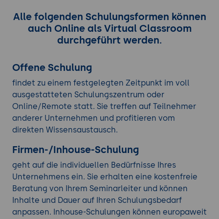
Alle folgenden Schulungsformen können
auch Online als Virtual Classroom
durchgeführt werden.
Offene Schulung
findet zu einem festgelegten Zeitpunkt im voll
ausgestatteten Schulungszentrum oder
Online/Remote statt. Sie treffen auf Teilnehmer
anderer Unternehmen und profitieren vom
direkten Wissensaustausch.
Firmen-/Inhouse-Schulung
geht auf die individuellen Bedürfnisse Ihres
Unternehmens ein. Sie erhalten eine kostenfreie
Beratung von Ihrem Seminarleiter und können
Inhalte und Dauer auf Ihren Schulungsbedarf
anpassen. Inhouse-Schulungen können europaweit