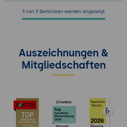
3 von 3 Seminaren werden angezeigt
Auszeichnungen &
Mitgliedschaften