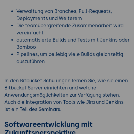
Verwaltung von Branches, Pull-Requests,
Deployments und Weiterem
Die teamübergreifende Zusammenarbeit wird
vereinfacht
automatisierte Builds und Tests mit Jenkins oder
Bamboo
Pipelines, um beliebig viele Builds gleichzeitig
auszuführen
In den Bitbucket Schulungen lernen Sie, wie sie einen
Bitbucket Server einrichten und welche
Anwendungsmöglichkeiten zur Verfügung stehen.
Auch die Integration von Tools wie Jira und Jenkins
ist ein Teil des Seminars.
Softwareentwicklung mit
Zukunftsperspektive