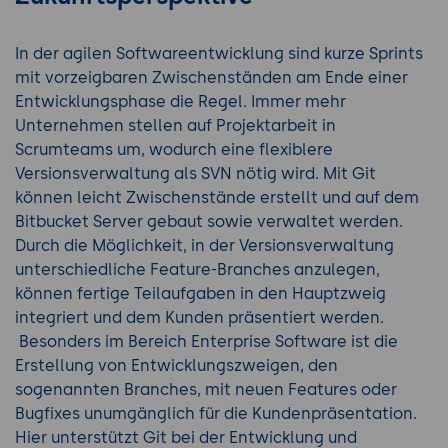
In der agilen Softwareentwicklung sind kurze Sprints
mit vorzeigbaren Zwischenständen am Ende einer
Entwicklungsphase die Regel. Immer mehr
Unternehmen stellen auf Projektarbeit in
Scrumteams um, wodurch eine flexiblere
Versionsverwaltung als SVN nötig wird. Mit Git
können leicht Zwischenstände erstellt und auf dem
Bitbucket Server gebaut sowie verwaltet werden.
Durch die Möglichkeit, in der Versionsverwaltung
unterschiedliche Feature-Branches anzulegen,
können fertige Teilaufgaben in den Hauptzweig
integriert und dem Kunden präsentiert werden.
Besonders im Bereich Enterprise Software ist die
Erstellung von Entwicklungszweigen, den
sogenannten Branches, mit neuen Features oder
Bugfixes unumgänglich für die Kundenpräsentation.
Hier unterstützt Git bei der Entwicklung und