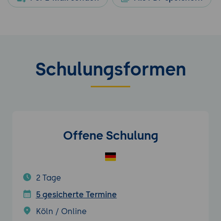
Schulungsformen
Offene Schulung
2 Tage
5 gesicherte Termine
Köln / Online