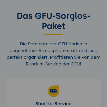
Das GFU-Sorglos-
Paket
Die Seminare der GFU finden in
angenehmer Atmosphäre statt und sind
perfekt organisiert. Profitieren Sie von dem
Rundum-Service der GFU!
Shuttle-Service