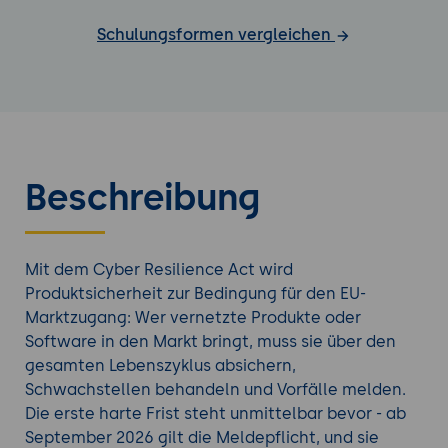
Schulungsformen vergleichen
Beschreibung
Mit dem Cyber Resilience Act wird
Produktsicherheit zur Bedingung für den EU-
Marktzugang: Wer vernetzte Produkte oder
Software in den Markt bringt, muss sie über den
gesamten Lebenszyklus absichern,
Schwachstellen behandeln und Vorfälle melden.
Die erste harte Frist steht unmittelbar bevor - ab
September 2026 gilt die Meldepflicht, und sie