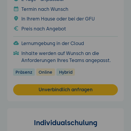
Termin nach Wunsch
In Ihrem Hause oder bei der GFU
Preis nach Angebot
Lernumgebung in der Cloud
Inhalte werden auf Wunsch an die
Anforderungen Ihres Teams angepasst.
Präsenz
Online
Hybrid
Unverbindlich anfragen
Individualschulung