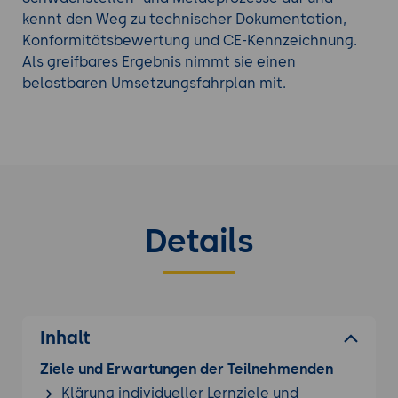
kennt den Weg zu technischer Dokumentation,
Konformitätsbewertung und CE-Kennzeichnung.
Als greifbares Ergebnis nimmt sie einen
belastbaren Umsetzungsfahrplan mit.
Details
Inhalt
Ziele und Erwartungen der Teilnehmenden
Klärung individueller Lernziele und