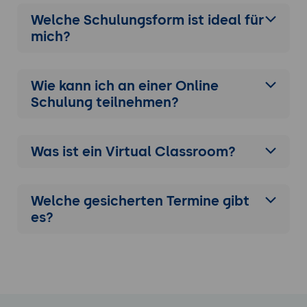
Welche Schulungsform ist ideal für
mich?
Wie kann ich an einer
Online
Schulung
teilnehmen?
Was ist ein Virtual Classroom?
Welche gesicherten Termine gibt
es?