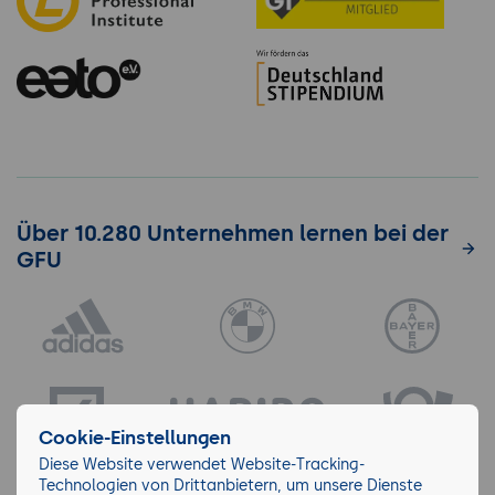
Über 10.280 Unternehmen lernen bei der
GFU
Cookie-Einstellungen
Diese Website verwendet Website-Tracking-
Technologien von Drittanbietern, um unsere Dienste