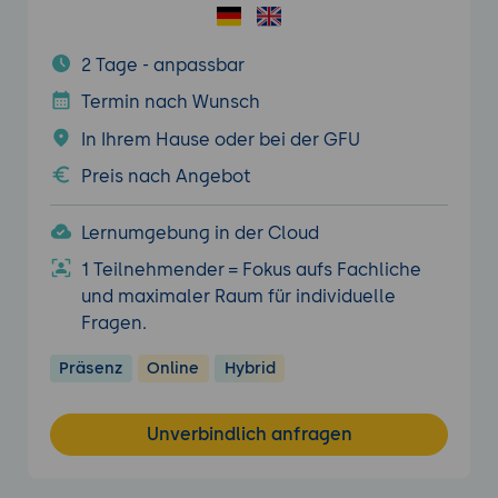
2 Tage - anpassbar
Termin nach Wunsch
In Ihrem Hause oder bei der GFU
Preis nach Angebot
Lernumgebung in der Cloud
1 Teilnehmender = Fokus aufs Fachliche
und maximaler Raum für individuelle
Fragen.
Präsenz
Online
Hybrid
Unverbindlich anfragen