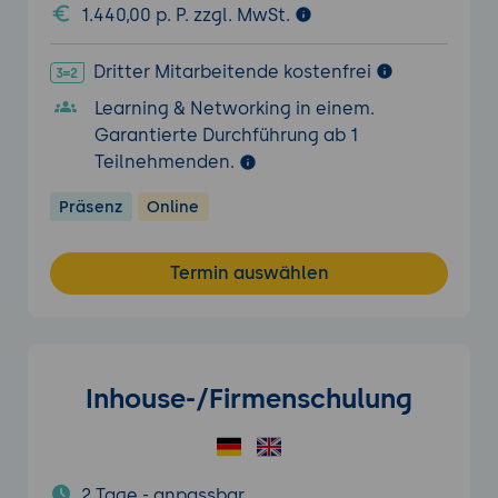
1.440,00 p. P. zzgl. MwSt.
Dritter Mitarbeitende kostenfrei
Learning & Networking in einem.
Garantierte Durchführung ab 1
Teilnehmenden.
Präsenz
Online
Termin auswählen
Inhouse-/Firmenschulung
2 Tage - anpassbar