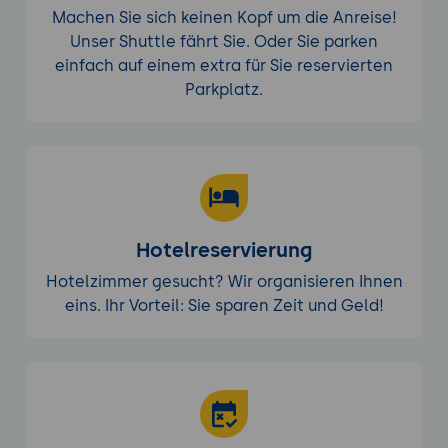
Machen Sie sich keinen Kopf um die Anreise!
Unser Shuttle fährt Sie. Oder Sie parken
einfach auf einem extra für Sie reservierten
Parkplatz.
Hotelreservierung
Hotelzimmer gesucht? Wir organisieren Ihnen
eins. Ihr Vorteil: Sie sparen Zeit und Geld!