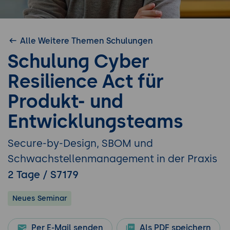
Alle Weitere Themen Schulungen
Schulung Cyber
Resilience Act für
Produkt- und
Entwicklungsteams
Secure-by-Design, SBOM und
Schwachstellenmanagement in der Praxis
2 Tage / S7179
Neues Seminar
Per E-Mail senden
Als PDF speichern