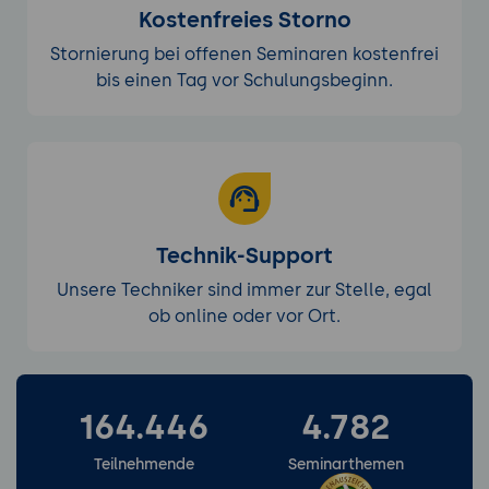
Kostenfreies Storno
Stornierung bei offenen Seminaren kostenfrei
bis einen Tag vor Schulungsbeginn.
Technik-Support
Unsere Techniker sind immer zur Stelle, egal
ob online oder vor Ort.
164.446
4.782
Weitere Services entdecken
Teilnehmende
Seminarthemen