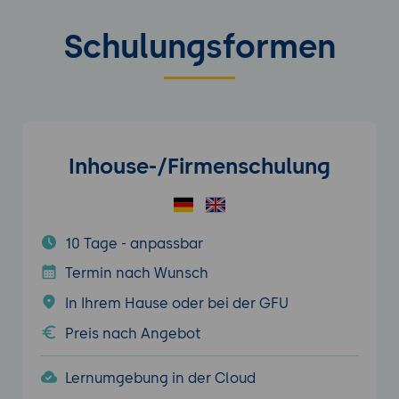
Schulungsformen
Inhouse-/Firmenschulung
10 Tage - anpassbar
Termin nach Wunsch
In Ihrem Hause oder bei der GFU
Preis nach Angebot
Lernumgebung in der Cloud