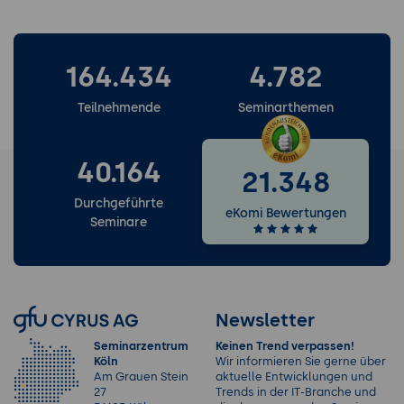
164.434
4.782
Teilnehmende
Seminarthemen
40.164
21.348
Durchgeführte
eKomi Bewertungen
Seminare
Newsletter
Seminarzentrum
Keinen Trend verpassen!
Köln
Wir informieren Sie gerne über
Am Grauen Stein
aktuelle Entwicklungen und
27
Trends in der IT-Branche und