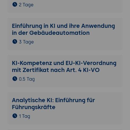
2 Tage
Einführung in KI und ihre Anwendung
in der Gebäudeautomation
3 Tage
KI-Kompetenz und EU-KI-Verordnung
mit Zertifikat nach Art. 4 KI-VO
0.5 Tag
Analytische KI: Einführung für
Führungskräfte
1 Tag