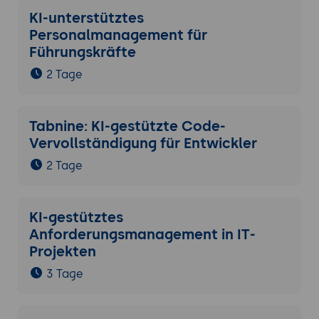
KI-unterstütztes
Personalmanagement für
Führungskräfte
2 Tage
Tabnine: KI-gestützte Code-
Vervollständigung für Entwickler
2 Tage
KI-gestütztes
Anforderungsmanagement in IT-
Projekten
3 Tage