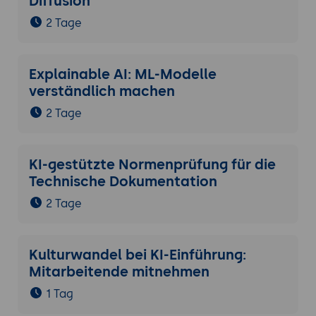
Diffusion
2 Tage
Explainable AI: ML-Modelle
verständlich machen
2 Tage
KI-gestützte Normenprüfung für die
Technische Dokumentation
2 Tage
Kulturwandel bei KI-Einführung:
Mitarbeitende mitnehmen
1 Tag