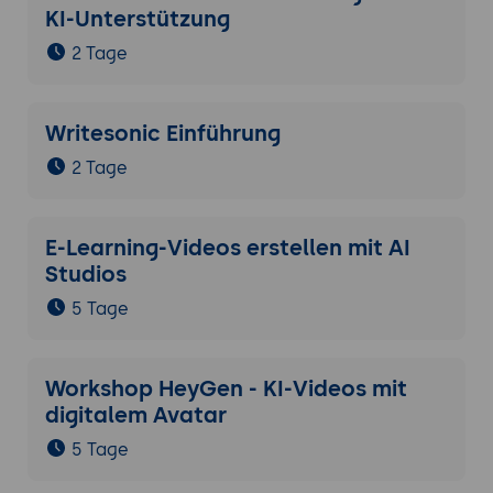
KI-Unterstützung
2 Tage
Writesonic Einführung
2 Tage
E-Learning-Videos erstellen mit AI
Studios
5 Tage
Workshop HeyGen - KI-Videos mit
digitalem Avatar
5 Tage