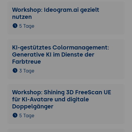
Workshop: Ideogram.ai gezielt
nutzen
5 Tage
KI-gestütztes Colormanagement:
Generative KI im Dienste der
Farbtreue
3 Tage
Workshop: Shining 3D FreeScan UE
für KI-Avatare und digitale
Doppelgänger
5 Tage