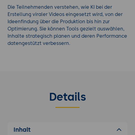
Die Teilnehmenden verstehen, wie KI bei der
Erstellung viraler Videos eingesetzt wird, von der
Ideenfindung über die Produktion bis hin zur
Optimierung. Sie können Tools gezielt auswählen,
Inhalte strategisch planen und deren Performance
datengestützt verbessern.
Details
Inhalt