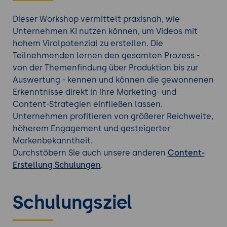
Dieser Workshop vermittelt praxisnah, wie
Unternehmen KI nutzen können, um Videos mit
hohem Viralpotenzial zu erstellen. Die
Teilnehmenden lernen den gesamten Prozess -
von der Themenfindung über Produktion bis zur
Auswertung - kennen und können die gewonnenen
Erkenntnisse direkt in ihre Marketing- und
Content-Strategien einfließen lassen.
Unternehmen profitieren von größerer Reichweite,
höherem Engagement und gesteigerter
Markenbekanntheit.
Durchstöbern Sie auch unsere anderen
Content-
Erstellung Schulungen
.
Schulungsziel