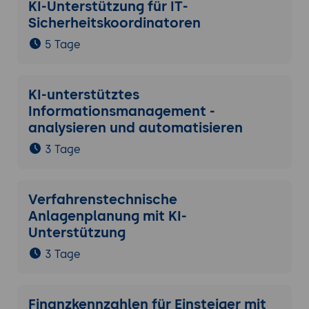
KI-Unterstützung für IT-
Sicherheitskoordinatoren
5 Tage
KI-unterstütztes
Informationsmanagement -
analysieren und automatisieren
3 Tage
Verfahrenstechnische
Anlagenplanung mit KI-
Unterstützung
3 Tage
Finanzkennzahlen für Einsteiger mit