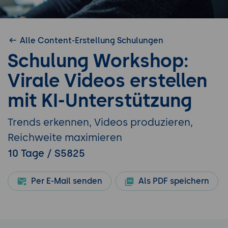
Alle Content-Erstellung Schulungen
Schulung Workshop:
Virale Videos erstellen
mit KI-Unterstützung
Trends erkennen, Videos produzieren,
Reichweite maximieren
10 Tage / S5825
Per E-Mail senden
Als PDF speichern