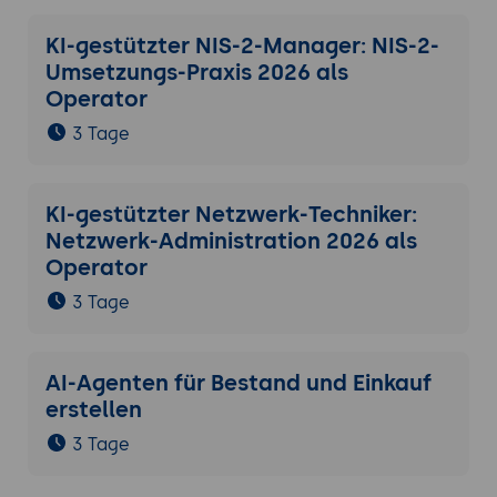
KI-gestützter NIS-2-Manager: NIS-2-
Umsetzungs-Praxis 2026 als
Operator
3 Tage
KI-gestützter Netzwerk-Techniker:
Netzwerk-Administration 2026 als
Operator
3 Tage
AI-Agenten für Bestand und Einkauf
erstellen
3 Tage