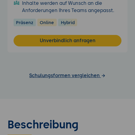
Inhalte werden auf Wunsch an die
Anforderungen Ihres Teams angepasst.
Präsenz
Online
Hybrid
Unverbindlich anfragen
Schulungsformen vergleichen
Beschreibung