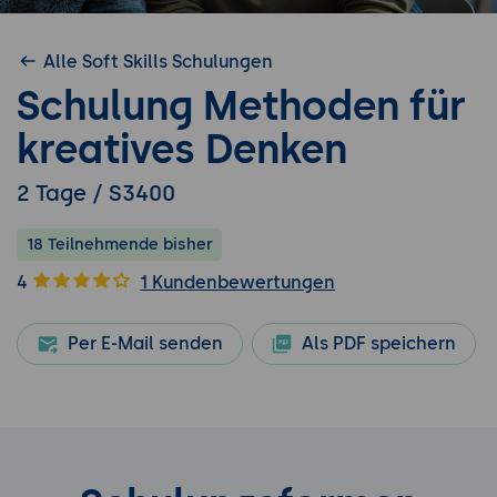
Alle Soft Skills Schulungen
Schulung Methoden für
kreatives Denken
2 Tage / S3400
18 Teilnehmende bisher
4
1 Kundenbewertungen
Per E-Mail senden
Als PDF speichern