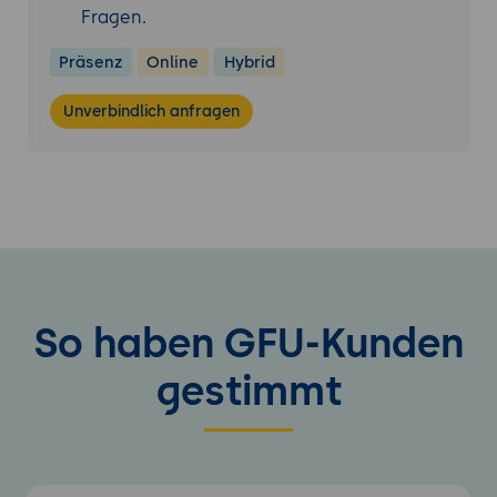
Fragen.
Präsenz
Online
Hybrid
Unverbindlich anfragen
So haben GFU-Kunden
gestimmt