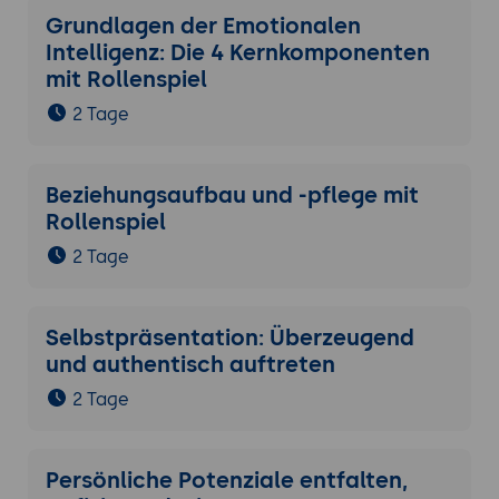
Grundlagen der Emotionalen
Intelligenz: Die 4 Kernkomponenten
mit Rollenspiel
2 Tage
Beziehungsaufbau und -pflege mit
Rollenspiel
2 Tage
Selbstpräsentation: Überzeugend
und authentisch auftreten
2 Tage
Persönliche Potenziale entfalten,