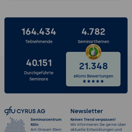
164.434
4.782
Teilnehmende
Seminarthemen
40.151
21.348
Durchgeführte
eKomi Bewertungen
Seminare
Newsletter
Seminarzentrum
Keinen Trend verpassen!
Köln
Wir informieren Sie gerne über
Am Grauen Stein
aktuelle Entwicklungen und