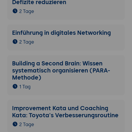
Defizite reduzieren
2 Tage
Einführung in digitales Networking
2 Tage
Building a Second Brain: Wissen
systematisch organisieren (PARA-
Methode)
1 Tag
Improvement Kata und Coaching
Kata: Toyota's Verbesserungsroutine
2 Tage