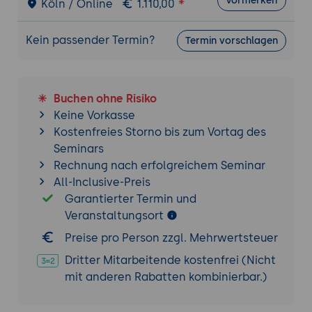
Vormerken
Köln / Online
1.110,00
Kein passender Termin?
Termin vorschlagen
Buchen ohne Risiko
Keine Vorkasse
Kostenfreies Storno bis zum Vortag des
Seminars
Rechnung nach erfolgreichem Seminar
All-Inclusive-Preis
Garantierter Termin und
Veranstaltungsort
Preise pro Person zzgl. Mehrwertsteuer
Dritter Mitarbeitende kostenfrei (Nicht
mit anderen Rabatten kombinierbar.)