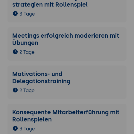
strategien mit Rollenspiel
3 Tage
Meetings erfolgreich moderieren mit
Übungen
2 Tage
Motivations- und
Delegationstraining
2 Tage
Konsequente Mitarbeiterführung mit
Rollenspielen
3 Tage