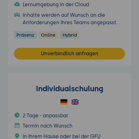
Lernumgebung in der Cloud
Inhalte werden auf Wunsch an die
Anforderungen Ihres Teams angepasst.
Präsenz
Online
Hybrid
Unverbindlich anfragen
Individualschulung
2 Tage - anpassbar
Termin nach Wunsch
In Ihrem Hause oder bei der GFU