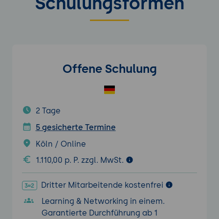
Schulungsformen
Offene Schulung
2 Tage
5 gesicherte Termine
Köln / Online
1.110,00 p. P. zzgl. MwSt.
Dritter Mitarbeitende kostenfrei
Learning & Networking in einem.
Garantierte Durchführung ab 1