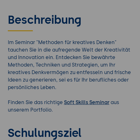
Beschreibung
Im Seminar "Methoden für kreatives Denken"
tauchen Sie in die aufregende Welt der Kreativität
und Innovation ein. Entdecken Sie bewährte
Methoden, Techniken und Strategien, um Ihr
kreatives Denkvermögen zu entfesseln und frische
Ideen zu generieren, sei es für Ihr berufliches oder
persönliches Leben.
Finden Sie das richtige
Soft Skills Seminar
aus
unserem Portfolio.
Schulungsziel