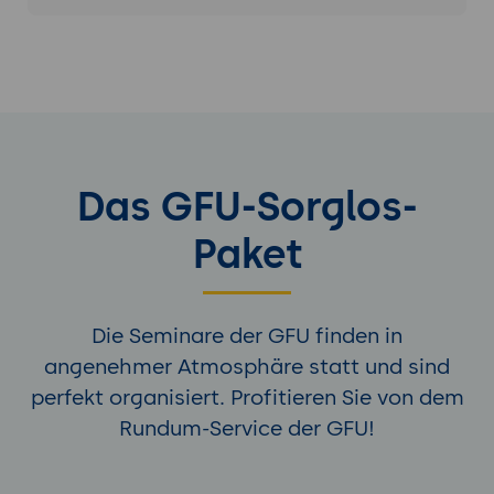
Das GFU-Sorglos-
Paket
Die Seminare der GFU finden in
angenehmer Atmosphäre statt und sind
perfekt organisiert. Profitieren Sie von dem
Rundum-Service der GFU!