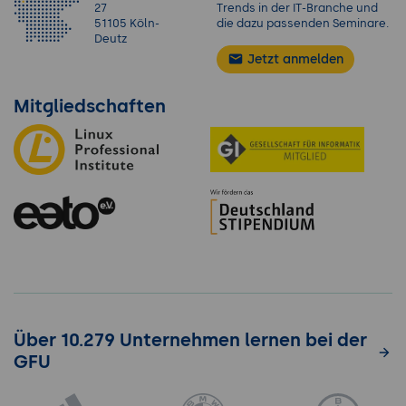
27
Trends in der IT-Branche und
51105 Köln-
die dazu passenden Seminare.
Deutz
Jetzt anmelden
Mitgliedschaften
Über 10.279 Unternehmen lernen bei der
GFU