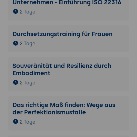
Unternehmen - Einführung ISO 22316
2 Tage
Durchsetzungstraining für Frauen
2 Tage
Souveränität und Resilienz durch
Embodiment
2 Tage
Das richtige Maß finden: Wege aus
der Perfektionismusfalle
2 Tage