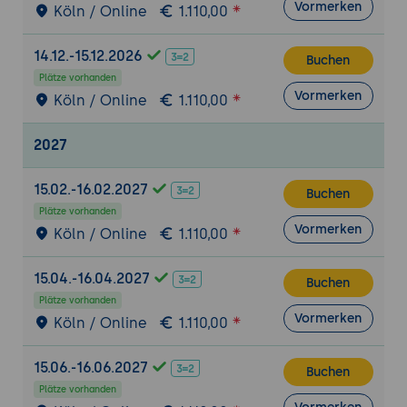
Vormerken
Köln / Online
1.110,00
14.12.-15.12.2026
Buchen
Plätze vorhanden
Vormerken
Köln / Online
1.110,00
2027
15.02.-16.02.2027
Buchen
Plätze vorhanden
Vormerken
Köln / Online
1.110,00
15.04.-16.04.2027
Buchen
Plätze vorhanden
Vormerken
Köln / Online
1.110,00
15.06.-16.06.2027
Buchen
Plätze vorhanden