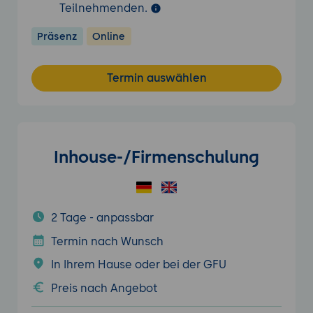
Teilnehmenden.
Präsenz
Online
Termin auswählen
Inhouse-/Firmenschulung
2 Tage - anpassbar
Termin nach Wunsch
In Ihrem Hause oder bei der GFU
Preis nach Angebot