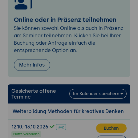
Online oder in Präsenz teilnehmen
Sie können sowohl Online als auch in Präsenz
am Seminar teilnehmen. Klicken Sie bei Ihrer
Buchung oder Anfrage einfach die
entsprechende Option an.
Mehr Infos
Gesicherte offene
Im Kalender speichern
Termine
Weiterbildung Methoden für kreatives Denken
12.10.-13.10.2026
Buchen
Plätze vorhanden