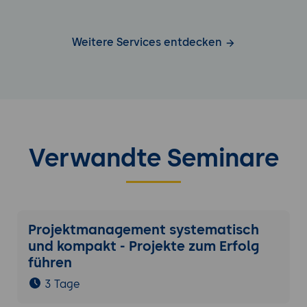
Weitere Services entdecken
Verwandte Seminare
Projektmanagement systematisch
und kompakt - Projekte zum Erfolg
führen
3 Tage