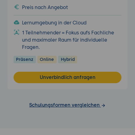
Preis nach Angebot
Lernumgebung in der Cloud
1 Teilnehmender = Fokus aufs Fachliche
und maximaler Raum für individuelle
Fragen.
Präsenz
Online
Hybrid
Unverbindlich anfragen
Schulungsformen vergleichen