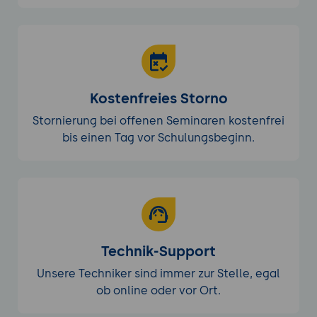
Kostenfreies Storno
Stornierung bei offenen Seminaren kostenfrei
bis einen Tag vor Schulungsbeginn.
Technik-Support
Unsere Techniker sind immer zur Stelle, egal
ob online oder vor Ort.