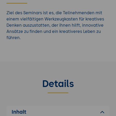
Ziel des Seminars ist es, die Teilnehmenden mit
einem vielfältigen Werkzeugkasten für kreatives
Denken auszustatten, der ihnen hilft, innovative
Ansätze zu finden und ein kreativeres Leben zu
führen.
Details
Inhalt