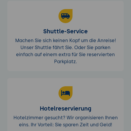
Shuttle-Service
Machen Sie sich keinen Kopf um die Anreise!
Unser Shuttle fährt Sie. Oder Sie parken
einfach auf einem extra für Sie reservierten
Parkplatz.
Hotelreservierung
Hotelzimmer gesucht? Wir organisieren Ihnen
eins. Ihr Vorteil: Sie sparen Zeit und Geld!