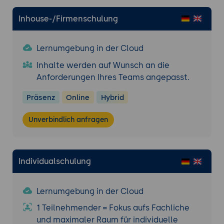
Inhouse-/Firmenschulung
Lernumgebung in der Cloud
Inhalte werden auf Wunsch an die
Anforderungen Ihres Teams angepasst.
Präsenz
Online
Hybrid
Unverbindlich anfragen
Individualschulung
Lernumgebung in der Cloud
1 Teilnehmender = Fokus aufs Fachliche
und maximaler Raum für individuelle