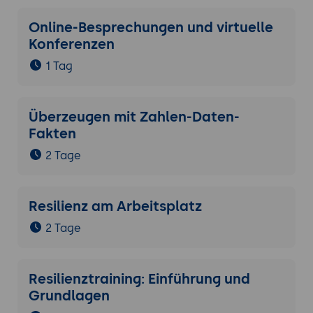
Online-Besprechungen und virtuelle
Konferenzen
1 Tag
Überzeugen mit Zahlen-Daten-
Fakten
2 Tage
Resilienz am Arbeitsplatz
2 Tage
Resilienztraining: Einführung und
Grundlagen