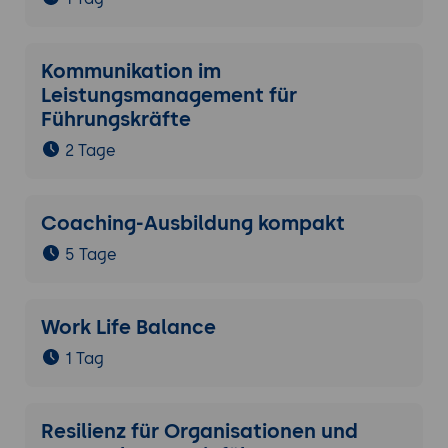
Kommunikation im
Leistungsmanagement für
Führungskräfte
2 Tage
Coaching-Ausbildung kompakt
5 Tage
Work Life Balance
1 Tag
Resilienz für Organisationen und