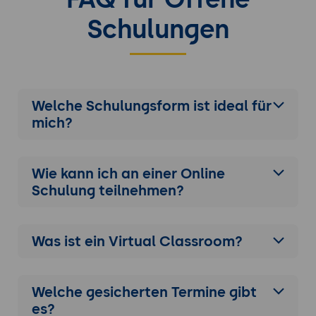
Schulungen
Welche Schulungsform ist ideal für
mich?
Wie kann ich an einer
Online
Schulung
teilnehmen?
Was ist ein Virtual Classroom?
Welche gesicherten Termine gibt
es?