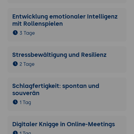
Entwicklung emotionaler Intelligenz
mit Rollenspielen
3 Tage
Stressbewältigung und Resilienz
2 Tage
Schlagfertigkeit: spontan und
souverän
1 Tag
Digitaler Knigge in Online-Meetings
1 Tag