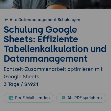
Alle Datenmanagement Schulungen
Schulung Google
Sheets: Effiziente
Tabellenkalkulation und
Datenmanagement
Echtzeit-Zusammenarbeit optimieren mit
Google Sheets
3 Tage / S4921
Per E-Mail senden
Als PDF speichern