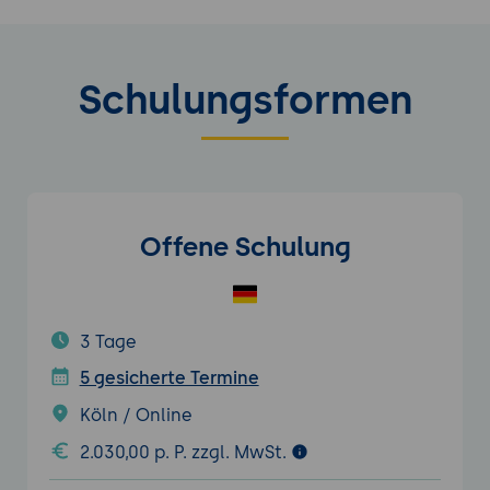
Schulungsformen
Offene Schulung
3 Tage
5 gesicherte Termine
Köln / Online
2.030,00 p. P. zzgl. MwSt.