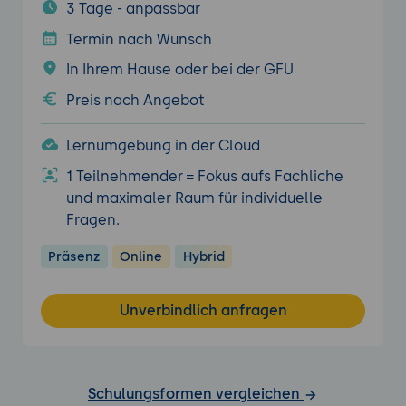
3 Tage - anpassbar
Termin nach Wunsch
In Ihrem Hause oder bei der GFU
Preis nach Angebot
Lernumgebung in der Cloud
1 Teilnehmender = Fokus aufs Fachliche
und maximaler Raum für individuelle
Fragen.
Präsenz
Online
Hybrid
Unverbindlich anfragen
Schulungsformen vergleichen