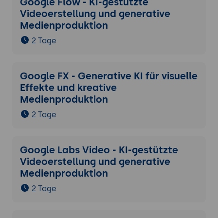
Google Flow - KI-gestützte
Videoerstellung und generative
Medienproduktion
2 Tage
Google FX - Generative KI für visuelle
Effekte und kreative
Medienproduktion
2 Tage
Google Labs Video - KI-gestützte
Videoerstellung und generative
Medienproduktion
2 Tage