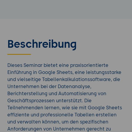
Beschreibung
Dieses Seminar bietet eine praxisorientierte
Einführung in Google Sheets, eine leistungsstarke
und vielseitige Tabellenkalkulationssoftware, die
Unternehmen bei der Datenanalyse,
Berichterstellung und Automatisierung von
Geschäftsprozessen unterstützt. Die
Teilnehmenden lernen, wie sie mit Google Sheets
effiziente und professionelle Tabellen erstellen
und verwalten können, um den spezifischen
Anforderungen von Unternehmen gerecht zu