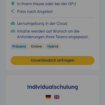
In Ihrem Hause oder bei der GFU
Preis nach Angebot
Lernumgebung in der Cloud
Inhalte werden auf Wunsch an die
Anforderungen Ihres Teams angepasst.
Präsenz
Online
Hybrid
Unverbindlich anfragen
Individualschulung