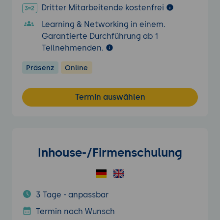
Dritter Mitarbeitende kostenfrei
Learning & Networking in einem.
Garantierte Durchführung ab 1
Teilnehmenden.
Präsenz
Online
Termin auswählen
Inhouse-/Firmenschulung
3 Tage - anpassbar
Termin nach Wunsch