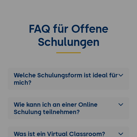
FAQ für Offene
Schulungen
Welche Schulungsform ist ideal für
mich?
Wie kann ich an einer
Online
Schulung
teilnehmen?
Was ist ein Virtual Classroom?