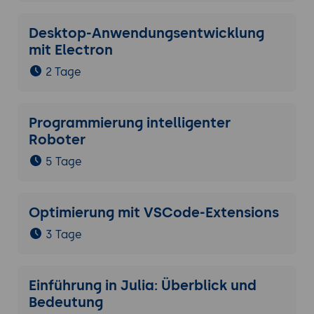
Desktop-Anwendungsentwicklung
mit Electron
2 Tage
Programmierung intelligenter
Roboter
5 Tage
Optimierung mit VSCode-Extensions
3 Tage
Einführung in Julia: Überblick und
Bedeutung