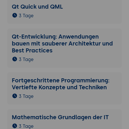
Qt Quick und QML
3 Tage
Qt-Entwicklung: Anwendungen
bauen mit sauberer Architektur und
Best Practices
3 Tage
Fortgeschrittene Programmierung:
Vertiefte Konzepte und Techniken
3 Tage
Mathematische Grundlagen der IT
3 Tage