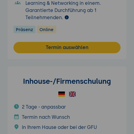
Learning & Networking in einem.
Garantierte Durchführung ab 1
Teilnehmenden.
Präsenz
Online
Termin auswählen
Inhouse-/Firmenschulung
2 Tage - anpassbar
Termin nach Wunsch
In Ihrem Hause oder bei der GFU