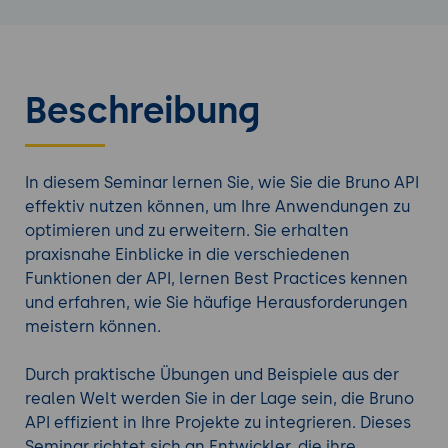
Beschreibung
In diesem Seminar lernen Sie, wie Sie die Bruno API
effektiv nutzen können, um Ihre Anwendungen zu
optimieren und zu erweitern. Sie erhalten
praxisnahe Einblicke in die verschiedenen
Funktionen der API, lernen Best Practices kennen
und erfahren, wie Sie häufige Herausforderungen
meistern können.
Durch praktische Übungen und Beispiele aus der
realen Welt werden Sie in der Lage sein, die Bruno
API effizient in Ihre Projekte zu integrieren. Dieses
Seminar richtet sich an Entwickler, die ihre