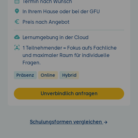
Termin nach Wunsch
In Ihrem Hause oder bei der GFU
Preis nach Angebot
Lernumgebung in der Cloud
1 Teilnehmender = Fokus aufs Fachliche
und maximaler Raum für individuelle
Fragen.
Präsenz
Online
Hybrid
Unverbindlich anfragen
Schulungsformen vergleichen