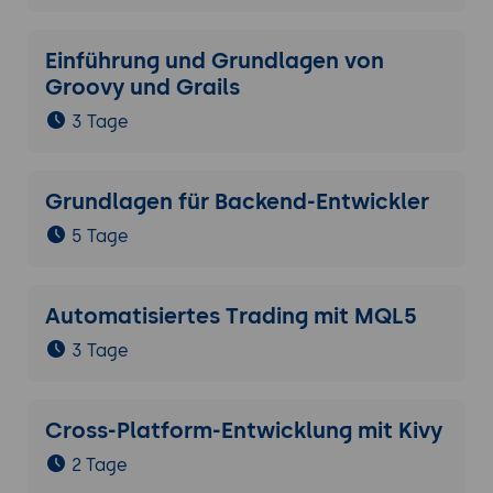
Einführung und Grundlagen von
Groovy und Grails
3 Tage
Grundlagen für Backend-Entwickler
5 Tage
Automatisiertes Trading mit MQL5
3 Tage
Cross-Platform-Entwicklung mit Kivy
2 Tage