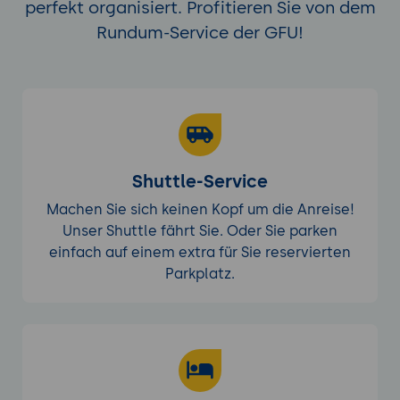
perfekt organisiert. Profitieren Sie von dem
Rundum-Service der GFU!
Shuttle-Service
Machen Sie sich keinen Kopf um die Anreise!
Unser Shuttle fährt Sie. Oder Sie parken
einfach auf einem extra für Sie reservierten
Parkplatz.