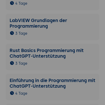
4 Tage
LabVIEW Grundlagen der
Programmierung
3 Tage
Rust Basics Programmierung mit
ChatGPT-Unterstützung
3 Tage
Einführung in die Programmierung mit
ChatGPT-Unterstützung
4 Tage