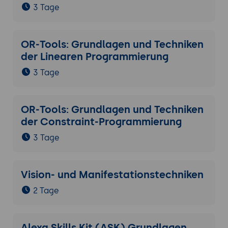
3 Tage
OR-Tools: Grundlagen und Techniken
der Linearen Programmierung
3 Tage
OR-Tools: Grundlagen und Techniken
der Constraint-Programmierung
3 Tage
Vision- und Manifestationstechniken
2 Tage
Alexa Skills Kit (ASK) Grundlagen