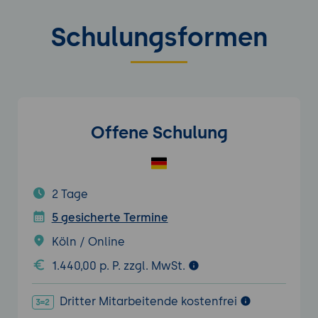
Schulungsformen
Offene Schulung
2 Tage
5 gesicherte Termine
Köln / Online
1.440,00 p. P. zzgl. MwSt.
Dritter Mitarbeitende kostenfrei