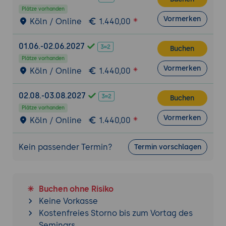
Plätze vorhanden
Vormerken
Köln / Online
1.440,00
01.06.-02.06.2027
Buchen
Plätze vorhanden
Vormerken
Köln / Online
1.440,00
02.08.-03.08.2027
Buchen
Plätze vorhanden
Vormerken
Köln / Online
1.440,00
Kein passender Termin?
Termin vorschlagen
Buchen ohne Risiko
Keine Vorkasse
Kostenfreies Storno bis zum Vortag des
Seminars