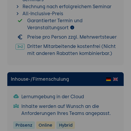
Rechnung nach erfolgreichem Seminar
All-Inclusive-Preis
Garantierter Termin und
Veranstaltungsort
Preise pro Person zzgl. Mehrwertsteuer
Dritter Mitarbeitende kostenfrei (Nicht
mit anderen Rabatten kombinierbar.)
Inhouse-/Firmenschulung
Lernumgebung in der Cloud
Inhalte werden auf Wunsch an die
Anforderungen Ihres Teams angepasst.
Präsenz
Online
Hybrid