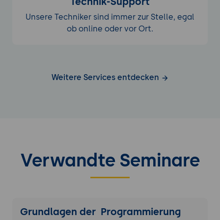
Technik-Support
Unsere Techniker sind immer zur Stelle, egal
ob online oder vor Ort.
Weitere Services entdecken
Verwandte Seminare
Grundlagen der Programmierung