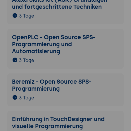
und fortgeschrittene Techniken
3 Tage
OpenPLC - Open Source SPS-
Programmierung und
Automatisierung
3 Tage
Beremiz - Open Source SPS-
Programmierung
3 Tage
Einführung in TouchDesigner und
visuelle Programmierung