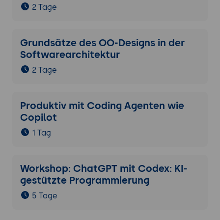
2 Tage
Grundsätze des OO-Designs in der
Softwarearchitektur
2 Tage
Produktiv mit Coding Agenten wie
Copilot
1 Tag
Workshop: ChatGPT mit Codex: KI-
gestützte Programmierung
5 Tage