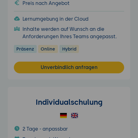
Preis nach Angebot
Lernumgebung in der Cloud
Inhalte werden auf Wunsch an die
Anforderungen Ihres Teams angepasst.
Präsenz
Online
Hybrid
Unverbindlich anfragen
Individualschulung
2 Tage - anpassbar