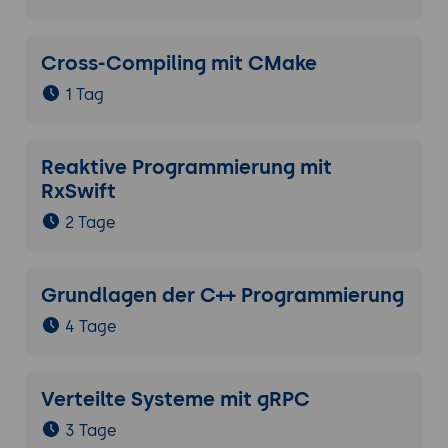
Cross-Compiling mit CMake
1 Tag
Reaktive Programmierung mit
RxSwift
2 Tage
Grundlagen der C++ Programmierung
4 Tage
Verteilte Systeme mit gRPC
3 Tage