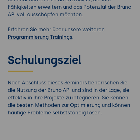
Fähigkeiten erweitern und das Potenzial der Bruno
API voll ausschöpfen möchten.
Erfahren Sie mehr über unsere weiteren
Programmierung Trainings
.
Schulungsziel
Nach Abschluss dieses Seminars beherrschen Sie
die Nutzung der Bruno API und sind in der Lage, sie
effektiv in Ihre Projekte zu integrieren. Sie kennen
die besten Methoden zur Optimierung und können
häufige Probleme selbstständig lösen.