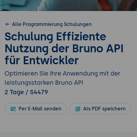
Alle Programmierung Schulungen
Schulung Effiziente
Nutzung der Bruno API
für Entwickler
Optimieren Sie Ihre Anwendung mit der
leistungsstarken Bruno API
2 Tage / S4479
Per E-Mail senden
Als PDF speichern