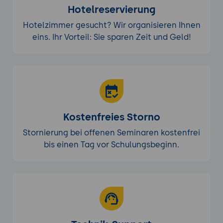
Hotelreservierung
Hotelzimmer gesucht? Wir organisieren Ihnen
eins. Ihr Vorteil: Sie sparen Zeit und Geld!
Kostenfreies Storno
Stornierung bei offenen Seminaren kostenfrei
bis einen Tag vor Schulungsbeginn.