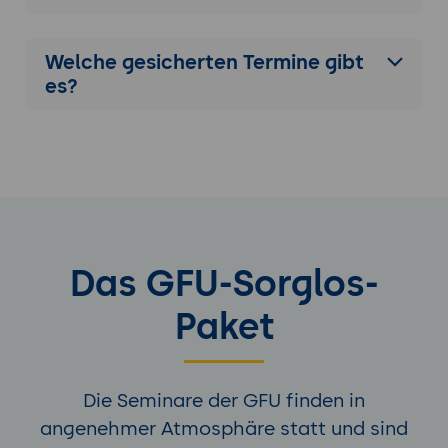
Welche gesicherten Termine gibt
es?
Das GFU-Sorglos-
Paket
Die Seminare der GFU finden in
angenehmer Atmosphäre statt und sind