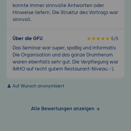
konnte immer sinnvolle Antworten oder
Hinweise liefern. Die Struktur des Vortrags war
sinnvoll.
Über die GFU
5/5
Das Seminar war super, spaßig und informativ.
Die Organisation und das ganze Drumherum
waren ebenfalls sehr gut. Die Verpflegung war
IMHO auf recht gutem Restaurant-Niveau :-).
Auf Wunsch anonymisiert
Alle Bewertungen anzeigen