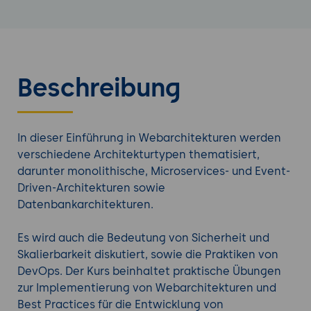
Beschreibung
In dieser Einführung in Webarchitekturen werden
verschiedene Architekturtypen thematisiert,
darunter monolithische, Microservices- und Event-
Driven-Architekturen sowie
Datenbankarchitekturen.
Es wird auch die Bedeutung von Sicherheit und
Skalierbarkeit diskutiert, sowie die Praktiken von
DevOps. Der Kurs beinhaltet praktische Übungen
zur Implementierung von Webarchitekturen und
Best Practices für die Entwicklung von