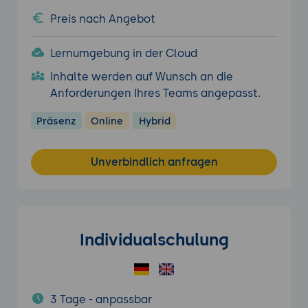
Preis nach Angebot
Lernumgebung in der Cloud
Inhalte werden auf Wunsch an die
Anforderungen Ihres Teams angepasst.
Präsenz
Online
Hybrid
Unverbindlich anfragen
Individualschulung
3 Tage - anpassbar