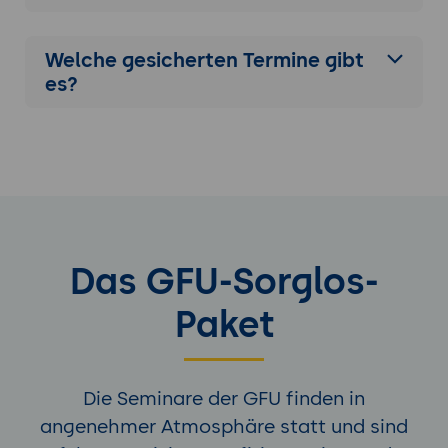
Welche gesicherten Termine gibt
es?
Das GFU-Sorglos-
Paket
Die Seminare der GFU finden in
angenehmer Atmosphäre statt und sind