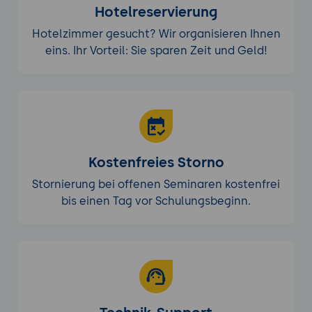
Hotelreservierung
Hotelzimmer gesucht? Wir organisieren Ihnen
eins. Ihr Vorteil: Sie sparen Zeit und Geld!
Kostenfreies Storno
Stornierung bei offenen Seminaren kostenfrei
bis einen Tag vor Schulungsbeginn.