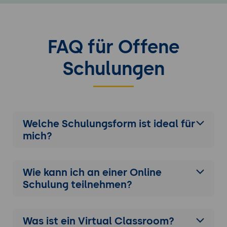
FAQ für Offene
Schulungen
Welche Schulungsform ist ideal für
mich?
Wie kann ich an einer
Online
Schulung
teilnehmen?
Was ist ein Virtual Classroom?