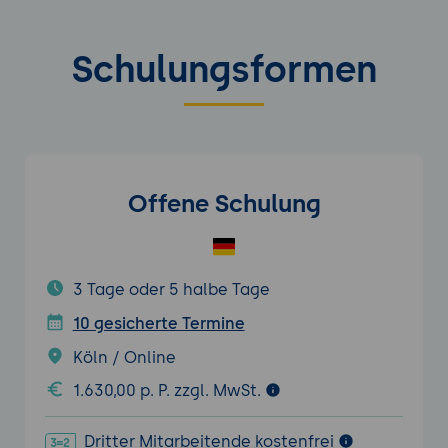
Schulungsformen
Offene Schulung
3 Tage oder 5 halbe Tage
10 gesicherte Termine
Köln / Online
1.630,00 p. P. zzgl. MwSt.
Dritter Mitarbeitende kostenfrei