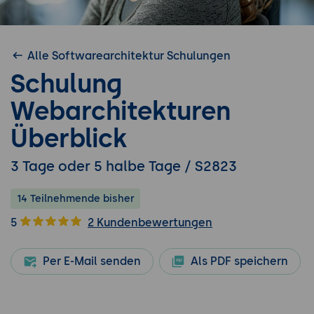
Alle Softwarearchitektur Schulungen
Schulung
Webarchitekturen
Überblick
3 Tage oder 5 halbe Tage / S2823
14 Teilnehmende bisher
5
2 Kundenbewertungen
Per E-Mail senden
Als PDF speichern