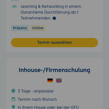
Learning & Networking in einem.
Garantierte Durchführung ab 1
Teilnehmenden.
Präsenz
Online
Termin auswählen
Inhouse-/Firmenschulung
3 Tage - anpassbar
Termin nach Wunsch
In Ihrem Hause oder bei der GFU