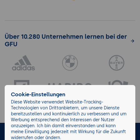
Über 10.280 Unternehmen lernen bei der
GFU
Cookie-Einstellungen
Diese Website verwendet Website-Tracking-
Technologien von Drittanbietern, um unsere Dienste
bereitzustellen und kontinuierlich zu verbessern und um
Werbung entsprechend den Interessen der Nutzer
anzuzeigen. Ich bin damit einverstanden und kann
meine Einwilligung jederzeit mit Wirkung für die Zukunft
LinkedIn
Instagram
Facebook
widerrufen oder ändern.