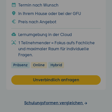
Termin nach Wunsch
In Ihrem Hause oder bei der GFU
Preis nach Angebot
Lernumgebung in der Cloud
1 Teilnehmender = Fokus aufs Fachliche
und maximaler Raum für individuelle
Fragen.
Präsenz
Online
Hybrid
Unverbindlich anfragen
Schulungsformen vergleichen