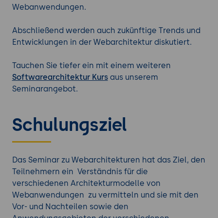
Webanwendungen.
Abschließend werden auch zukünftige Trends und
Entwicklungen in der Webarchitektur diskutiert.
Tauchen Sie tiefer ein mit einem weiteren
Softwarearchitektur Kurs
aus unserem
Seminarangebot.
Schulungsziel
Das Seminar zu Webarchitekturen hat das Ziel, den
Teilnehmern ein Verständnis für die
verschiedenen Architekturmodelle von
Webanwendungen zu vermitteln und sie mit den
Vor- und Nachteilen sowie den