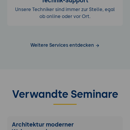
Technik-Support
Unsere Techniker sind immer zur Stelle, egal
ob online oder vor Ort.
Weitere Services entdecken
Verwandte Seminare
Architektur moderner