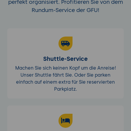
perfekt organisiert. Profitieren Sie von dem
Rundum-Service der GFU!
Shuttle-Service
Machen Sie sich keinen Kopf um die Anreise!
Unser Shuttle fährt Sie. Oder Sie parken
einfach auf einem extra für Sie reservierten
Parkplatz.