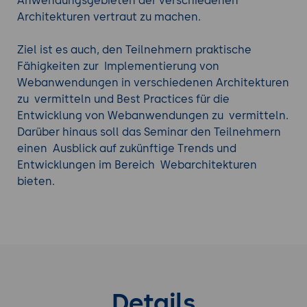
Anwendungsgebieten der verschiedenen
Architekturen vertraut zu machen.
Ziel ist es auch, den Teilnehmern praktische
Fähigkeiten zur Implementierung von
Webanwendungen in verschiedenen Architekturen
zu vermitteln und Best Practices für die
Entwicklung von Webanwendungen zu vermitteln.
Darüber hinaus soll das Seminar den Teilnehmern
einen Ausblick auf zukünftige Trends und
Entwicklungen im Bereich Webarchitekturen
bieten.
Details