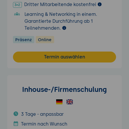
Dritter Mitarbeitende kostenfrei
Learning & Networking in einem.
Garantierte Durchführung ab 1
Teilnehmenden.
Präsenz
Online
Termin auswählen
Inhouse-/Firmenschulung
3 Tage - anpassbar
Termin nach Wunsch