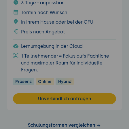
3 Tage - anpassbar
Termin nach Wunsch
In Ihrem Hause oder bei der GFU
Preis nach Angebot
Lernumgebung in der Cloud
1 Teilnehmender = Fokus aufs Fachliche
und maximaler Raum für individuelle
Fragen.
Präsenz
Online
Hybrid
Unverbindlich anfragen
Schulungsformen vergleichen