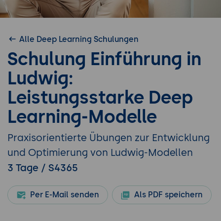
Alle Deep Learning Schulungen
Schulung Einführung in
Ludwig:
Leistungsstarke Deep
Learning-Modelle
Praxisorientierte Übungen zur Entwicklung
und Optimierung von Ludwig-Modellen
3 Tage / S4365
Per E-Mail senden
Als PDF speichern