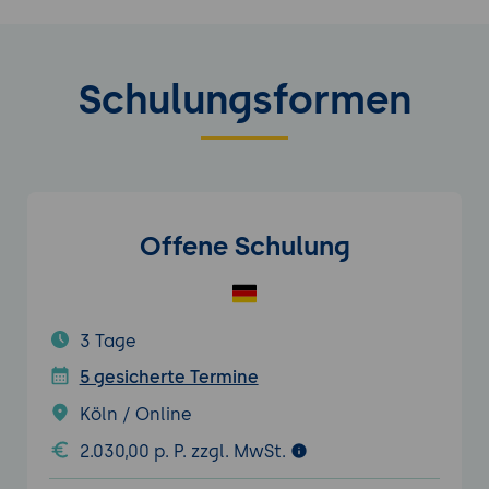
Schulungsformen
Offene Schulung
3 Tage
5 gesicherte Termine
Köln / Online
2.030,00 p. P. zzgl. MwSt.