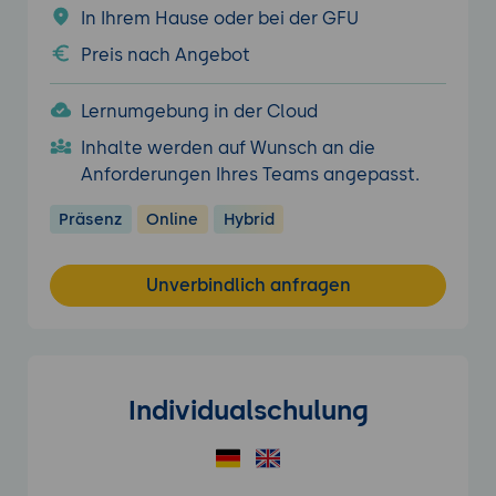
In Ihrem Hause oder bei der GFU
Preis nach Angebot
Lernumgebung in der Cloud
Inhalte werden auf Wunsch an die
Anforderungen Ihres Teams angepasst.
Präsenz
Online
Hybrid
Unverbindlich anfragen
Individualschulung