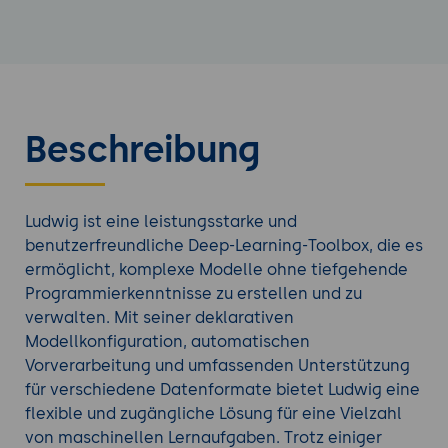
Beschreibung
Ludwig ist eine leistungsstarke und
benutzerfreundliche Deep-Learning-Toolbox, die es
ermöglicht, komplexe Modelle ohne tiefgehende
Programmierkenntnisse zu erstellen und zu
verwalten. Mit seiner deklarativen
Modellkonfiguration, automatischen
Vorverarbeitung und umfassenden Unterstützung
für verschiedene Datenformate bietet Ludwig eine
flexible und zugängliche Lösung für eine Vielzahl
von maschinellen Lernaufgaben. Trotz einiger