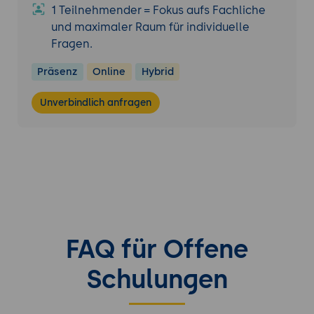
1 Teilnehmender = Fokus aufs Fachliche
und maximaler Raum für individuelle
Fragen.
Präsenz
Online
Hybrid
Unverbindlich anfragen
FAQ für Offene
Schulungen