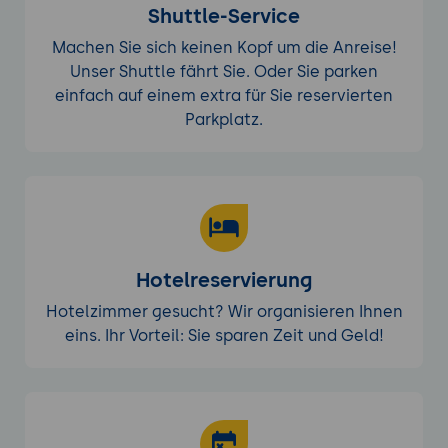
Shuttle-Service
Machen Sie sich keinen Kopf um die Anreise!
Unser Shuttle fährt Sie. Oder Sie parken
einfach auf einem extra für Sie reservierten
Parkplatz.
Hotelreservierung
Hotelzimmer gesucht? Wir organisieren Ihnen
eins. Ihr Vorteil: Sie sparen Zeit und Geld!