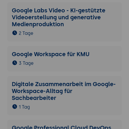
Google Labs Video - KI-gestützte
Videoerstellung und generative
Medienproduktion
2 Tage
Google Workspace für KMU
3 Tage
Digitale Zusammenarbeit im Google-
Workspace-Alltag für
Sachbearbeiter
1 Tag
Google Professional Cloud DevOps