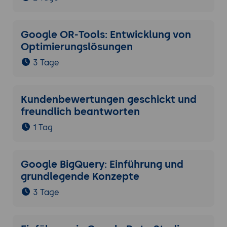
Google OR-Tools: Entwicklung von
Optimierungslösungen
3 Tage
Kundenbewertungen geschickt und
freundlich beantworten
1 Tag
Google BigQuery: Einführung und
grundlegende Konzepte
3 Tage