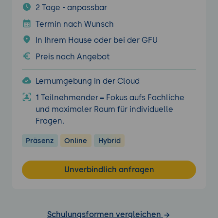
2 Tage - anpassbar
Termin nach Wunsch
In Ihrem Hause oder bei der GFU
Preis nach Angebot
Lernumgebung in der Cloud
1 Teilnehmender = Fokus aufs Fachliche
und maximaler Raum für individuelle
Fragen.
Präsenz
Online
Hybrid
Unverbindlich anfragen
Schulungsformen vergleichen