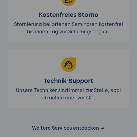
Kostenfreies Storno
Stornierung bei offenen Seminaren kostenfrei
bis einen Tag vor Schulungsbeginn.
Technik-Support
Unsere Techniker sind immer zur Stelle, egal
ob online oder vor Ort.
Weitere Services entdecken