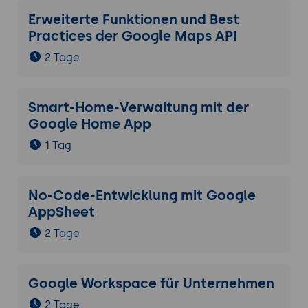
Erweiterte Funktionen und Best
Practices der Google Maps API
2 Tage
Smart-Home-Verwaltung mit der
Google Home App
1 Tag
No-Code-Entwicklung mit Google
AppSheet
2 Tage
Google Workspace für Unternehmen
2 Tage