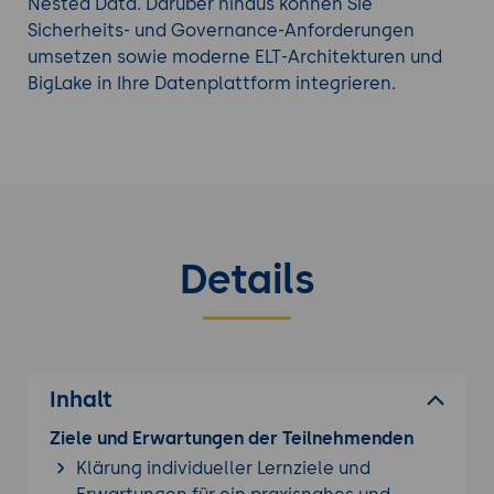
Nested Data. Darüber hinaus können Sie
Sicherheits- und Governance-Anforderungen
umsetzen sowie moderne ELT-Architekturen und
BigLake in Ihre Datenplattform integrieren.
Details
Inhalt
Ziele und Erwartungen der Teilnehmenden
Klärung individueller Lernziele und