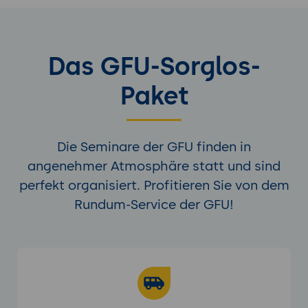
Das GFU-Sorglos-
Paket
Die Seminare der GFU finden in
angenehmer Atmosphäre statt und sind
perfekt organisiert. Profitieren Sie von dem
Rundum-Service der GFU!