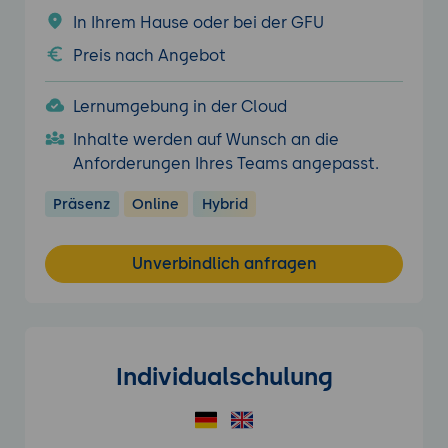
In Ihrem Hause oder bei der GFU
Preis nach Angebot
Lernumgebung in der Cloud
Inhalte werden auf Wunsch an die
Anforderungen Ihres Teams angepasst.
Präsenz
Online
Hybrid
Unverbindlich anfragen
Individualschulung