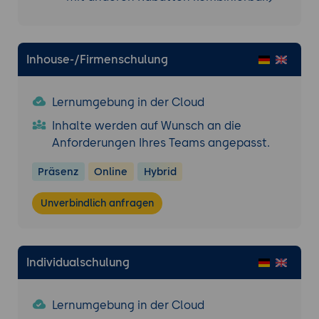
Inhouse-/Firmenschulung
Lernumgebung in der Cloud
Inhalte werden auf Wunsch an die
Anforderungen Ihres Teams angepasst.
Präsenz
Online
Hybrid
Unverbindlich anfragen
Individualschulung
Lernumgebung in der Cloud