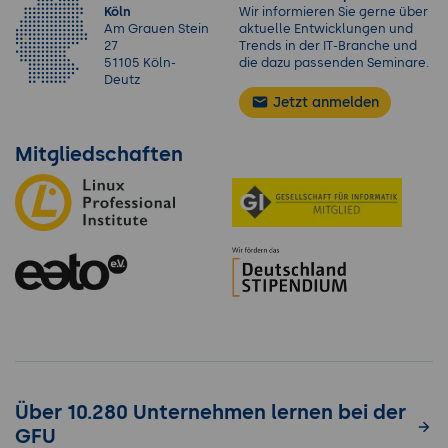
Köln
Wir informieren Sie gerne über
Am Grauen Stein
aktuelle Entwicklungen und
27
Trends in der IT-Branche und
51105 Köln-
die dazu passenden Seminare.
Deutz
Jetzt anmelden
Mitgliedschaften
Über 10.280 Unternehmen lernen bei der
GFU