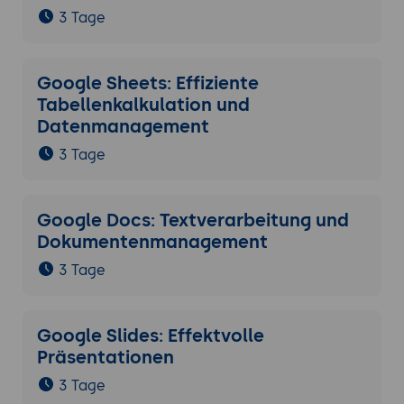
3 Tage
Google Sheets: Effiziente
Tabellenkalkulation und
Datenmanagement
3 Tage
Google Docs: Textverarbeitung und
Dokumentenmanagement
3 Tage
Google Slides: Effektvolle
Präsentationen
3 Tage