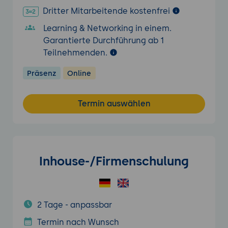
Dritter Mitarbeitende kostenfrei
Learning & Networking in einem.
Garantierte Durchführung ab 1
Teilnehmenden.
Präsenz
Online
Termin auswählen
Inhouse-/Firmenschulung
2 Tage - anpassbar
Termin nach Wunsch