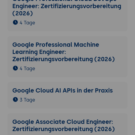
Engineer: Zertifizierungsvorbereitung
(2026)
4 Tage
Google Professional Machine
Learning Engineer:
Zertifizierungsvorbereitung (2026)
4 Tage
Google Cloud AI APIs in der Praxis
3 Tage
Google Associate Cloud Engineer:
Zertifizierungsvorbereitung (2026)