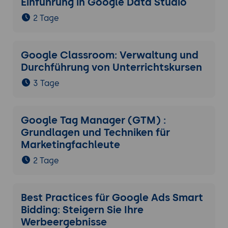
Einführung in Google Data Studio
2 Tage
Google Classroom: Verwaltung und
Durchführung von Unterrichtskursen
3 Tage
Google Tag Manager (GTM) :
Grundlagen und Techniken für
Marketingfachleute
2 Tage
Best Practices für Google Ads Smart
Bidding: Steigern Sie Ihre
Werbeergebnisse