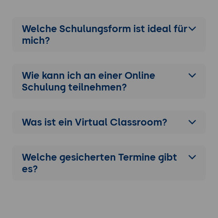
Welche Schulungsform ist ideal für
mich?
Wie kann ich an einer
Online
Schulung
teilnehmen?
Was ist ein Virtual Classroom?
Welche gesicherten Termine gibt
es?