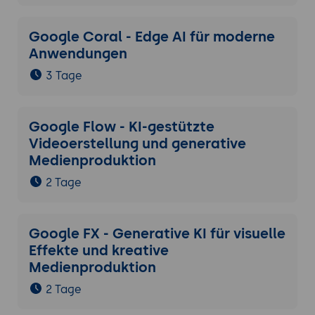
Google Coral - Edge AI für moderne
Anwendungen
3 Tage
Google Flow - KI-gestützte
Videoerstellung und generative
Medienproduktion
2 Tage
Google FX - Generative KI für visuelle
Effekte und kreative
Medienproduktion
2 Tage