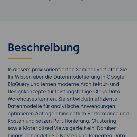
Beschreibung
In diesem praxisorientierten Seminar vertiefen Sie
Ihr Wissen über die Datenmodellierung in Google
BigQuery und lernen moderne Architektur- und
Designkonzepte für leistungsfähige Cloud Data
Warehouses kennen. Sie entwickeln effiziente
Datenmodelle für analytische Anwendungen,
optimieren Abfragen hinsichtlich Performance und
Kosten und setzen Partitionierung, Clustering
sowie Materialized Views gezielt ein. Darüber
hinaus behandeln Sie Nested und Repeated Data,