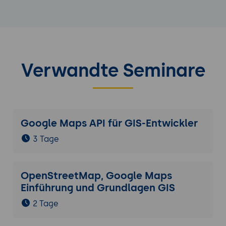
Verwandte Seminare
Google Maps API für GIS-Entwickler
3 Tage
OpenStreetMap, Google Maps
Einführung und Grundlagen GIS
2 Tage