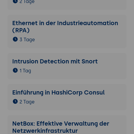
2 Tage
Ethernet in der Industrieautomation
(RPA)
3 Tage
Intrusion Detection mit Snort
1 Tag
Einführung in HashiCorp Consul
2 Tage
NetBox: Effektive Verwaltung der
Netzwerkinfrastruktur