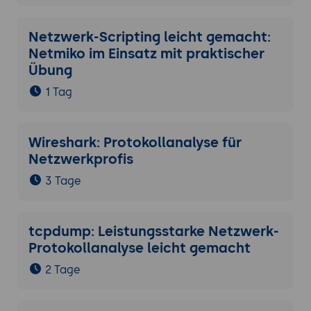
Netzwerk-Scripting leicht gemacht:
Netmiko im Einsatz mit praktischer
Übung
1 Tag
Wireshark: Protokollanalyse für
Netzwerkprofis
3 Tage
tcpdump: Leistungsstarke Netzwerk-
Protokollanalyse leicht gemacht
2 Tage