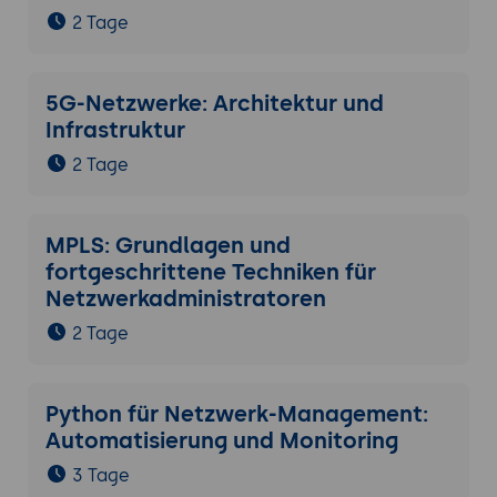
2 Tage
5G-Netzwerke: Architektur und
Infrastruktur
2 Tage
MPLS: Grundlagen und
fortgeschrittene Techniken für
Netzwerkadministratoren
2 Tage
Python für Netzwerk-Management:
Automatisierung und Monitoring
3 Tage