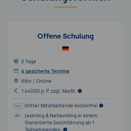
Offene Schulung
2 Tage
6 gesicherte Termine
Köln / Online
1.440,00 p. P. zzgl. MwSt.
Dritter Mitarbeitende kostenfrei
Learning & Networking in einem.
Garantierte Durchführung ab 1
Teilnehmenden.