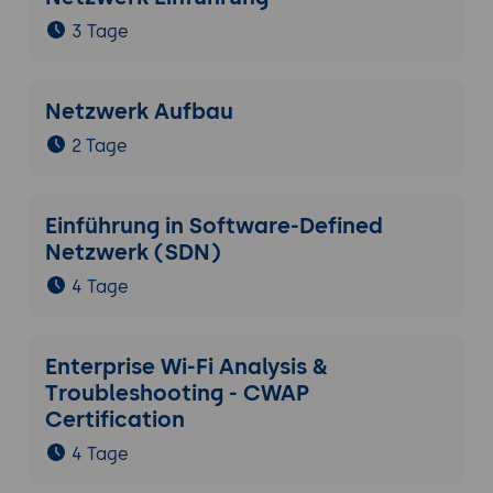
3 Tage
Netzwerk Aufbau
2 Tage
Einführung in Software-Defined
Netzwerk (SDN)
4 Tage
Enterprise Wi-Fi Analysis &
Troubleshooting - CWAP
Certification
4 Tage