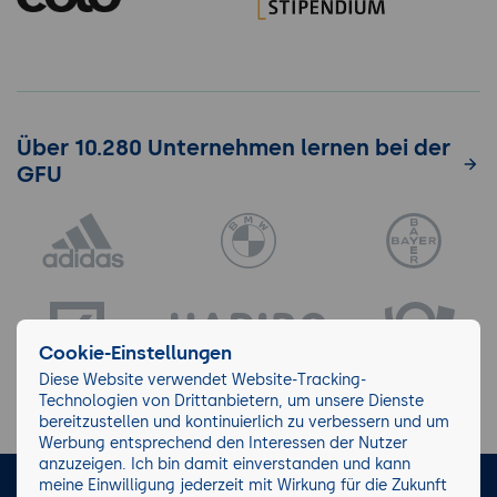
Über 10.280 Unternehmen lernen bei der
GFU
Cookie-Einstellungen
Diese Website verwendet Website-Tracking-
Technologien von Drittanbietern, um unsere Dienste
bereitzustellen und kontinuierlich zu verbessern und um
Werbung entsprechend den Interessen der Nutzer
anzuzeigen. Ich bin damit einverstanden und kann
meine Einwilligung jederzeit mit Wirkung für die Zukunft