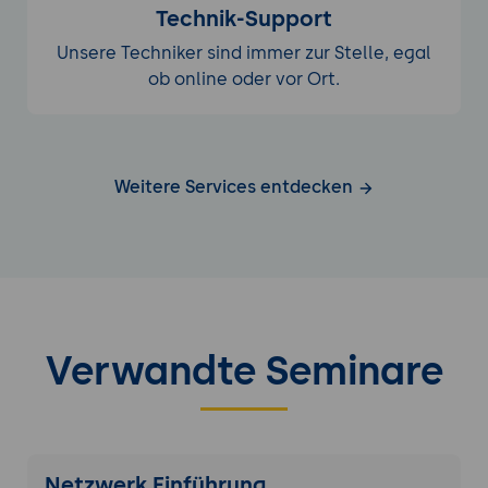
Technik-Support
Unsere Techniker sind immer zur Stelle, egal
ob online oder vor Ort.
Weitere Services entdecken
Verwandte Seminare
Netzwerk Einführung