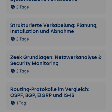
2 Tage
Strukturierte Verkabelung: Planung,
Installation und Abnahme
2 Tage
Zeek Grundlagen: Netzwerkanalyse &
Security Monitoring
2 Tage
Routing-Protokolle im Vergleich:
OSPF, BGP, EIGRP und IS-IS
1 Tag