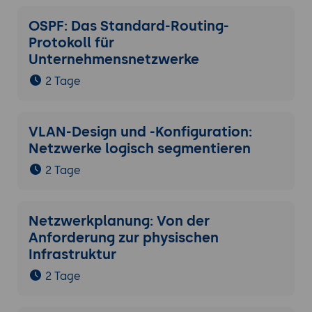
OSPF: Das Standard-Routing-
Protokoll für
Unternehmensnetzwerke
2 Tage
VLAN-Design und -Konfiguration:
Netzwerke logisch segmentieren
2 Tage
Netzwerkplanung: Von der
Anforderung zur physischen
Infrastruktur
2 Tage