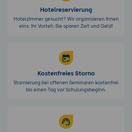
Hotelreservierung
Hotelzimmer gesucht? Wir organisieren Ihnen
eins. Ihr Vorteil: Sie sparen Zeit und Geld!
Kostenfreies Storno
Stornierung bei offenen Seminaren kostenfrei
bis einen Tag vor Schulungsbeginn.