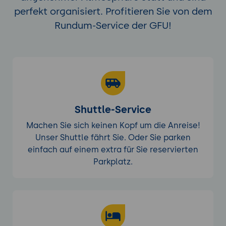
perfekt organisiert. Profitieren Sie von dem
Rundum-Service der GFU!
Shuttle-Service
Machen Sie sich keinen Kopf um die Anreise!
Unser Shuttle fährt Sie. Oder Sie parken
einfach auf einem extra für Sie reservierten
Parkplatz.