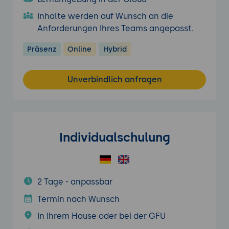
Inhalte werden auf Wunsch an die
Anforderungen Ihres Teams angepasst.
Präsenz
Online
Hybrid
Unverbindlich anfragen
Individualschulung
2 Tage - anpassbar
Termin nach Wunsch
In Ihrem Hause oder bei der GFU