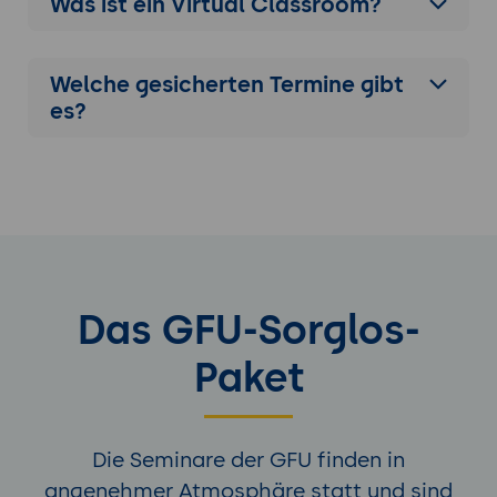
Was ist ein Virtual Classroom?
Welche gesicherten Termine gibt
es?
Das GFU-Sorglos-
Paket
Die Seminare der GFU finden in
angenehmer Atmosphäre statt und sind