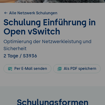
Alle Netzwerk Schulungen
Schulung Einführung in
Open vSwitch
Optimierung der Netzwerkleistung und
Sicherheit
2 Tage / S3936
Per E-Mail senden
Als PDF speichern
Schulungsformen