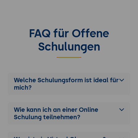
FAQ für Offene
Schulungen
Welche Schulungsform ist ideal für
mich?
Wie kann ich an einer
Online
Schulung
teilnehmen?