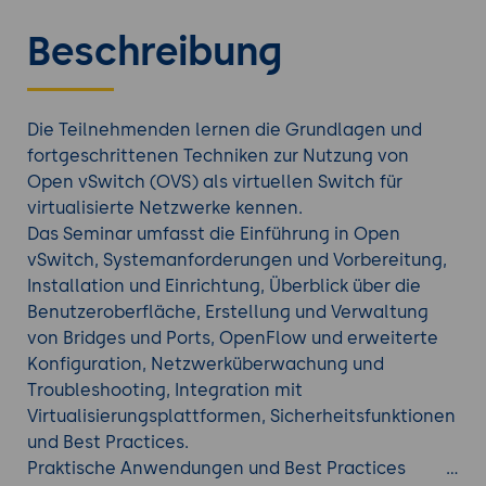
Beschreibung
Die Teilnehmenden lernen die Grundlagen und
fortgeschrittenen Techniken zur Nutzung von
Open vSwitch (OVS) als virtuellen Switch für
virtualisierte Netzwerke kennen.
Das Seminar umfasst die Einführung in Open
vSwitch, Systemanforderungen und Vorbereitung,
Installation und Einrichtung, Überblick über die
Benutzeroberfläche, Erstellung und Verwaltung
von Bridges und Ports, OpenFlow und erweiterte
Konfiguration, Netzwerküberwachung und
Troubleshooting, Integration mit
Virtualisierungsplattformen, Sicherheitsfunktionen
und Best Practices.
Praktische Anwendungen und Best Practices