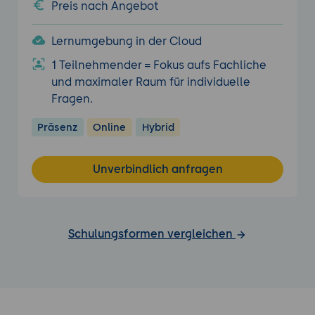
Preis nach Angebot
Lernumgebung in der Cloud
1 Teilnehmender = Fokus aufs Fachliche
und maximaler Raum für individuelle
Fragen.
Präsenz
Online
Hybrid
Unverbindlich anfragen
Schulungsformen vergleichen