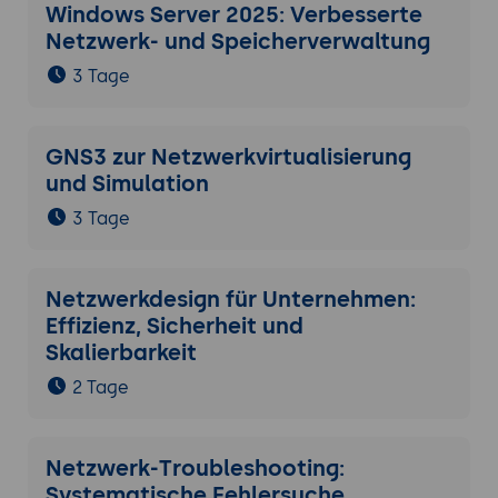
Windows Server 2025: Verbesserte
Netzwerk- und Speicherverwaltung
3 Tage
GNS3 zur Netzwerkvirtualisierung
und Simulation
3 Tage
Netzwerkdesign für Unternehmen:
Effizienz, Sicherheit und
Skalierbarkeit
2 Tage
Netzwerk-Troubleshooting:
Systematische Fehlersuche