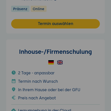
Präsenz
Online
Termin auswählen
Inhouse-/Firmenschulung
2 Tage - anpassbar
Termin nach Wunsch
In Ihrem Hause oder bei der GFU
Preis nach Angebot
Lernumgebung in der Cloud