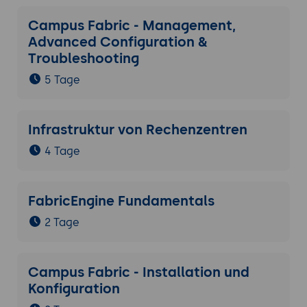
Campus Fabric - Management,
Advanced Configuration &
Troubleshooting
5 Tage
Infrastruktur von Rechenzentren
4 Tage
FabricEngine Fundamentals
2 Tage
Campus Fabric - Installation und
Konfiguration