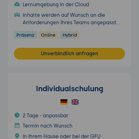
Lernumgebung in der Cloud
Inhalte werden auf Wunsch an die
Anforderungen Ihres Teams angepasst.
Präsenz
Online
Hybrid
Unverbindlich anfragen
Individualschulung
2 Tage - anpassbar
Termin nach Wunsch
In Ihrem Hause oder bei der GFU