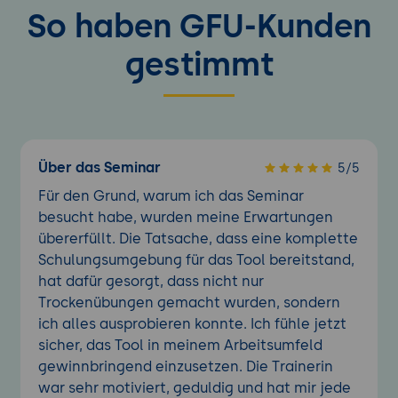
So haben GFU-Kunden
gestimmt
Über das Seminar
5/5
Für den Grund, warum ich das Seminar
besucht habe, wurden meine Erwartungen
übererfüllt. Die Tatsache, dass eine komplette
Schulungsumgebung für das Tool bereitstand,
hat dafür gesorgt, dass nicht nur
Trockenübungen gemacht wurden, sondern
ich alles ausprobieren konnte. Ich fühle jetzt
sicher, das Tool in meinem Arbeitsumfeld
gewinnbringend einzusetzen. Die Trainerin
war sehr motiviert, geduldig und hat mir jede