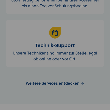
Stornierung bei offenen Seminaren kostenfrei
bis einen Tag vor Schulungsbeginn.
Technik-Support
Unsere Techniker sind immer zur Stelle, egal
ob online oder vor Ort.
Weitere Services entdecken