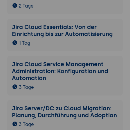
2 Tage
Jira Cloud Essentials: Von der
Einrichtung bis zur Automatisierung
1 Tag
Jira Cloud Service Management
Administration: Konfiguration und
Automation
3 Tage
Jira Server/DC zu Cloud Migration:
Planung, Durchführung und Adoption
3 Tage