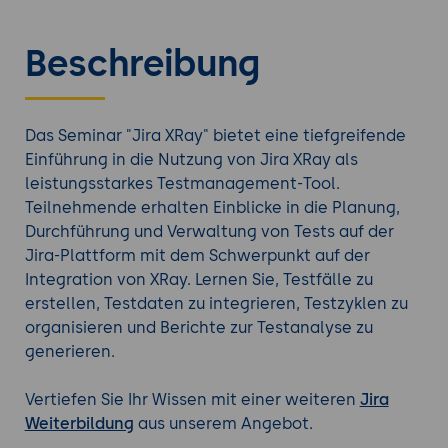
Beschreibung
Das Seminar "Jira XRay" bietet eine tiefgreifende
Einführung in die Nutzung von Jira XRay als
leistungsstarkes Testmanagement-Tool.
Teilnehmende erhalten Einblicke in die Planung,
Durchführung und Verwaltung von Tests auf der
Jira-Plattform mit dem Schwerpunkt auf der
Integration von XRay. Lernen Sie, Testfälle zu
erstellen, Testdaten zu integrieren, Testzyklen zu
organisieren und Berichte zur Testanalyse zu
generieren.
Vertiefen Sie Ihr Wissen mit einer weiteren
Jira
Weiterbildung
aus unserem Angebot.