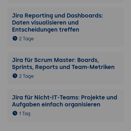
Jira Reporting und Dashboards:
Daten visualisieren und
Entscheidungen treffen
2 Tage
Jira für Scrum Master: Boards,
Sprints, Reports und Team-Metriken
2 Tage
Jira für Nicht-IT-Teams: Projekte und
Aufgaben einfach organisieren
1 Tag