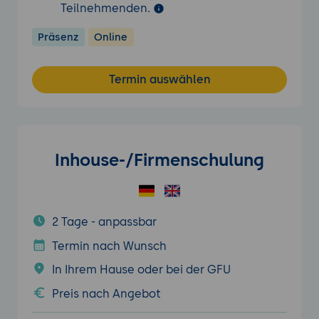
Teilnehmenden.
Präsenz
Online
Termin auswählen
Inhouse-/Firmenschulung
2 Tage - anpassbar
Termin nach Wunsch
In Ihrem Hause oder bei der GFU
Preis nach Angebot