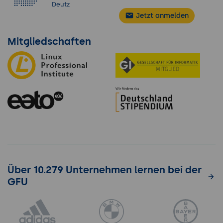
Deutz
Jetzt anmelden
Mitgliedschaften
Über 10.279 Unternehmen lernen bei der
GFU