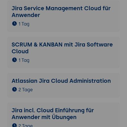
Jira Service Management Cloud für
Anwender
1 Tag
SCRUM & KANBAN mit Jira Software
Cloud
1 Tag
Atlassian Jira Cloud Administration
2 Tage
Jira incl. Cloud Einführung für
Anwender mit Übungen
2 Tage