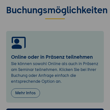
Optimierungspotenzial
Buchungsmöglichkeiten
Online oder in Präsenz teilnehmen
Sie können sowohl Online als auch in Präsenz
am Seminar teilnehmen. Klicken Sie bei Ihrer
Buchung oder Anfrage einfach die
entsprechende Option an.
Mehr Infos