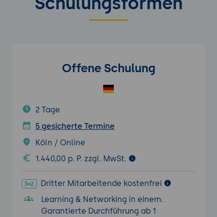
Schulungsformen
Offene Schulung
2 Tage
5 gesicherte Termine
Köln / Online
1.440,00 p. P. zzgl. MwSt.
Dritter Mitarbeitende kostenfrei
Learning & Networking in einem.
Garantierte Durchführung ab 1