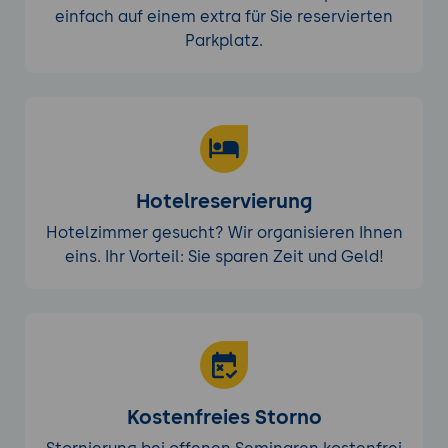
einfach auf einem extra für Sie reservierten
Parkplatz.
Hotelreservierung
Hotelzimmer gesucht? Wir organisieren Ihnen
eins. Ihr Vorteil: Sie sparen Zeit und Geld!
Kostenfreies Storno