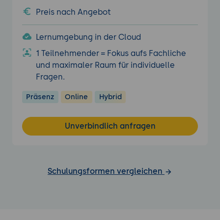
Preis nach Angebot
Lernumgebung in der Cloud
1 Teilnehmender = Fokus aufs Fachliche
und maximaler Raum für individuelle
Fragen.
Präsenz
Online
Hybrid
Unverbindlich anfragen
Schulungsformen vergleichen