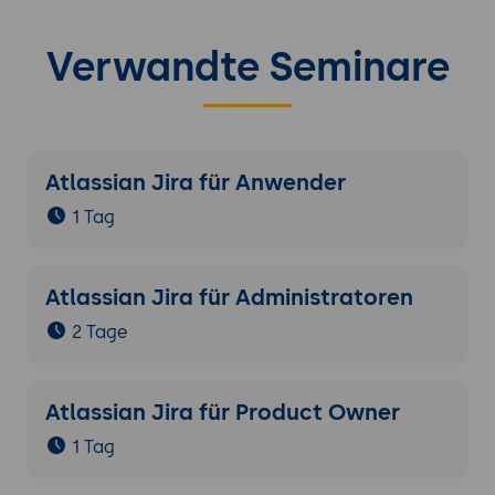
Verwandte Seminare
Atlassian Jira für Anwender
1 Tag
Atlassian Jira für Administratoren
2 Tage
Atlassian Jira für Product Owner
1 Tag