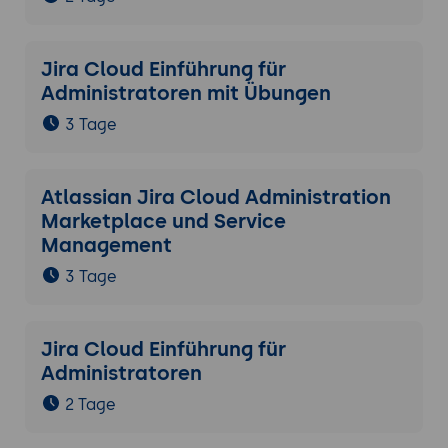
Jira Cloud Einführung für
Administratoren mit Übungen
3 Tage
Atlassian Jira Cloud Administration
Marketplace und Service
Management
3 Tage
Jira Cloud Einführung für
Administratoren
2 Tage