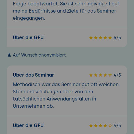
Frage beantwortet. Sie ist sehr individuell auf
meine Bedürfnisse und Ziele für das Seminar
eingegangen.
Über die GFU
5/5
Auf Wunsch anonymisiert
Über das Seminar
4/5
Methodisch war das Seminar gut oft weichen
Standardschulungen aber von den
tatsächlichen Anwendungsfällen in
Unternehmen ab.
Über die GFU
4/5