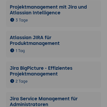
Projektmanagement mit Jira und
Atlassian Intelligence
3 Tage
Atlassian JIRA für
Produktmanagement
1 Tag
Jira BigPicture - Effizientes
Projektmanagement
2 Tage
Jira Service Management für
Administratoren