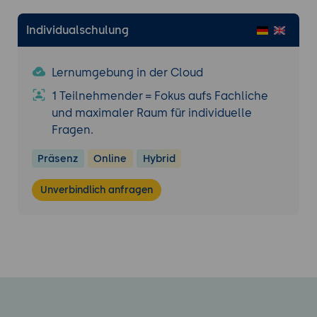
Individualschulung
Lernumgebung in der Cloud
1 Teilnehmender = Fokus aufs Fachliche
und maximaler Raum für individuelle
Fragen.
Präsenz
Online
Hybrid
Unverbindlich anfragen