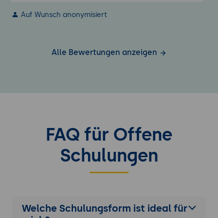
Auf Wunsch anonymisiert
Alle Bewertungen anzeigen
FAQ für Offene
Schulungen
Welche Schulungsform ist ideal für