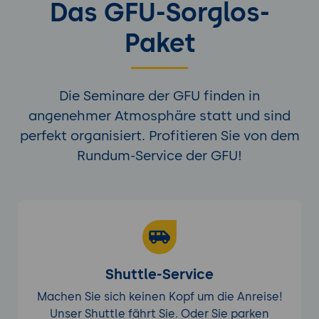
Das GFU-Sorglos-
Paket
Die Seminare der GFU finden in
angenehmer Atmosphäre statt und sind
perfekt organisiert. Profitieren Sie von dem
Rundum-Service der GFU!
Shuttle-Service
Machen Sie sich keinen Kopf um die Anreise!
Unser Shuttle fährt Sie. Oder Sie parken