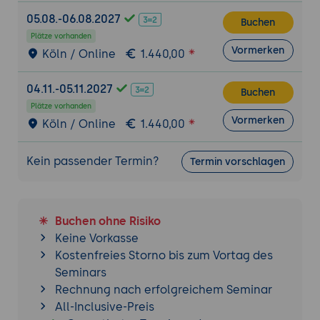
05.08.-06.08.2027
Buchen
Plätze vorhanden
Vormerken
Köln / Online
1.440,00
04.11.-05.11.2027
Buchen
Plätze vorhanden
Vormerken
Köln / Online
1.440,00
Kein passender Termin?
Termin vorschlagen
Buchen ohne Risiko
Keine Vorkasse
Kostenfreies Storno bis zum Vortag des
Seminars
Rechnung nach erfolgreichem Seminar
All-Inclusive-Preis