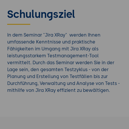
Schulungsziel
In dem Seminar "Jira XRay" werden Ihnen
umfassende Kenntnisse und praktische
Fähigkeiten im Umgang mit Jira XRay als
leistungsstarkem Testmanagement-Tool
vermittelt. Durch das Seminar werden Sie in der
Lage sein, den gesamten Testzyklus - von der
Planung und Erstellung von Testfällen bis zur
Durchführung, Verwaltung und Analyse von Tests -
mithilfe von Jira XRay effizient zu bewältigen.