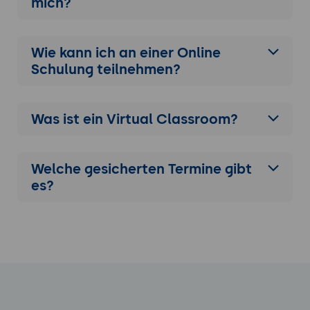
mich?
Wie kann ich an einer
Online
Schulung
teilnehmen?
Was ist ein Virtual Classroom?
Welche gesicherten Termine gibt
es?