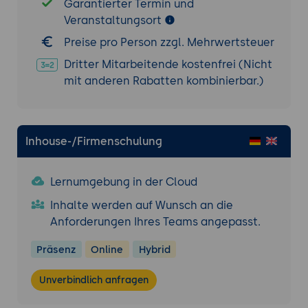
Garantierter Termin und
Veranstaltungsort
Preise pro Person zzgl. Mehrwertsteuer
Dritter Mitarbeitende kostenfrei (Nicht
mit anderen Rabatten kombinierbar.)
Inhouse-/Firmenschulung
Lernumgebung in der Cloud
Inhalte werden auf Wunsch an die
Anforderungen Ihres Teams angepasst.
Präsenz
Online
Hybrid
Unverbindlich anfragen