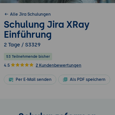
Alle Jira Schulungen
Schulung Jira XRay
Einführung
2 Tage / S3329
53 Teilnehmende bisher
4.5
2 Kundenbewertungen
Per E-Mail senden
Als PDF speichern