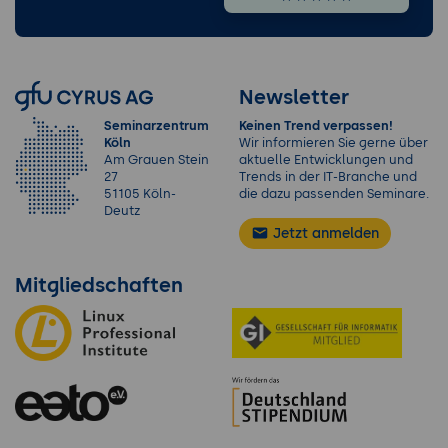
Newsletter
Seminarzentrum
Keinen Trend verpassen!
Köln
Wir informieren Sie gerne über
Am Grauen Stein
aktuelle Entwicklungen und
27
Trends in der IT-Branche und
51105 Köln-
die dazu passenden Seminare.
Deutz
Jetzt anmelden
Mitgliedschaften