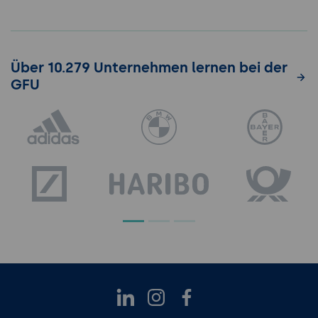
Über 10.279 Unternehmen lernen bei der
GFU
LinkedIn
Instagram
Facebook