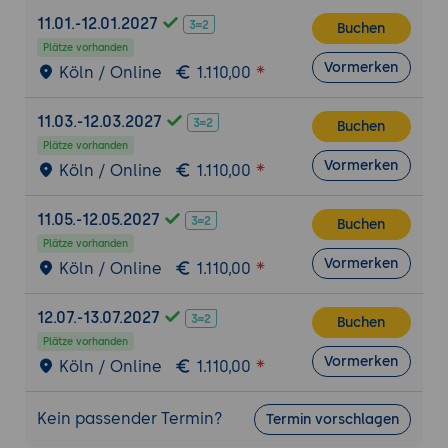
11.01.-12.01.2027
Buchen
Plätze vorhanden
Vormerken
Köln / Online
1.110,00
11.03.-12.03.2027
Buchen
Plätze vorhanden
Vormerken
Köln / Online
1.110,00
11.05.-12.05.2027
Buchen
Plätze vorhanden
Vormerken
Köln / Online
1.110,00
12.07.-13.07.2027
Buchen
Plätze vorhanden
Vormerken
Köln / Online
1.110,00
Kein passender Termin?
Termin vorschlagen