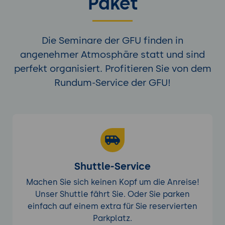
Paket
Die Seminare der GFU finden in
angenehmer Atmosphäre statt und sind
perfekt organisiert. Profitieren Sie von dem
Rundum-Service der GFU!
Shuttle-Service
Machen Sie sich keinen Kopf um die Anreise!
Unser Shuttle fährt Sie. Oder Sie parken
einfach auf einem extra für Sie reservierten
Parkplatz.