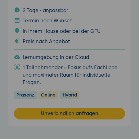
2 Tage - anpassbar
Termin nach Wunsch
In Ihrem Hause oder bei der GFU
Preis nach Angebot
Lernumgebung in der Cloud
1 Teilnehmender = Fokus aufs Fachliche
und maximaler Raum für individuelle
Fragen.
Präsenz
Online
Hybrid
Unverbindlich anfragen