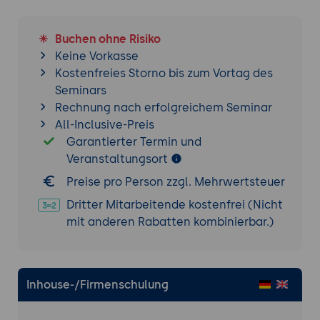
Buchen ohne Risiko
Keine Vorkasse
Kostenfreies Storno bis zum Vortag des
Seminars
Rechnung nach erfolgreichem Seminar
All-Inclusive-Preis
Garantierter Termin und
Veranstaltungsort
Preise pro Person zzgl. Mehrwertsteuer
Dritter Mitarbeitende kostenfrei (Nicht
mit anderen Rabatten kombinierbar.)
Inhouse-/Firmenschulung