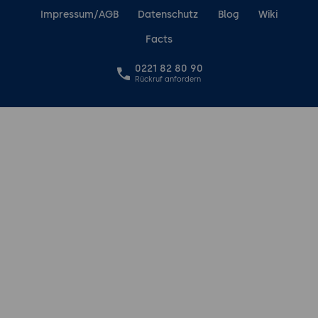
Impressum/AGB
Datenschutz
Blog
Wiki
Facts
0221 82 80 90
Rückruf anfordern