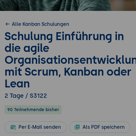
Alle Kanban Schulungen
Schulung Einführung in
die agile
Organisationsentwicklu
mit Scrum, Kanban oder
Lean
2 Tage / S3122
90 Teilnehmende bisher
Per E-Mail senden
Als PDF speichern