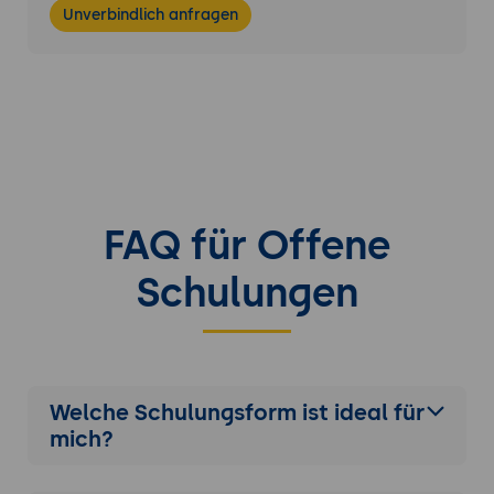
Unverbindlich anfragen
FAQ für Offene
Schulungen
Welche Schulungsform ist ideal für
mich?