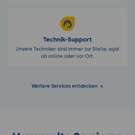
Technik-Support
Unsere Techniker sind immer zur Stelle, egal
ob online oder vor Ort.
Weitere Services entdecken