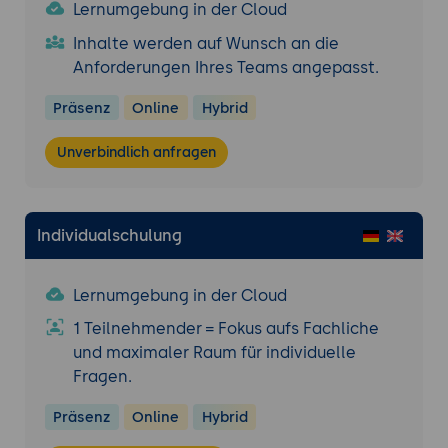
Lernumgebung in der Cloud
Inhalte werden auf Wunsch an die
Anforderungen Ihres Teams angepasst.
Präsenz
Online
Hybrid
Unverbindlich anfragen
Individualschulung
Lernumgebung in der Cloud
1 Teilnehmender = Fokus aufs Fachliche
und maximaler Raum für individuelle
Fragen.
Präsenz
Online
Hybrid