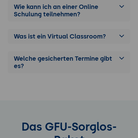
Wie kann ich an einer
Online
Schulung
teilnehmen?
Was ist ein Virtual Classroom?
Welche gesicherten Termine gibt
es?
Das GFU-Sorglos-