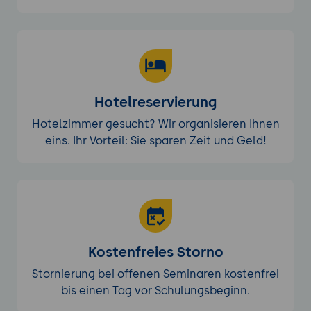
Hotelreservierung
Hotelzimmer gesucht? Wir organisieren Ihnen
eins. Ihr Vorteil: Sie sparen Zeit und Geld!
Kostenfreies Storno
Stornierung bei offenen Seminaren kostenfrei
bis einen Tag vor Schulungsbeginn.