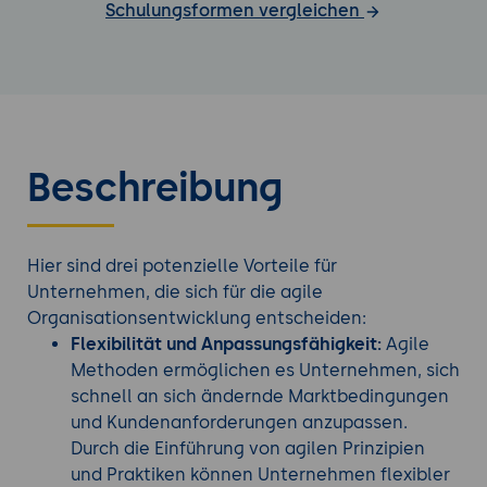
Schulungsformen vergleichen
Beschreibung
Hier sind drei potenzielle Vorteile für
Unternehmen, die sich für die agile
Organisationsentwicklung entscheiden:
Flexibilität und Anpassungsfähigkeit:
Agile
Methoden ermöglichen es Unternehmen, sich
schnell an sich ändernde Marktbedingungen
und Kundenanforderungen anzupassen.
Durch die Einführung von agilen Prinzipien
und Praktiken können Unternehmen flexibler