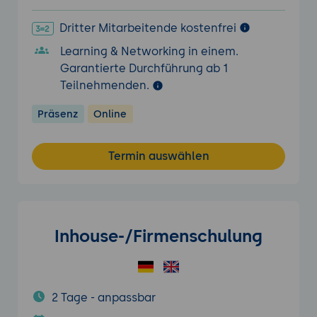
Dritter Mitarbeitende kostenfrei
Learning & Networking in einem.
Garantierte Durchführung ab 1
Teilnehmenden.
Präsenz
Online
Termin auswählen
Inhouse-/Firmenschulung
2 Tage - anpassbar