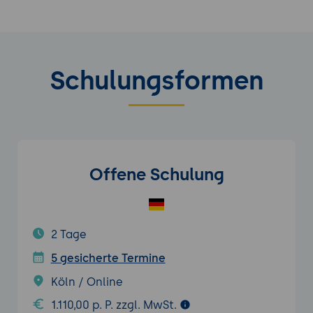
Schulungsformen
Offene Schulung
2 Tage
5 gesicherte Termine
Köln / Online
1.110,00 p. P. zzgl. MwSt.