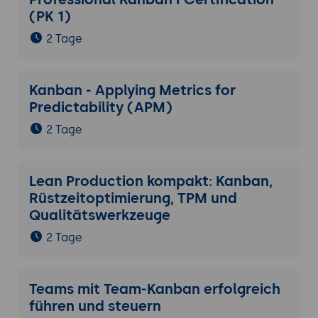
(PK 1)
2 Tage
Kanban - Applying Metrics for
Predictability (APM)
2 Tage
Lean Production kompakt: Kanban,
Rüstzeitoptimierung, TPM und
Qualitätswerkzeuge
2 Tage
Teams mit Team-Kanban erfolgreich
führen und steuern