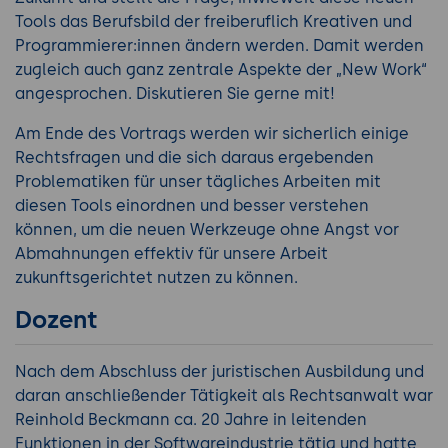
Tools das Berufsbild der freiberuflich Kreativen und
Programmierer:innen ändern werden. Damit werden
zugleich auch ganz zentrale Aspekte der „New Work“
angesprochen. Diskutieren Sie gerne mit!
Am Ende des Vortrags werden wir sicherlich einige
Rechtsfragen und die sich daraus ergebenden
Problematiken für unser tägliches Arbeiten mit
diesen Tools einordnen und besser verstehen
können, um die neuen Werkzeuge ohne Angst vor
Abmahnungen effektiv für unsere Arbeit
zukunftsgerichtet nutzen zu können.
Dozent
Nach dem Abschluss der juristischen Ausbildung und
daran anschließender Tätigkeit als Rechtsanwalt war
Reinhold Beckmann ca. 20 Jahre in leitenden
Funktionen in der Softwareindustrie tätig und hatte