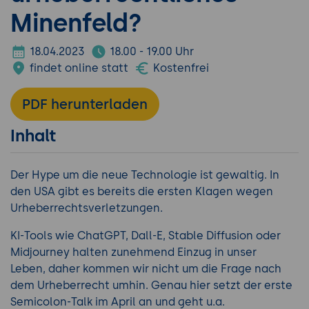
Minenfeld?
18.04.2023
18.00 - 19.00 Uhr
findet online statt
Kostenfrei
PDF herunterladen
Inhalt
Der Hype um die neue Technologie ist gewaltig. In
den USA gibt es bereits die ersten Klagen wegen
Urheberrechtsverletzungen.
KI-Tools wie ChatGPT, Dall-E, Stable Diffusion oder
Midjourney halten zunehmend Einzug in unser
Leben, daher kommen wir nicht um die Frage nach
dem Urheberrecht umhin. Genau hier setzt der erste
Semicolon-Talk im April an und geht u.a.