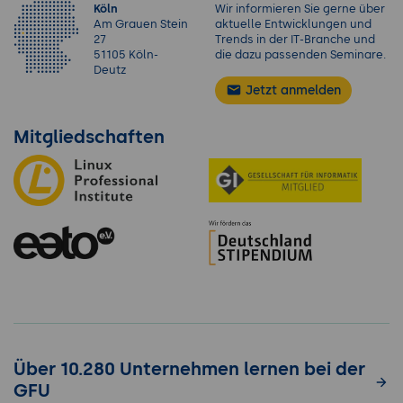
Köln
Wir informieren Sie gerne über
Am Grauen Stein
aktuelle Entwicklungen und
27
Trends in der IT-Branche und
51105 Köln-
die dazu passenden Seminare.
Deutz
Jetzt anmelden
Mitgliedschaften
Über 10.280 Unternehmen lernen bei der
GFU