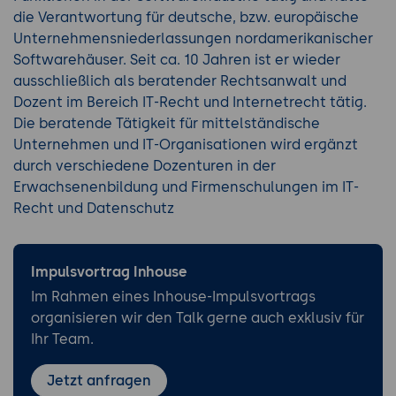
die Verantwortung für deutsche, bzw. europäische
Unternehmensniederlassungen nordamerikanischer
Softwarehäuser. Seit ca. 10 Jahren ist er wieder
ausschließlich als beratender Rechtsanwalt und
Dozent im Bereich IT-Recht und Internetrecht tätig.
Die beratende Tätigkeit für mittelständische
Unternehmen und IT-Organisationen wird ergänzt
durch verschiedene Dozenturen in der
Erwachsenenbildung und Firmenschulungen im IT-
Recht und Datenschutz
Impulsvortrag Inhouse
Im Rahmen eines Inhouse-Impulsvortrags
organisieren wir den Talk gerne auch exklusiv für
Ihr Team.
Jetzt anfragen