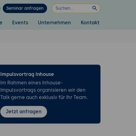
Seminar anfragen
e
Events
Unternehmen
Kontakt
Impulsvortrag Inhouse
Im Rahmen eines Inhouse-
Impulsvortrags organisieren wir den
Talk gerne auch exklusiv für Ihr Team.
Jetzt anfragen