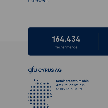
unterwegs.
164.434
Teilnehmende
Seminarzentrum Köln
Am Grauen Stein 27
51105 Köln-Deutz