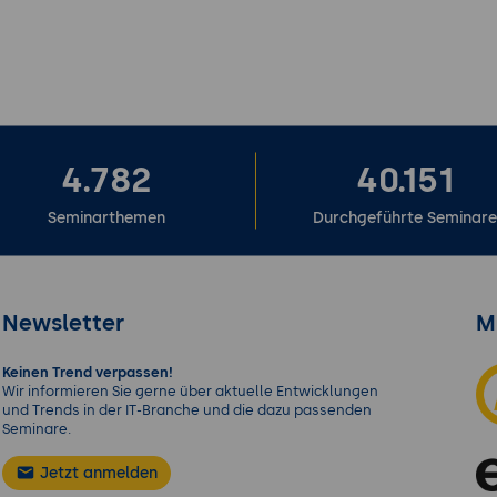
4.782
40.151
Seminarthemen
Durchgeführte Seminar
Newsletter
M
Keinen Trend verpassen!
Wir informieren Sie gerne über aktuelle Entwicklungen
und Trends in der IT-Branche und die dazu passenden
Seminare.
Jetzt anmelden