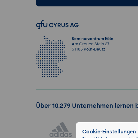
Seminarzentrum Köln
Am Grauen Stein 27
51105 Köln-Deutz
Über 10.279 Unternehmen lernen 
Cookie-Einstellungen