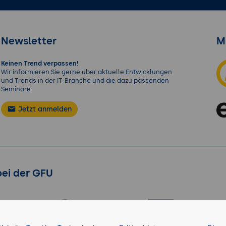
Newsletter
M
Keinen Trend verpassen!
Wir informieren Sie gerne über aktuelle Entwicklungen
und Trends in der IT-Branche und die dazu passenden
Seminare.
Jetzt anmelden
bei der GFU