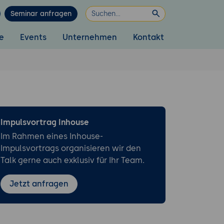
Seminar anfragen
e
Events
Unternehmen
Kontakt
Impulsvortrag Inhouse
Im Rahmen eines Inhouse-
Impulsvortrags organisieren wir den
Talk gerne auch exklusiv für Ihr Team.
Jetzt anfragen