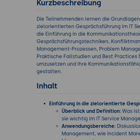
Kurzbeschreibung
Die Teilnehmenden lernen die Grundlagen
zielorientierten Gesprächsführung im IT
die Einführung in die Kommunikationstheo
Gesprächsführungstechniken, Konfliktma
Management-Prozessen, Problem Manage
Praktische Fallstudien und Best Practices
umzusetzen und ihre Kommunikationsfähigk
gestalten.
Inhalt
Einführung in die zielorientierte Ge
Überblick und Definition:
Was ist
sie wichtig im IT Service Mana
Anwendungsbereiche:
Diskussio
Management, wie Incident Ma