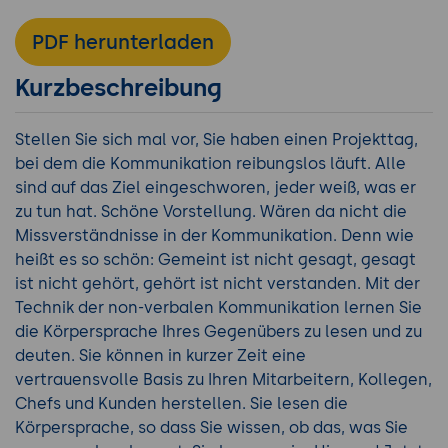
PDF herunterladen
Kurzbeschreibung
Stellen Sie sich mal vor, Sie haben einen Projekttag,
bei dem die Kommunikation reibungslos läuft. Alle
sind auf das Ziel eingeschworen, jeder weiß, was er
zu tun hat. Schöne Vorstellung. Wären da nicht die
Missverständnisse in der Kommunikation. Denn wie
heißt es so schön: Gemeint ist nicht gesagt, gesagt
ist nicht gehört, gehört ist nicht verstanden. Mit der
Technik der non-verbalen Kommunikation lernen Sie
die Körpersprache Ihres Gegenübers zu lesen und zu
deuten. Sie können in kurzer Zeit eine
vertrauensvolle Basis zu Ihren Mitarbeitern, Kollegen,
Chefs und Kunden herstellen. Sie lesen die
Körpersprache, so dass Sie wissen, ob das, was Sie