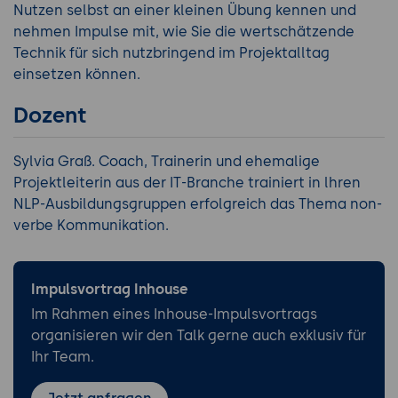
Nutzen selbst an einer kleinen Übung kennen und
nehmen Impulse mit, wie Sie die wertschätzende
Technik für sich nutzbringend im Projektalltag
einsetzen können.
Dozent
Sylvia Graß. Coach, Trainerin und ehemalige
Projektleiterin aus der IT-Branche trainiert in lhren
NLP-Ausbildungsgruppen erfolgreich das Thema non-
verbe Kommunikation.
Impulsvortrag Inhouse
Im Rahmen eines Inhouse-Impulsvortrags
organisieren wir den Talk gerne auch exklusiv für
Ihr Team.