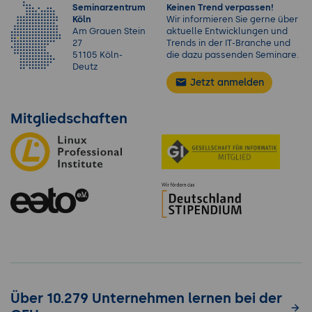
Seminarzentrum
Keinen Trend verpassen!
Köln
Wir informieren Sie gerne über
Am Grauen Stein
aktuelle Entwicklungen und
27
Trends in der IT-Branche und
51105 Köln-
die dazu passenden Seminare.
Deutz
Jetzt anmelden
Mitgliedschaften
Über 10.279 Unternehmen lernen bei der