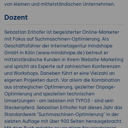
von kleinen und mittelständischen Unternehmen.
Dozent
Sebastian Erlhofer ist begeisterter Online-Marketer
mit Fokus auf Suchmaschinen-Optimierung. Als
Geschäftsführer der Internetagentur mindshape
GmbH in Köln (www.mindshape.de) betreut er
mittelständische Kunden in ihrem Website-Marketing
und spricht als Experte auf zahlreichen Konferenzen
und Workshops. Daneben führt er eine Vielzahl an
eigenen Projekten durch. Vor allem die Kombination
aus strategischer Optimierung, gezielter Onpage-
Optimierung und speziellen technischen
Umsetzungen - am liebsten mit TYPO3 - sind sein
Steckenpferd. Sebastian Erlhofer hat dieses Jahr das
Standardwerk "Suchmaschinen-Optimierung" in der
siebten Auflage mit über 900 Seiten herausgebracht.