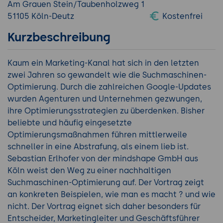
Am Grauen Stein/Taubenholzweg 1
51105 Köln-Deutz
Kostenfrei
Kurzbeschreibung
Kaum ein Marketing-Kanal hat sich in den letzten
zwei Jahren so gewandelt wie die Suchmaschinen-
Optimierung. Durch die zahlreichen Google-Updates
wurden Agenturen und Unternehmen gezwungen,
ihre Optimierungsstrategien zu überdenken. Bisher
beliebte und häufig eingesetzte
Optimierungsmaßnahmen führen mittlerweile
schneller in eine Abstrafung, als einem lieb ist.
Sebastian Erlhofer von der mindshape GmbH aus
Köln weist den Weg zu einer nachhaltigen
Suchmaschinen-Optimierung auf. Der Vortrag zeigt
an konkreten Beispielen, wie man es macht ? und wie
nicht. Der Vortrag eignet sich daher besonders für
Entscheider, Marketingleiter und Geschäftsführer