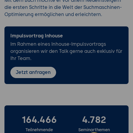
Mit dem Buch möchte er vor allem Neueinsteigern
die ersten Schritte in die Welt der Suchmaschinen-
Optimierung ermöglichen und erleichtern.
Impulsvortrag Inhouse
Im Rahmen eines Inhouse-Impulsvortrags
organisieren wir den Talk gerne auch exklusiv für
Ihr Team.
Jetzt anfragen
164.466
4.782
Teilnehmende
Seminarthemen