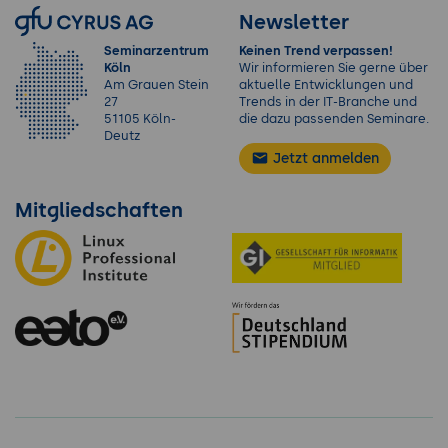
Newsletter
Seminarzentrum
Keinen Trend verpassen!
Köln
Wir informieren Sie gerne über
Am Grauen Stein
aktuelle Entwicklungen und
27
Trends in der IT-Branche und
51105 Köln-
die dazu passenden Seminare.
Deutz
Jetzt anmelden
Mitgliedschaften