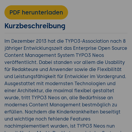
PDF herunterladen
Kurzbeschreibung
Im Dezember 2013 hat die TYPO3-Association nach 8
jähriger Entwicklungszeit das Enterprise Open Source
Content Management System TYPO3 Neos
veröffentlicht. Dabei standen vor allem die Usability
für Redakteure und Anwender sowie die Flexibilität
und Leistungsfähigkeit für Entwickler im Vordergrund.
Ausgestattet mit modernsten Technologien und
einer Architektur, die maximal flexibel gestaltet
wurde, tritt TYPO3 Neos an, alle Bedürfnisse an
modernes Content Management bestmöglich zu
erfüllen. Nachdem die Kinderkrankheiten beseitigt
und wichtige noch fehlende Features
nachimplementiert wurden, ist TYPO3 Neos nun