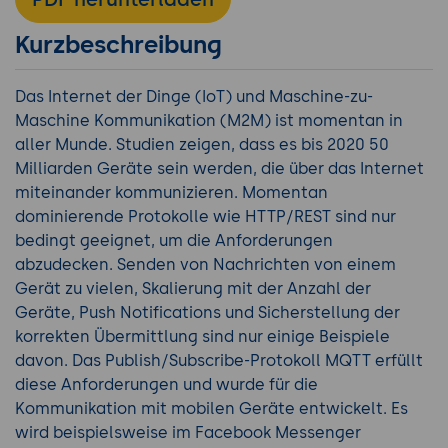
Kurzbeschreibung
Das Internet der Dinge (IoT) und Maschine-zu-
Maschine Kommunikation (M2M) ist momentan in
aller Munde. Studien zeigen, dass es bis 2020 50
Milliarden Geräte sein werden, die über das Internet
miteinander kommunizieren. Momentan
dominierende Protokolle wie HTTP/REST sind nur
bedingt geeignet, um die Anforderungen
abzudecken. Senden von Nachrichten von einem
Gerät zu vielen, Skalierung mit der Anzahl der
Geräte, Push Notifications und Sicherstellung der
korrekten Übermittlung sind nur einige Beispiele
davon. Das Publish/Subscribe-Protokoll MQTT erfüllt
diese Anforderungen und wurde für die
Kommunikation mit mobilen Geräte entwickelt. Es
wird beispielsweise im Facebook Messenger