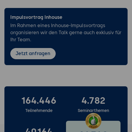
Impulsvortrag Inhouse
Im Rahmen eines Inhouse-Impulsvortrags
organisieren wir den Talk gerne auch exklusiv für
Ihr Team.
Jetzt anfragen
164.446
4.782
Teilnehmende
Seminarthemen
40.164