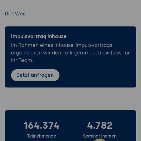
Dirk Weil
Impulsvortrag Inhouse
Im Rahmen eines Inhouse-Impulsvortrags
organisieren wir den Talk gerne auch exklusiv für
Ihr Team.
Jetzt anfragen
164.374
4.782
Teilnehmende
Seminarthemen