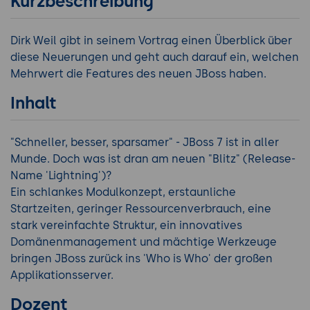
Kurzbeschreibung
Dirk Weil gibt in seinem Vortrag einen Überblick über
diese Neuerungen und geht auch darauf ein, welchen
Mehrwert die Features des neuen JBoss haben.
Inhalt
"Schneller, besser, sparsamer" - JBoss 7 ist in aller
Munde. Doch was ist dran am neuen "Blitz" (Release-
Name 'Lightning')?
Ein schlankes Modulkonzept, erstaunliche
Startzeiten, geringer Ressourcenverbrauch, eine
stark vereinfachte Struktur, ein innovatives
Domänenmanagement und mächtige Werkzeuge
bringen JBoss zurück ins 'Who is Who' der großen
Applikationsserver.
Dozent