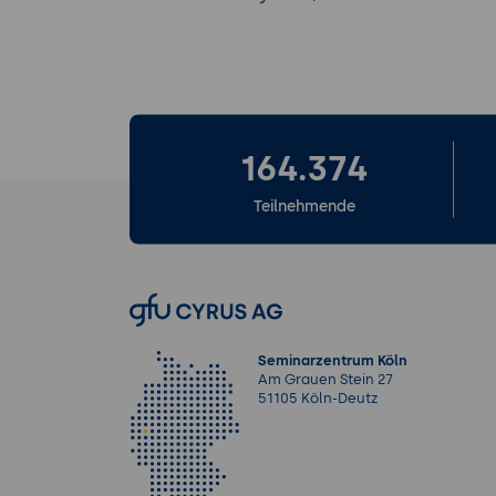
164.374
Teilnehmende
Seminarzentrum Köln
Am Grauen Stein 27
51105 Köln-Deutz