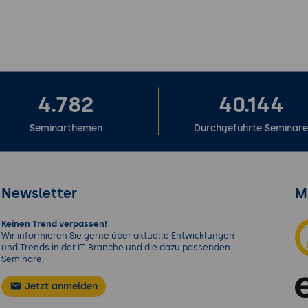
4.782
40.144
Seminarthemen
Durchgeführte Seminar
Newsletter
M
Keinen Trend verpassen!
Wir informieren Sie gerne über aktuelle Entwicklungen
und Trends in der IT-Branche und die dazu passenden
Seminare.
Jetzt anmelden