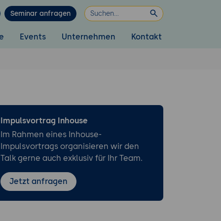
Seminar anfragen
e
Events
Unternehmen
Kontakt
Impulsvortrag Inhouse
Im Rahmen eines Inhouse-
Impulsvortrags organisieren wir den
Talk gerne auch exklusiv für Ihr Team.
Jetzt anfragen