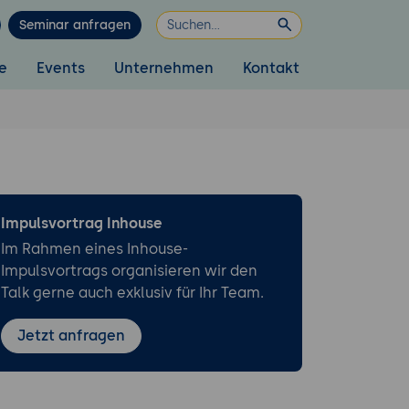
Seminar anfragen
e
Events
Unternehmen
Kontakt
Impulsvortrag Inhouse
Im Rahmen eines Inhouse-
Impulsvortrags organisieren wir den
Talk gerne auch exklusiv für Ihr Team.
Jetzt anfragen