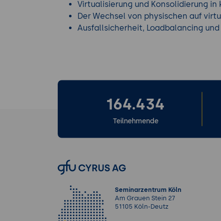
Virtualisierung und Konsolidierung i
Der Wechsel von physischen auf virtu
Ausfallsicherheit, Loadbalancing und
164.434
Teilnehmende
Seminarzentrum Köln
Am Grauen Stein 27
51105 Köln-Deutz