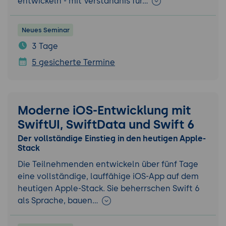
entwickeln - mit Verständnis für…
Neues Seminar
3 Tage
5 gesicherte Termine
Moderne iOS-Entwicklung mit
SwiftUI, SwiftData und Swift 6
Der vollständige Einstieg in den heutigen Apple-
Stack
Die Teilnehmenden entwickeln über fünf Tage
eine vollständige, lauffähige iOS-App auf dem
heutigen Apple-Stack. Sie beherrschen Swift 6
als Sprache, bauen…