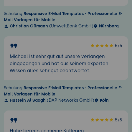
Schulung
Responsive E-Mail Templates - Professionelle E-
Mail Vorlagen für Mobile
Christian Oßmann
(UmweltBank GmbH)
Nürnberg
5/5
Michael ist sehr gut auf unsere verlangen
eingegangen und hat aus seinem experten
Wissen alles sehr gut beantwortet.
Schulung
Responsive E-Mail Templates - Professionelle E-
Mail Vorlagen für Mobile
Hussein Al Saagh
(DAP Networks GmbH)
Köln
5/5
Habe bereits an meine Kollegen