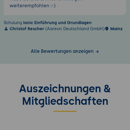
weiterempfohlen :-)
Schulung
Ionic Einführung und Grundlagen
Christof Rescher
(Aareon Deutschland GmbH)
Mainz
Alle Bewertungen anzeigen
Auszeichnungen &
Mitgliedschaften