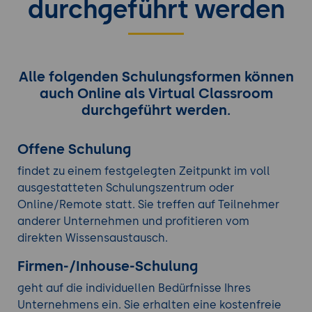
durchgeführt werden
Alle folgenden Schulungsformen können
auch Online als Virtual Classroom
durchgeführt werden.
Offene Schulung
findet zu einem festgelegten Zeitpunkt im voll
ausgestatteten Schulungszentrum oder
Online/Remote statt. Sie treffen auf Teilnehmer
anderer Unternehmen und profitieren vom
direkten Wissensaustausch.
Firmen-/Inhouse-Schulung
geht auf die individuellen Bedürfnisse Ihres
Unternehmens ein. Sie erhalten eine kostenfreie