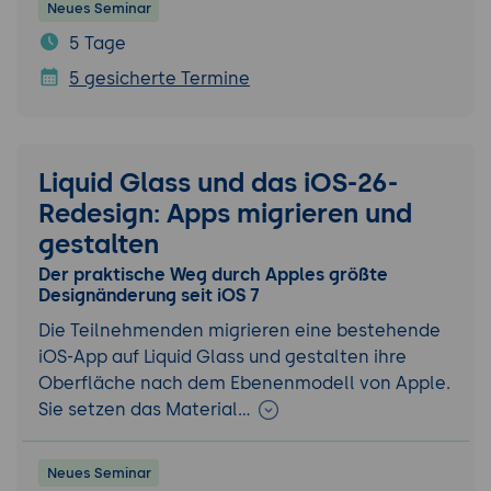
Neues Seminar
5 Tage
5 gesicherte Termine
Liquid Glass und das iOS-26-
Redesign: Apps migrieren und
gestalten
Der praktische Weg durch Apples größte
Designänderung seit iOS 7
Die Teilnehmenden migrieren eine bestehende
iOS-App auf Liquid Glass und gestalten ihre
Oberfläche nach dem Ebenenmodell von Apple.
Sie setzen das Material…
Neues Seminar