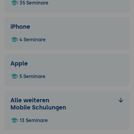
35 Seminare
iPhone
4 Seminare
Apple
5 Seminare
Alle weiteren
Mobile Schulungen
13 Seminare