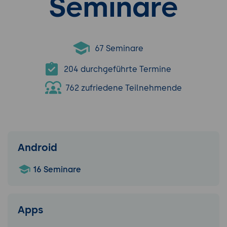
Seminare
67 Seminare
204 durchgeführte Termine
762 zufriedene Teilnehmende
Android
16 Seminare
Apps