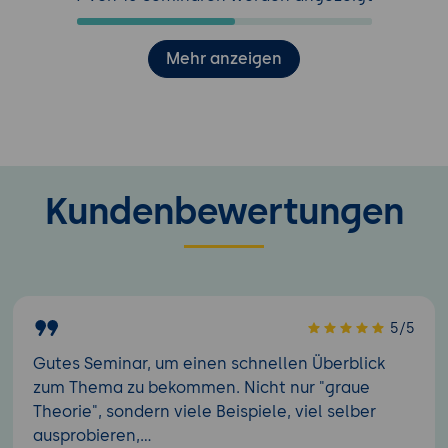
Mehr anzeigen
Kundenbewertungen
5/5
Gutes Seminar, um einen schnellen Überblick
zum Thema zu bekommen. Nicht nur "graue
Theorie", sondern viele Beispiele, viel selber
ausprobieren,...