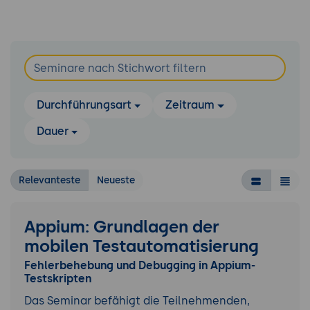
Durchführungsart
Zeitraum
Dauer
Relevanteste
Neueste
Appium: Grundlagen der
mobilen Testautomatisierung
Fehlerbehebung und Debugging in Appium-
Testskripten
Das Seminar befähigt die Teilnehmenden,