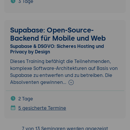
3 Tage
Supabase: Open-Source-
Backend für Mobile und Web
Supabase & DSGVO: Sicheres Hosting und
Privacy by Design
Dieses Training befähigt die Teilnehmenden,
komplexe Software-Architekturen auf Basis von
Supabase zu entwerfen und zu betreiben. Die
Absolventen gewinnen…
2 Tage
5 gesicherte Termine
7 von 13 Seminaren werden angezeigt