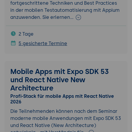
fortgeschrittene Techniken und Best Practices
in der mobilen Testautomatisierung mit Appium
anzuwenden. Sie erlernen…
2 Tage
5 gesicherte Termine
Mobile Apps mit Expo SDK 53
und React Native New
Architecture
Profi-Stack für mobile Apps mit React Native
2026
Die Teilnehmenden können nach dem Seminar
moderne mobile Anwendungen mit Expo SDK 53
und React Native (New Architecture)