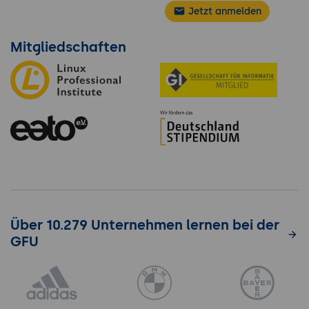
Jetzt anmelden
Mitgliedschaften
Über 10.279 Unternehmen lernen bei der
GFU