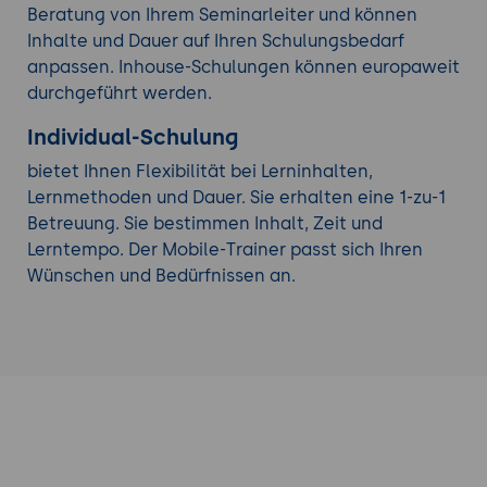
Beratung von Ihrem Seminarleiter und können
Inhalte und Dauer auf Ihren Schulungsbedarf
anpassen. Inhouse-Schulungen können europaweit
durchgeführt werden.
Individual-Schulung
bietet Ihnen Flexibilität bei Lerninhalten,
Lernmethoden und Dauer. Sie erhalten eine 1-zu-1
Betreuung. Sie bestimmen Inhalt, Zeit und
Lerntempo. Der Mobile-Trainer passt sich Ihren
Wünschen und Bedürfnissen an.