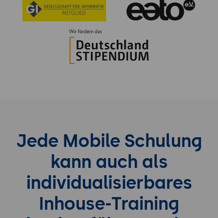
Jede Mobile Schulung
kann auch als
individualisierbares
Inhouse-Training