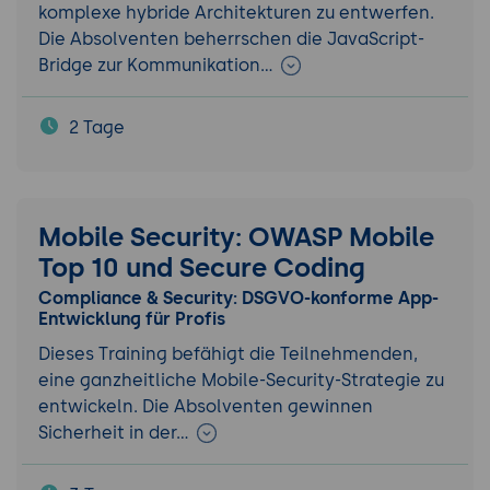
komplexe hybride Architekturen zu entwerfen.
Die Absolventen beherrschen die JavaScript-
Bridge zur Kommunikation…
2 Tage
Mobile Security: OWASP Mobile
Top 10 und Secure Coding
Compliance & Security: DSGVO-konforme App-
Entwicklung für Profis
Dieses Training befähigt die Teilnehmenden,
eine ganzheitliche Mobile-Security-Strategie zu
entwickeln. Die Absolventen gewinnen
Sicherheit in der…