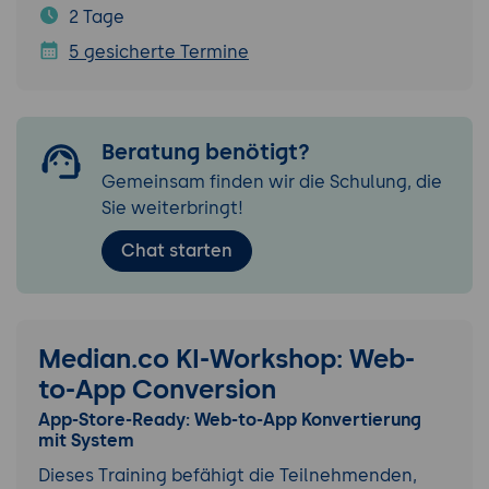
2 Tage
5 gesicherte Termine
Beratung benötigt?
Gemeinsam finden wir die Schulung, die
Sie weiterbringt!
Chat starten
Median.co KI-Workshop: Web-
to-App Conversion
App-Store-Ready: Web-to-App Konvertierung
mit System
Dieses Training befähigt die Teilnehmenden,