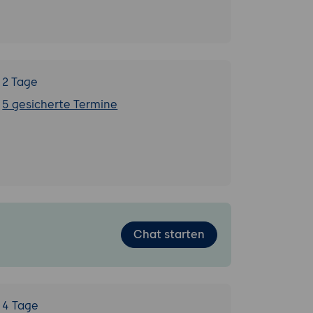
2 Tage
5 gesicherte Termine
Chat starten
4 Tage