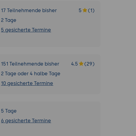
17 Teilnehmende bisher
5
(1)
2 Tage
5 gesicherte Termine
151 Teilnehmende bisher
4.5
(29)
2 Tage oder 4 halbe Tage
10 gesicherte Termine
5 Tage
6 gesicherte Termine