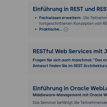
Einführung in REST und RE
Fachwissen erweitern
: Die Teilneh
fortgeschrittenen Konzepten von RE
Praktische…
RESTful Web Services mit 
Fragen Sie sich auch manchmal: "Das m
Antwort finden Sie im REST Architekturs
Einführung in Oracle WebL
Middleware-Management mit Oracle We
Das Seminar befähigt die Teilnehmende