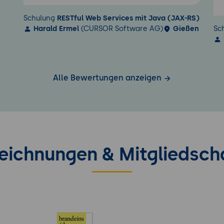
Schulung
RESTful Web Services mit Java (JAX-RS)
Harald Ermel
(CURSOR Software AG)
Gießen
Sc
Alle Bewertungen anzeigen
eichnungen & Mitgliedsch