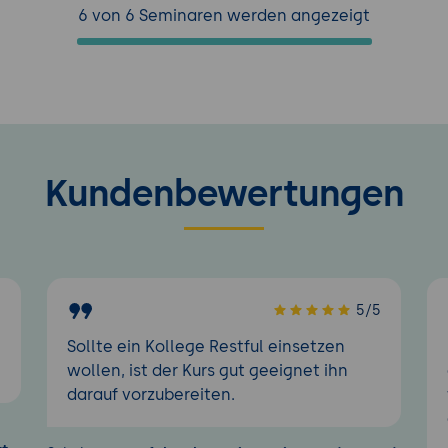
6 von 6 Seminaren werden angezeigt
Kundenbewertungen
5
5/5
Sollte ein Kollege Restful einsetzen
wollen, ist der Kurs gut geeignet ihn
darauf vorzubereiten.