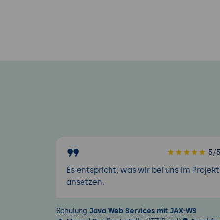
5/
Es entspricht, was wir bei uns im Projekt
ansetzen.
Schulung
Java Web Services mit JAX-WS