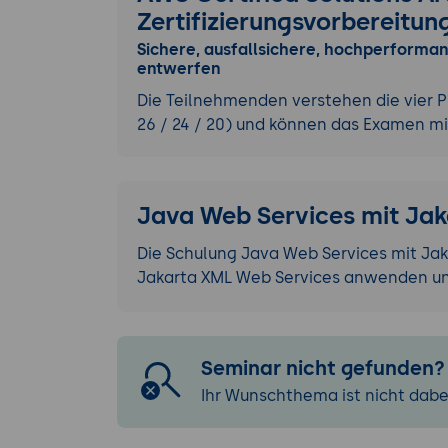
Zertifizierungsvorbereitun
Sichere, ausfallsichere, hochperforma
entwerfen
Die Teilnehmenden verstehen die vier P
26 / 24 / 20) und können das Examen m
Java Web Services mit Ja
Die Schulung Java Web Services mit Jak
Jakarta XML Web Services anwenden und
Seminar nicht gefunden?
Ihr Wunschthema ist nicht dabe