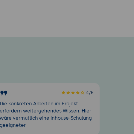
4/5
Die konkreten Arbeiten im Projekt
erfordern weitergehendes Wissen. Hier
wäre vermutlich eine Inhouse-Schulung
geeigneter.