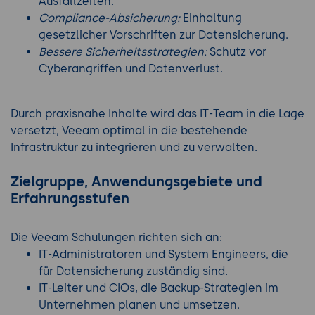
Ausfallzeiten.
Compliance-Absicherung:
Einhaltung
gesetzlicher Vorschriften zur Datensicherung.
Bessere Sicherheitsstrategien:
Schutz vor
Cyberangriffen und Datenverlust.
Durch praxisnahe Inhalte wird das IT-Team in die Lage
versetzt, Veeam optimal in die bestehende
Infrastruktur zu integrieren und zu verwalten.
Zielgruppe, Anwendungsgebiete und
Erfahrungsstufen
Die Veeam Schulungen richten sich an:
IT-Administratoren und System Engineers, die
für Datensicherung zuständig sind.
IT-Leiter und CIOs, die Backup-Strategien im
Unternehmen planen und umsetzen.