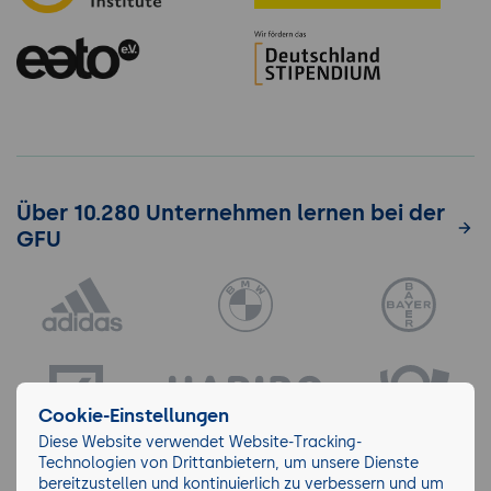
Über 10.280 Unternehmen lernen bei der
GFU
Cookie-Einstellungen
Diese Website verwendet Website-Tracking-
Technologien von Drittanbietern, um unsere Dienste
bereitzustellen und kontinuierlich zu verbessern und um