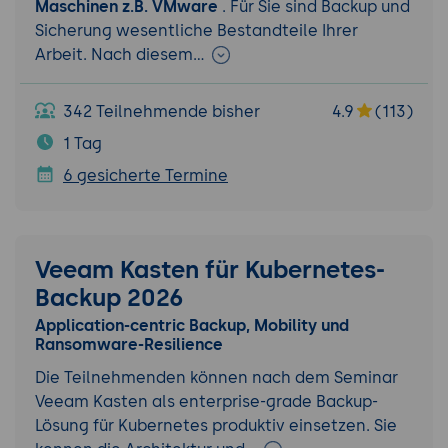
Maschinen z.B. VMware
. Für Sie sind Backup und
Sicherung wesentliche Bestandteile Ihrer
Arbeit. Nach diesem…
342 Teilnehmende bisher
4.9
(113)
1 Tag
6 gesicherte Termine
Veeam Kasten für Kubernetes-
Backup 2026
Application-centric Backup, Mobility und
Ransomware-Resilience
Die Teilnehmenden können nach dem Seminar
Veeam Kasten als enterprise-grade Backup-
Lösung für Kubernetes produktiv einsetzen. Sie