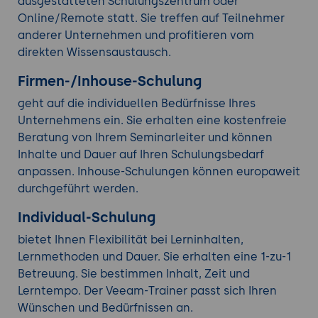
ausgestatteten Schulungszentrum oder
Online/Remote statt. Sie treffen auf Teilnehmer
anderer Unternehmen und profitieren vom
direkten Wissensaustausch.
Firmen-/Inhouse-Schulung
geht auf die individuellen Bedürfnisse Ihres
Unternehmens ein. Sie erhalten eine kostenfreie
Beratung von Ihrem Seminarleiter und können
Inhalte und Dauer auf Ihren Schulungsbedarf
anpassen. Inhouse-Schulungen können europaweit
durchgeführt werden.
Individual-Schulung
bietet Ihnen Flexibilität bei Lerninhalten,
Lernmethoden und Dauer. Sie erhalten eine 1-zu-1
Betreuung. Sie bestimmen Inhalt, Zeit und
Lerntempo. Der Veeam-Trainer passt sich Ihren
Wünschen und Bedürfnissen an.