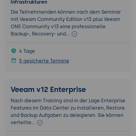
Infrastrukturen
Die Teilnehmenden können nach dem Seminar
mit Veeam Community Edition v13 plus Veeam
ONE Community v13 eine professionelle
Backup-, Recovery- und…
4 Tage
5 gesicherte Termine
Veeam v12 Enterprise
Nach diesem Training sind in der Lage Enterprise
Features im Data Center zu installieren, Restore
und Backup Aufgaben zu delegieren. Sie können
verteilte…