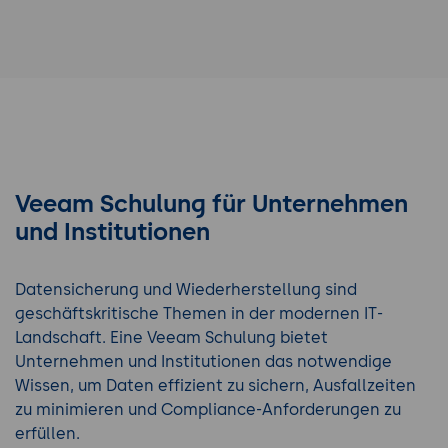
Veeam Schulung für Unternehmen
und Institutionen
Datensicherung und Wiederherstellung sind
geschäftskritische Themen in der modernen IT-
Landschaft. Eine Veeam Schulung bietet
Unternehmen und Institutionen das notwendige
Wissen, um Daten effizient zu sichern, Ausfallzeiten
zu minimieren und Compliance-Anforderungen zu
erfüllen.