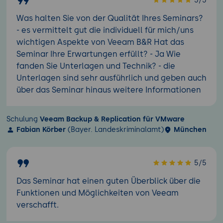
5/5
Was halten Sie von der Qualität Ihres Seminars?
- es vermittelt gut die individuell für mich/uns
wichtigen Aspekte von Veeam B&R Hat das
Seminar Ihre Erwartungen erfüllt? - Ja Wie
fanden Sie Unterlagen und Technik? - die
Unterlagen sind sehr ausführlich und geben auch
über das Seminar hinaus weitere Informationen
Schulung
Veeam Backup & Replication für VMware
Fabian Körber
(Bayer. Landeskriminalamt)
München
5/5
Das Seminar hat einen guten Überblick über die
Funktionen und Möglichkeiten von Veeam
verschafft.