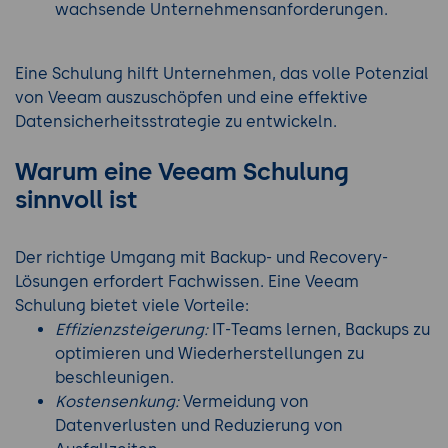
wachsende Unternehmensanforderungen.
Eine Schulung hilft Unternehmen, das volle Potenzial
von Veeam auszuschöpfen und eine effektive
Datensicherheitsstrategie zu entwickeln.
Warum eine Veeam Schulung
sinnvoll ist
Der richtige Umgang mit Backup- und Recovery-
Lösungen erfordert Fachwissen. Eine Veeam
Schulung bietet viele Vorteile:
Effizienzsteigerung:
IT-Teams lernen, Backups zu
optimieren und Wiederherstellungen zu
beschleunigen.
Kostensenkung:
Vermeidung von
Datenverlusten und Reduzierung von