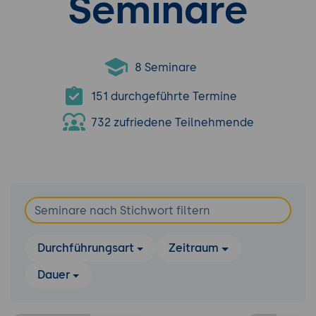
Seminare
8 Seminare
151 durchgeführte Termine
732 zufriedene Teilnehmende
Durchführungsart
Zeitraum
Dauer