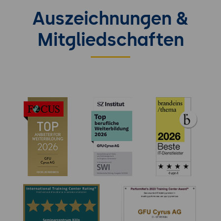
Auszeichnungen &
Mitgliedschaften