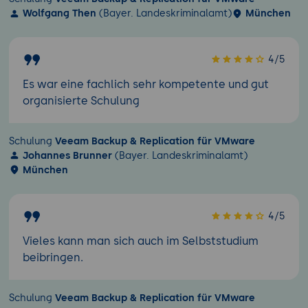
Wolfgang Then
(Bayer. Landeskriminalamt)
München
4/5
Es war eine fachlich sehr kompetente und gut
organisierte Schulung
Schulung
Veeam Backup & Replication für VMware
Johannes Brunner
(Bayer. Landeskriminalamt)
München
4/5
Vieles kann man sich auch im Selbststudium
beibringen.
Schulung
Veeam Backup & Replication für VMware