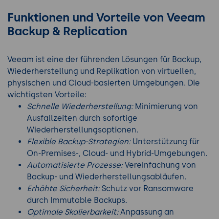
Funktionen und Vorteile von Veeam
Backup & Replication
Veeam ist eine der führenden Lösungen für Backup,
Wiederherstellung und Replikation von virtuellen,
physischen und Cloud-basierten Umgebungen. Die
wichtigsten Vorteile:
Schnelle Wiederherstellung:
Minimierung von
Ausfallzeiten durch sofortige
Wiederherstellungsoptionen.
Flexible Backup-Strategien:
Unterstützung für
On-Premises-, Cloud- und Hybrid-Umgebungen.
Automatisierte Prozesse:
Vereinfachung von
Backup- und Wiederherstellungsabläufen.
Erhöhte Sicherheit:
Schutz vor Ransomware
durch Immutable Backups.
Optimale Skalierbarkeit:
Anpassung an