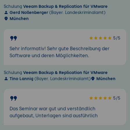
Schulung
Veeam Backup & Replication für VMware
Gerd Nollenberger
(Bayer. Landeskriminalamt)
München
5/5
Sehr informativ! Sehr gute Beschreibung der
Software und deren Möglichkeiten.
Schulung
Veeam Backup & Replication für VMware
Tino Lannig
(Bayer. Landeskriminalamt)
München
5/5
Das Seminar war gut und verständlich
aufgebaut, Unterlagen sind ausführlich