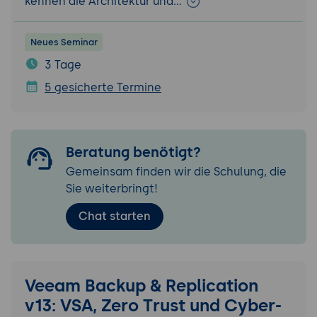
kennen die Architektur und…
Neues Seminar
3 Tage
5 gesicherte Termine
Beratung benötigt?
Gemeinsam finden wir die Schulung, die
Sie weiterbringt!
Chat starten
Veeam Backup & Replication
v13: VSA, Zero Trust und Cyber-