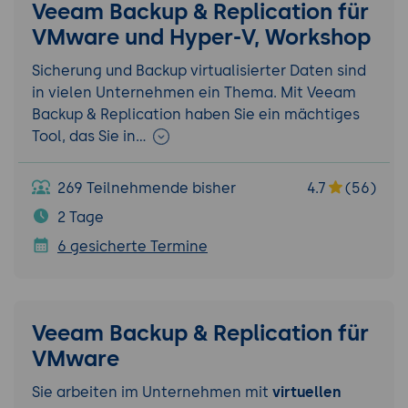
Veeam Backup & Replication für
VMware und Hyper-V, Workshop
Sicherung und Backup virtualisierter Daten sind
in vielen Unternehmen ein Thema. Mit Veeam
Backup & Replication haben Sie ein mächtiges
Tool, das Sie in…
269 Teilnehmende bisher
4.7
(56)
2 Tage
6 gesicherte Termine
Veeam Backup & Replication für
VMware
Sie arbeiten im Unternehmen mit
virtuellen