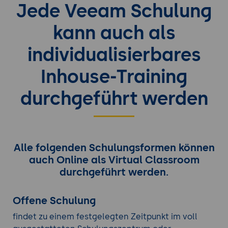
Jede Veeam Schulung
kann auch als
individualisierbares
Inhouse-Training
durchgeführt werden
Alle folgenden Schulungsformen können
auch Online als Virtual Classroom
durchgeführt werden.
Offene Schulung
findet zu einem festgelegten Zeitpunkt im voll