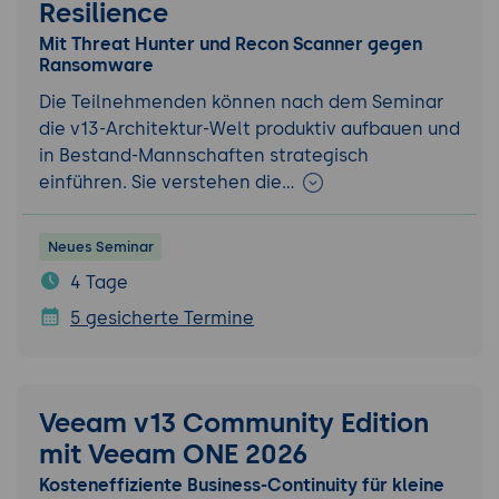
Resilience
Mit Threat Hunter und Recon Scanner gegen
Ransomware
Die Teilnehmenden können nach dem Seminar
die v13-Architektur-Welt produktiv aufbauen und
in Bestand-Mannschaften strategisch
einführen. Sie verstehen die…
Neues Seminar
4 Tage
5 gesicherte Termine
Veeam v13 Community Edition
mit Veeam ONE 2026
Kosteneffiziente Business-Continuity für kleine