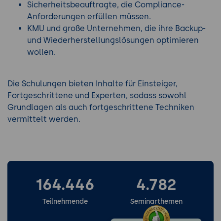
Sicherheitsbeauftragte, die Compliance-
Anforderungen erfüllen müssen.
KMU und große Unternehmen, die ihre Backup-
und Wiederherstellungslösungen optimieren
wollen.
Die Schulungen bieten Inhalte für Einsteiger,
Fortgeschrittene und Experten, sodass sowohl
Grundlagen als auch fortgeschrittene Techniken
vermittelt werden.
164.446
4.782
Teilnehmende
Seminarthemen