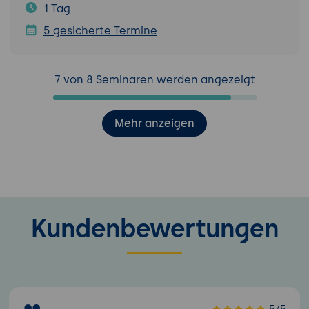
1 Tag
5 gesicherte Termine
7 von 8 Seminaren werden angezeigt
Mehr anzeigen
Kundenbewertungen