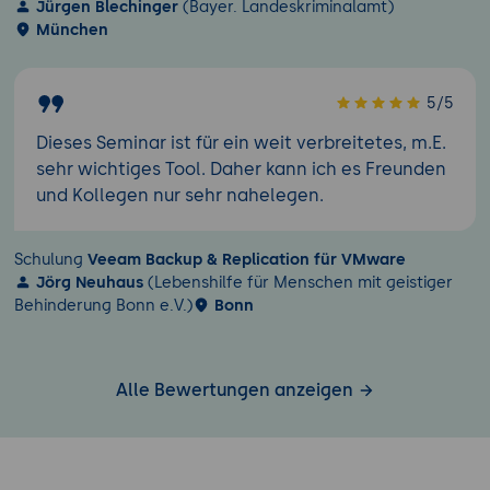
Jürgen Blechinger
(Bayer. Landeskriminalamt)
München
5/5
Dieses Seminar ist für ein weit verbreitetes, m.E.
sehr wichtiges Tool. Daher kann ich es Freunden
und Kollegen nur sehr nahelegen.
Schulung
Veeam Backup & Replication für VMware
Jörg Neuhaus
(Lebenshilfe für Menschen mit geistiger
Behinderung Bonn e.V.)
Bonn
Alle Bewertungen anzeigen