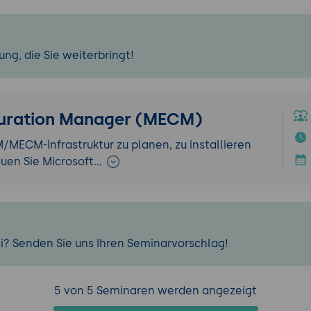
ng, die Sie weiterbringt!
guration Manager (MECM)
M/MECM-Infrastruktur zu planen, zu installieren
auen Sie Microsoft…
i? Senden Sie uns Ihren Seminarvorschlag!
5 von 5 Seminaren werden angezeigt