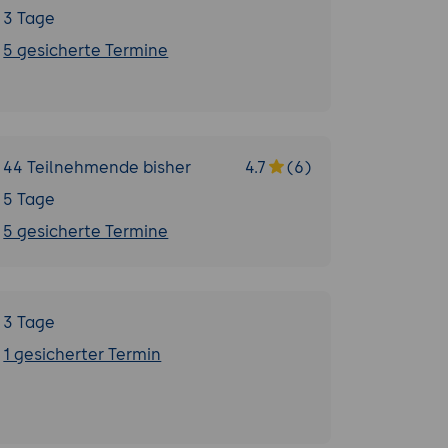
3 Tage
5 gesicherte Termine
44 Teilnehmende bisher
4.7
(6)
5 Tage
5 gesicherte Termine
3 Tage
1 gesicherter Termin