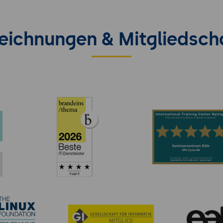
eichnungen & Mitgliedsch