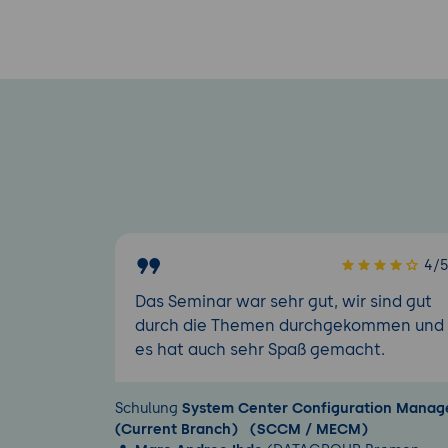
4/
Das Seminar war sehr gut, wir sind gut
durch die Themen durchgekommen und
es hat auch sehr Spaß gemacht.
Schulung
System Center Configuration Manag
(Current Branch) (SCCM / MECM)