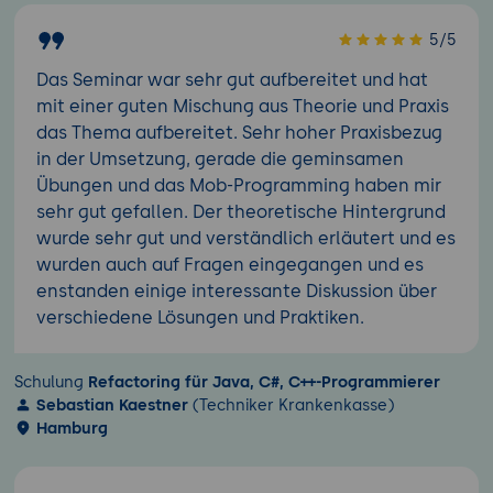
5/5
Das Seminar war sehr gut aufbereitet und hat
mit einer guten Mischung aus Theorie und Praxis
das Thema aufbereitet. Sehr hoher Praxisbezug
in der Umsetzung, gerade die geminsamen
Übungen und das Mob-Programming haben mir
sehr gut gefallen. Der theoretische Hintergrund
wurde sehr gut und verständlich erläutert und es
wurden auch auf Fragen eingegangen und es
enstanden einige interessante Diskussion über
verschiedene Lösungen und Praktiken.
Schulung
Refactoring für Java, C#, C++-Programmierer
Sebastian Kaestner
(Techniker Krankenkasse)
Hamburg