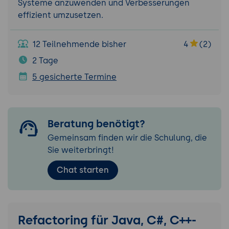
Systeme anzuwenden und Verbesserungen
effizient umzusetzen.
12 Teilnehmende bisher
4
(2)
2 Tage
5 gesicherte Termine
Beratung benötigt?
Gemeinsam finden wir die Schulung, die
Sie weiterbringt!
Chat starten
Refactoring für Java, C#, C++-