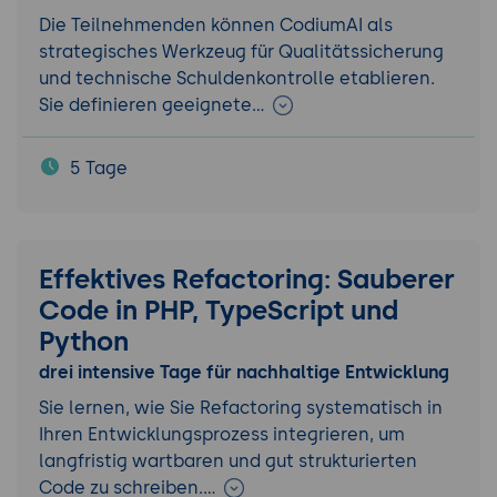
Die Teilnehmenden können CodiumAI als
strategisches Werkzeug für Qualitätssicherung
und technische Schuldenkontrolle etablieren.
Sie definieren geeignete…
5 Tage
Effektives Refactoring: Sauberer
Code in PHP, TypeScript und
Python
drei intensive Tage für nachhaltige Entwicklung
Sie lernen, wie Sie Refactoring systematisch in
Ihren Entwicklungsprozess integrieren, um
langfristig wartbaren und gut strukturierten
Code zu schreiben.…