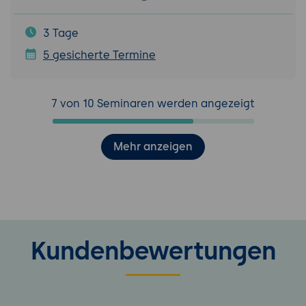
3 Tage
5 gesicherte Termine
7 von 10 Seminaren werden angezeigt
Mehr anzeigen
Kundenbewertungen