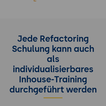
Jede Refactoring
Schulung kann auch
als
individualisierbares
Inhouse-Training
durchgeführt werden