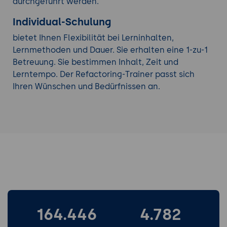
durchgeführt werden.
Individual-Schulung
bietet Ihnen Flexibilität bei Lerninhalten,
Lernmethoden und Dauer. Sie erhalten eine 1-zu-1
Betreuung. Sie bestimmen Inhalt, Zeit und
Lerntempo. Der Refactoring-Trainer passt sich
Ihren Wünschen und Bedürfnissen an.
164.446
4.782