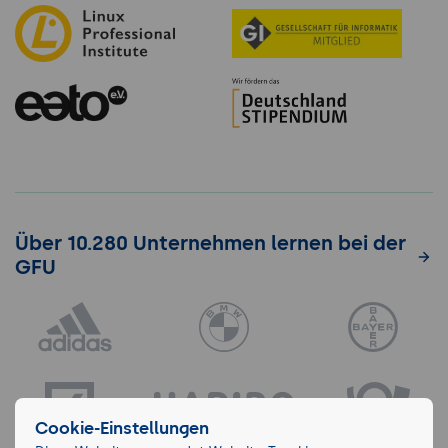
Über 10.280 Unternehmen lernen bei der
GFU
Cookie-Einstellungen