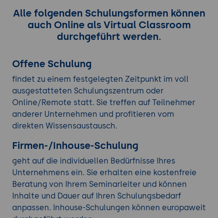
Alle folgenden Schulungsformen können
auch Online als Virtual Classroom
durchgeführt werden.
Offene Schulung
findet zu einem festgelegten Zeitpunkt im voll
ausgestatteten Schulungszentrum oder
Online/Remote statt. Sie treffen auf Teilnehmer
anderer Unternehmen und profitieren vom
direkten Wissensaustausch.
Firmen-/Inhouse-Schulung
geht auf die individuellen Bedürfnisse Ihres
Unternehmens ein. Sie erhalten eine kostenfreie
Beratung von Ihrem Seminarleiter und können
Inhalte und Dauer auf Ihren Schulungsbedarf
anpassen. Inhouse-Schulungen können europaweit