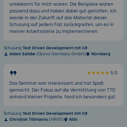
unbekannt für mich waren. Die Beispiele waren
passend dazu und haben dabei gut geholfen. Ich
werde in der Zukunft auf das Material dieser
Schulung auf jedem Fall zurückgreifen, um es in
meiner Arbeitsstelle zu implementieren.
Schulung
Test Driven Development mit C#
Adam Satzke
(Qorvo Germany GmbH)
Nürnberg
5/5
Das Seminar war interessant und hat Spaß
gemacht. Der Fokus auf die Vermittlung von TTD
anhand kleiner Projekte, fand ich besonders gut.
Schulung
Test Driven Development mit C#
Christian Tillmanns
(HÄVG)
Köln