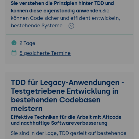
Sie verstehen die Prinzipien hinter TDD und
können diese eigenständig anwenden.
Sie
können Code sicher und effizient entwickeln,
bestehende Systeme…
2 Tage
5 gesicherte Termine
TDD für Legacy-Anwendungen -
Testgetriebene Entwicklung in
bestehenden Codebasen
meistern
Effektive Techniken für die Arbeit mit Altcode
und nachhaltige Softwareverbesserung
Sie sind in der Lage, TDD gezielt auf bestehende