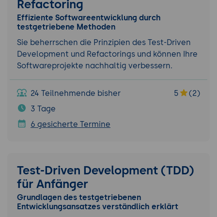
Refactoring
Effiziente Softwareentwicklung durch
testgetriebene Methoden
Sie beherrschen die Prinzipien des Test-Driven
Development und Refactorings und können Ihre
Softwareprojekte nachhaltig verbessern.
24 Teilnehmende bisher
5
(2)
3 Tage
6 gesicherte Termine
Test-Driven Development (TDD)
für Anfänger
Grundlagen des testgetriebenen
Entwicklungsansatzes verständlich erklärt