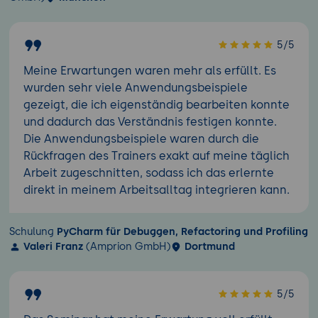
5/5
Meine Erwartungen waren mehr als erfüllt. Es
wurden sehr viele Anwendungsbeispiele
gezeigt, die ich eigenständig bearbeiten konnte
und dadurch das Verständnis festigen konnte.
Die Anwendungsbeispiele waren durch die
Rückfragen des Trainers exakt auf meine täglich
Arbeit zugeschnitten, sodass ich das erlernte
direkt in meinem Arbeitsalltag integrieren kann.
Schulung
PyCharm für Debuggen, Refactoring und Profiling
Valeri Franz
(Amprion GmbH)
Dortmund
5/5