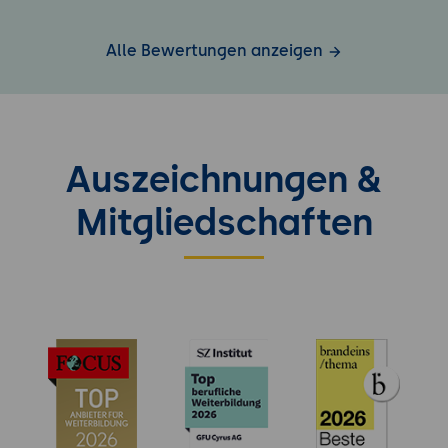
Alle Bewertungen anzeigen
Auszeichnungen &
Mitgliedschaften