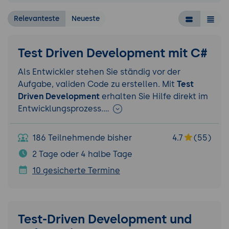
Relevanteste
Neueste
Test Driven Development mit C#
Als Entwickler stehen Sie ständig vor der
Aufgabe, validen Code zu erstellen. Mit
Test
Driven Development
erhalten Sie Hilfe direkt im
Entwicklungsprozess.
…
186 Teilnehmende bisher
4.7
(55)
2 Tage oder 4 halbe Tage
10 gesicherte Termine
Test-Driven Development und