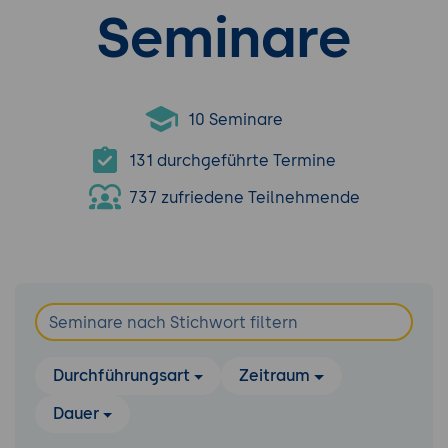
Seminare
10 Seminare
131 durchgeführte Termine
737 zufriedene Teilnehmende
Durchführungsart
Zeitraum
Dauer