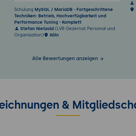
Schulung
MySQL / MariaDB - Fortgeschrittene
Techniken: Betrieb, Hochverfügbarkeit und
Performance Tuning - Komplett
Stefan Nietzold
(LVR-Dezernat Personal und
Organisation)
Köln
Alle Bewertungen anzeigen
eichnungen & Mitgliedsch