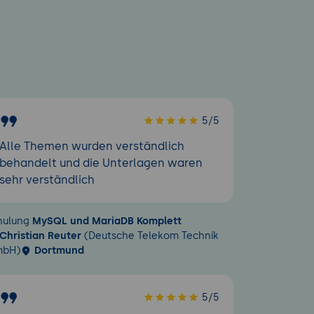
5/5
Alle Themen wurden verständlich
behandelt und die Unterlagen waren
sehr verständlich
hulung
MySQL und MariaDB Komplett
Christian Reuter
(Deutsche Telekom Technik
bH)
Dortmund
5/5