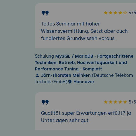
4/
Tolles Seminar mit hoher
Wissensvermittlung. Setzt aber auch
fundiertes Grundwissen voraus.
Schulung
MySQL / MariaDB - Fortgeschrittene
Techniken: Betrieb, Hochverfügbarkeit und
Performance Tuning - Komplett
Jörn-Thorsten Meinken
(Deutsche Telekom
Technik GmbH)
Hannover
5/
Qualität super Erwartungen erfüllt? ja
Unterlagen sehr gut