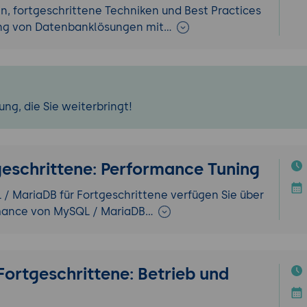
, fortgeschrittene Techniken und Best Practices
ung von Datenbanklösungen mit…
ng, die Sie weiterbringt!
eschrittene: Performance Tuning
/ MariaDB für Fortgeschrittene verfügen Sie über
rmance von MySQL / MariaDB…
ortgeschrittene: Betrieb und