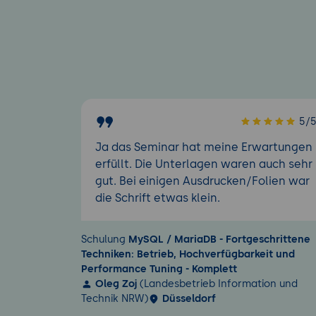
5/
Ja das Seminar hat meine Erwartungen
erfüllt. Die Unterlagen waren auch sehr
gut. Bei einigen Ausdrucken/Folien war
die Schrift etwas klein.
Schulung
MySQL / MariaDB - Fortgeschrittene
Techniken: Betrieb, Hochverfügbarkeit und
Performance Tuning - Komplett
Oleg Zoj
(Landesbetrieb Information und
Technik NRW)
Düsseldorf