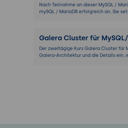
Nach Teilnahme an dieser MySQL / Mari
mySQL / MariaDB erfolgreich an. Sie se
Galera Cluster für MySQL
Der zweitägige Kurs Galera Cluster fü
Galera-Architektur und die Details ein,