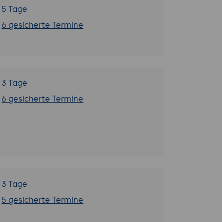
5 Tage
6 gesicherte Termine
3 Tage
6 gesicherte Termine
3 Tage
5 gesicherte Termine