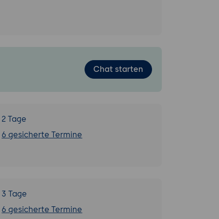
Chat starten
2 Tage
6 gesicherte Termine
3 Tage
6 gesicherte Termine