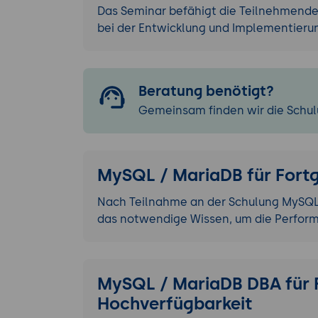
Das Seminar befähigt die Teilnehmenden
bei der Entwicklung und Implementier
Beratung benötigt?
Gemeinsam finden wir die Schulu
MySQL / MariaDB für Fortg
Nach Teilnahme an der Schulung MySQL 
das notwendige Wissen, um die Perfo
MySQL / MariaDB DBA für F
Hochverfügbarkeit