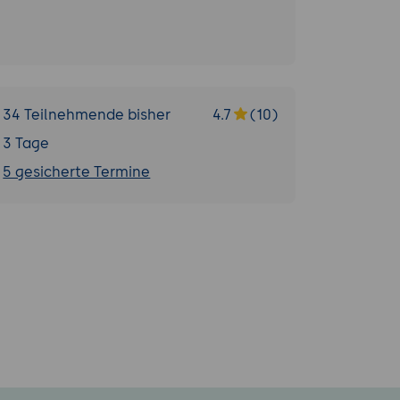
34 Teilnehmende bisher
4.7
(10)
3 Tage
5 gesicherte Termine