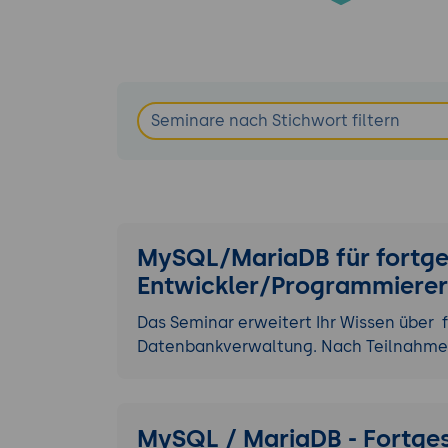
MySQL/MariaDB für fortge
Entwickler/Programmierer
Das Seminar erweitert Ihr Wissen über 
Datenbankverwaltung. Nach Teilnahme 
MySQL / MariaDB - Fortgesc