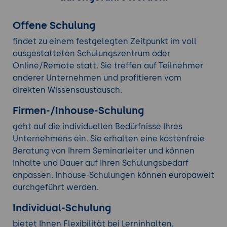
Offene Schulung
findet zu einem festgelegten Zeitpunkt im voll
ausgestatteten Schulungszentrum oder
Online/Remote statt. Sie treffen auf Teilnehmer
anderer Unternehmen und profitieren vom
direkten Wissensaustausch.
Firmen-/Inhouse-Schulung
geht auf die individuellen Bedürfnisse Ihres
Unternehmens ein. Sie erhalten eine kostenfreie
Beratung von Ihrem Seminarleiter und können
Inhalte und Dauer auf Ihren Schulungsbedarf
anpassen. Inhouse-Schulungen können europaweit
durchgeführt werden.
Individual-Schulung
bietet Ihnen Flexibilität bei Lerninhalten,