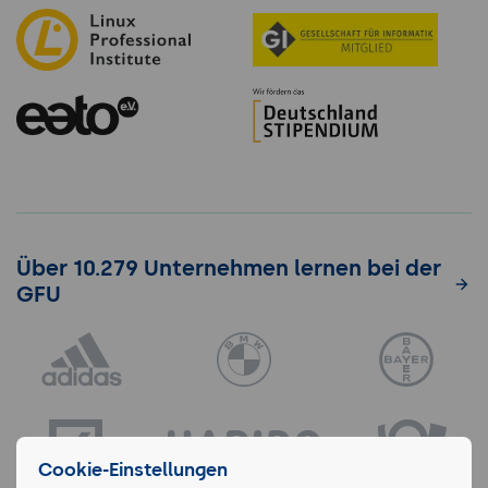
Über 10.279 Unternehmen lernen bei der
GFU
Cookie-Einstellungen