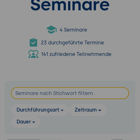
Seminare
4 Seminare
23 durchgeführte Termine
141 zufriedene Teilnehmende
Durchführungsart
Zeitraum
Dauer