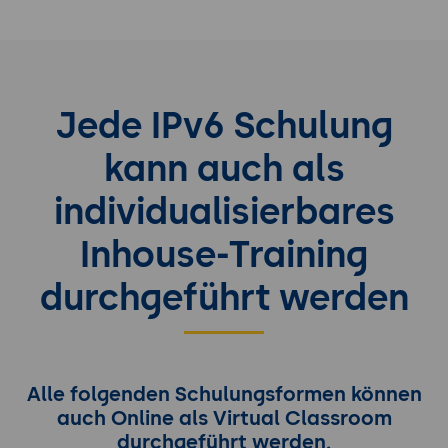
Jede IPv6 Schulung
kann auch als
individualisierbares
Inhouse-Training
durchgeführt werden
Alle folgenden Schulungsformen können
auch Online als Virtual Classroom
durchgeführt werden.