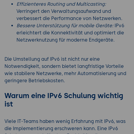
Effizienteres Routing und Multicasting:
Verringert den Verwaltungsaufwand und
verbessert die Performance von Netzwerken.
Bessere Unterstützung für mobile Geräte:
IPv6
erleichtert die Konnektivität und optimiert die
Netzwerknutzung für moderne Endgeräte.
Die Umstellung auf IPv6 ist nicht nur eine
Notwendigkeit, sondern bietet langfristige Vorteile
wie stabilere Netzwerke, mehr Automatisierung und
geringere Betriebskosten.
Warum eine IPv6 Schulung wichtig
ist
Viele IT-Teams haben wenig Erfahrung mit IPv6, was
die Implementierung erschweren kann. Eine IPv6