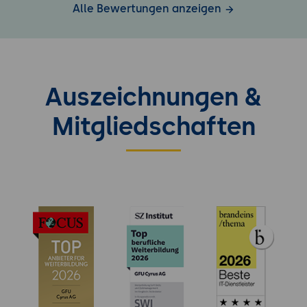
Alle Bewertungen anzeigen
Auszeichnungen &
Mitgliedschaften