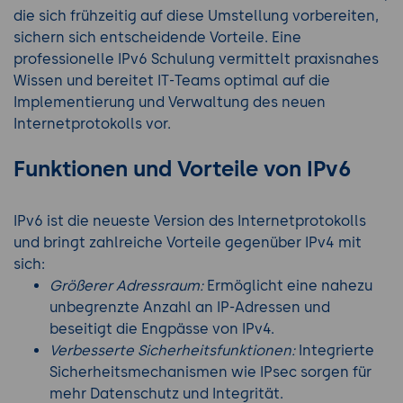
die sich frühzeitig auf diese Umstellung vorbereiten,
sichern sich entscheidende Vorteile. Eine
professionelle IPv6 Schulung vermittelt praxisnahes
Wissen und bereitet IT-Teams optimal auf die
Implementierung und Verwaltung des neuen
Internetprotokolls vor.
Funktionen und Vorteile von IPv6
IPv6 ist die neueste Version des Internetprotokolls
und bringt zahlreiche Vorteile gegenüber IPv4 mit
sich:
Größerer Adressraum:
Ermöglicht eine nahezu
unbegrenzte Anzahl an IP-Adressen und
beseitigt die Engpässe von IPv4.
Verbesserte Sicherheitsfunktionen:
Integrierte
Sicherheitsmechanismen wie IPsec sorgen für
mehr Datenschutz und Integrität.