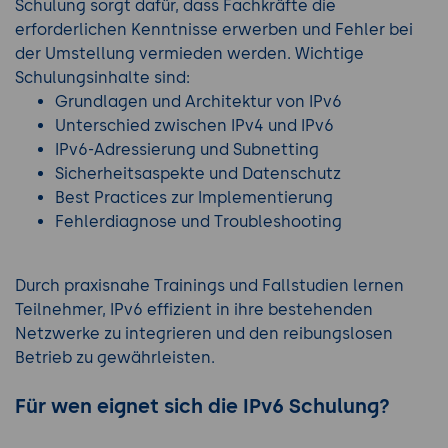
Schulung sorgt dafür, dass Fachkräfte die
erforderlichen Kenntnisse erwerben und Fehler bei
der Umstellung vermieden werden. Wichtige
Schulungsinhalte sind:
Grundlagen und Architektur von IPv6
Unterschied zwischen IPv4 und IPv6
IPv6-Adressierung und Subnetting
Sicherheitsaspekte und Datenschutz
Best Practices zur Implementierung
Fehlerdiagnose und Troubleshooting
Durch praxisnahe Trainings und Fallstudien lernen
Teilnehmer, IPv6 effizient in ihre bestehenden
Netzwerke zu integrieren und den reibungslosen
Betrieb zu gewährleisten.
Für wen eignet sich die IPv6 Schulung?