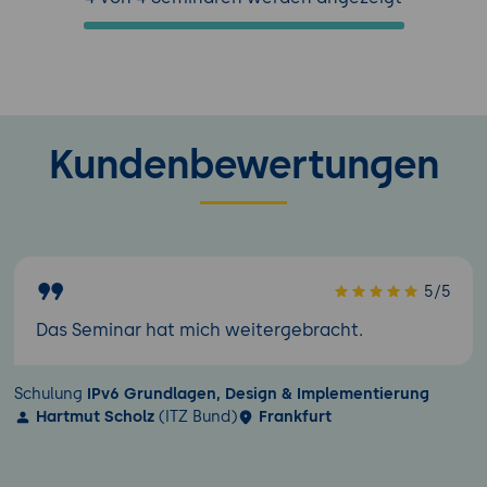
Kundenbewertungen
5/5
Das Seminar hat mich weitergebracht.
Schulung
IPv6 Grundlagen, Design & Implementierung
Hartmut Scholz
(ITZ Bund)
Frankfurt