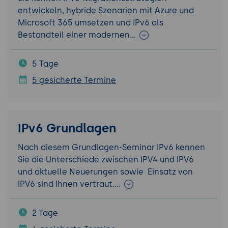
entwickeln, hybride Szenarien mit Azure und
Microsoft 365 umsetzen und IPv6 als
Bestandteil einer modernen…
5 Tage
5 gesicherte Termine
IPv6 Grundlagen
Nach diesem Grundlagen-Seminar IPv6 kennen
Sie die Unterschiede zwischen IPV4 und IPV6
und aktuelle Neuerungen sowie Einsatz von
IPV6 sind Ihnen vertraut.…
2 Tage