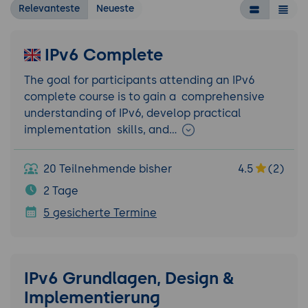
Relevanteste
Neueste
IPv6 Complete
The goal for participants attending an IPv6
complete course is to gain a comprehensive
understanding of IPv6, develop practical
implementation skills, and…
20 Teilnehmende bisher
4.5
(2)
2 Tage
5 gesicherte Termine
IPv6 Grundlagen, Design &
Implementierung