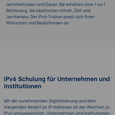
Lernmethoden und Dauer. Sie erhalten eine 1-zu-1
Betreuung. Sie bestimmen Inhalt, Zeit und
Lerntempo. Der IPv6-Trainer passt sich Ihren
Wünschen und Bedürfnissen an.
IPv6 Schulung für Unternehmen und
Institutionen
Mit der zunehmenden Digitalisierung und dem
steigenden Bedarf an IP-Adressen ist der Wechsel zu
IPv6 unausweichlich. Unternehmen und Institutionen,