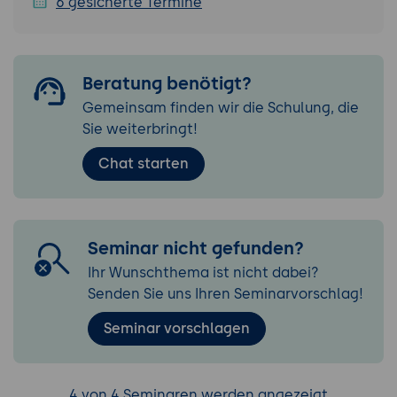
6 gesicherte Termine
Beratung benötigt?
Gemeinsam finden wir die Schulung, die
Sie weiterbringt!
Chat starten
Seminar nicht gefunden?
Ihr Wunschthema ist nicht dabei?
Senden Sie uns Ihren Seminarvorschlag!
Seminar vorschlagen
4 von 4 Seminaren werden angezeigt