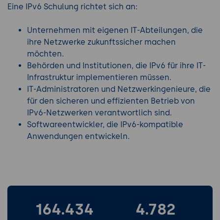
Eine IPv6 Schulung richtet sich an:
Unternehmen mit eigenen IT-Abteilungen, die
ihre Netzwerke zukunftssicher machen
möchten.
Behörden und Institutionen, die IPv6 für ihre IT-
Infrastruktur implementieren müssen.
IT-Administratoren und Netzwerkingenieure, die
für den sicheren und effizienten Betrieb von
IPv6-Netzwerken verantwortlich sind.
Softwareentwickler, die IPv6-kompatible
Anwendungen entwickeln.
164.434
4.782