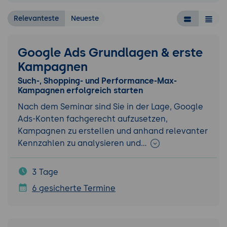
Relevanteste
Neueste
Google Ads Grundlagen & erste
Kampagnen
Such-, Shopping- und Performance-Max-
Kampagnen erfolgreich starten
Nach dem Seminar sind Sie in der Lage, Google
Ads-Konten fachgerecht aufzusetzen,
Kampagnen zu erstellen und anhand relevanter
Kennzahlen zu analysieren und…
3 Tage
6 gesicherte Termine