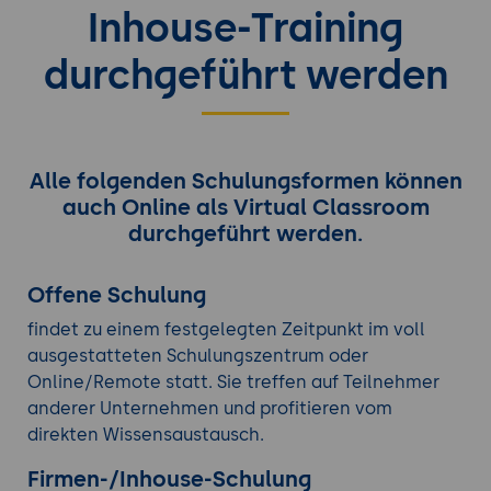
Inhouse-Training
durchgeführt werden
Alle folgenden Schulungsformen können
auch Online als Virtual Classroom
durchgeführt werden.
Offene Schulung
findet zu einem festgelegten Zeitpunkt im voll
ausgestatteten Schulungszentrum oder
Online/Remote statt. Sie treffen auf Teilnehmer
anderer Unternehmen und profitieren vom
direkten Wissensaustausch.
Firmen-/Inhouse-Schulung