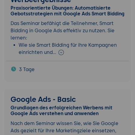
Praxisorientierte Übungen: Automatisierte
Gebotsstrategien mit Google Ads Smart Bidding
Das Seminar befähigt die Teilnehmer, Smart
Bidding in Google Ads effektiv zu nutzen. Sie
lernen:
Wie sie Smart Bidding für ihre Kampagnen
einrichten und…
3 Tage
Google Ads - Basic
Grundlagen des erfolgreichen Werbens mit
Google Ads verstehen und anwenden
Nach dem Seminar wissen Sie, wie Sie Google
Ads gezielt für Ihre Marketingziele einsetzen,