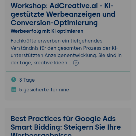
Workshop: AdCreative.ai - KI-
gestützte Werbeanzeigen und
Conversion-Optimierung
Werbeerfolg mit KI optimieren
Fachkräfte erwerben ein tiefgehendes
Verständnis für den gesamten Prozess der KI-
unterstützten Anzeigenentwicklung. Sie sind in
der Lage, kreative Ideen…
3 Tage
5 gesicherte Termine
Best Practices für Google Ads
Smart Bidding: Steigern Sie Ihre
Werbeergebnisse