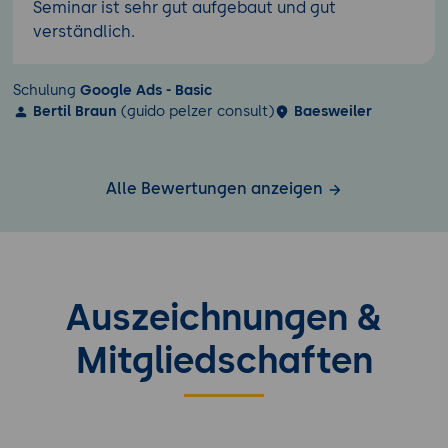
Seminar ist sehr gut aufgebaut und gut
verständlich.
Schulung
Google Ads - Basic
Bertil Braun
(guido pelzer consult)
Baesweiler
Alle Bewertungen anzeigen
Auszeichnungen &
Mitgliedschaften