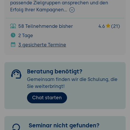
passende Zielgruppen ansprechen und den
Erfolg Ihrer Kampagnen…
58 Teilnehmende bisher
4.6
(21)
2 Tage
3 gesicherte Termine
Beratung benötigt?
Gemeinsam finden wir die Schulung, die
Sie weiterbringt!
Chat starten
Seminar nicht gefunden?