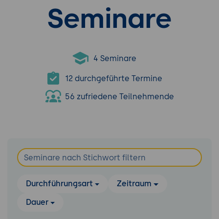
Seminare
4 Seminare
12 durchgeführte Termine
56 zufriedene Teilnehmende
Durchführungsart
Zeitraum
Dauer