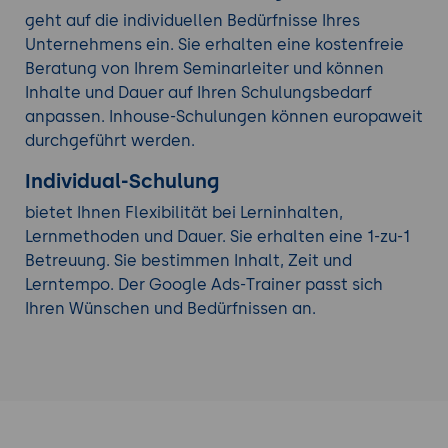
geht auf die individuellen Bedürfnisse Ihres
Unternehmens ein. Sie erhalten eine kostenfreie
Beratung von Ihrem Seminarleiter und können
Inhalte und Dauer auf Ihren Schulungsbedarf
anpassen. Inhouse-Schulungen können europaweit
durchgeführt werden.
Individual-Schulung
bietet Ihnen Flexibilität bei Lerninhalten,
Lernmethoden und Dauer. Sie erhalten eine 1-zu-1
Betreuung. Sie bestimmen Inhalt, Zeit und
Lerntempo. Der Google Ads-Trainer passt sich
Ihren Wünschen und Bedürfnissen an.