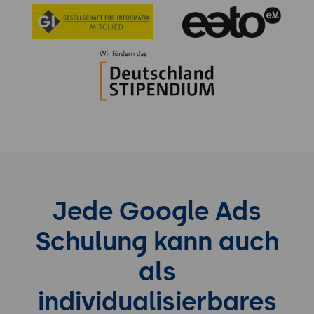
Jede Google Ads
Schulung kann auch
als
individualisierbares