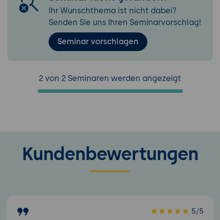
Ihr Wunschthema ist nicht dabei?
Senden Sie uns Ihren Seminarvorschlag!
Seminar vorschlagen
2 von 2 Seminaren werden angezeigt
Kundenbewertungen
5/5