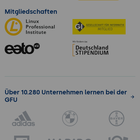
Mitgliedschaften
Über 10.280 Unternehmen lernen bei der
GFU