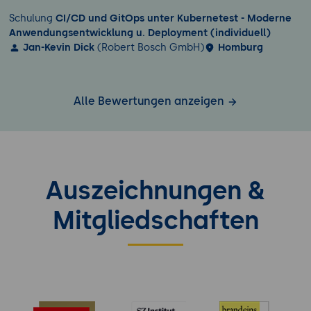
Schulung
CI/CD und GitOps unter Kubernetest - Moderne
Anwendungsentwicklung u. Deployment (individuell)
Jan-Kevin Dick
(Robert Bosch GmbH)
Homburg
Alle Bewertungen anzeigen
Auszeichnungen &
Mitgliedschaften