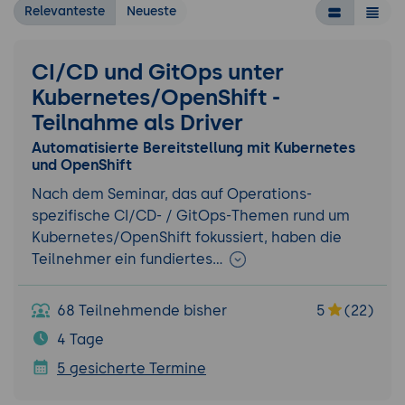
Relevanteste
Neueste
CI/CD und GitOps unter
Kubernetes/OpenShift -
Teilnahme als Driver
Automatisierte Bereitstellung mit Kubernetes
und OpenShift
Nach dem Seminar, das auf Operations-
spezifische CI/CD- / GitOps-Themen rund um
Kubernetes/OpenShift fokussiert, haben die
Teilnehmer ein fundiertes…
68 Teilnehmende bisher
5
(22)
4 Tage
5 gesicherte Termine