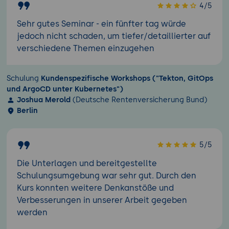
4/5
Sehr gutes Seminar - ein fünfter tag würde
jedoch nicht schaden, um tiefer/detaillierter auf
verschiedene Themen einzugehen
Schulung
Kundenspezifische Workshops ("Tekton, GitOps
und ArgoCD unter Kubernetes")
Joshua Merold
(Deutsche Rentenversicherung Bund)
Berlin
5/5
Die Unterlagen und bereitgestellte
Schulungsumgebung war sehr gut. Durch den
Kurs konnten weitere Denkanstöße und
Verbesserungen in unserer Arbeit gegeben
werden