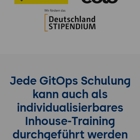
Jede GitOps Schulung
kann auch als
individualisierbares
Inhouse-Training
durchgeführt werden