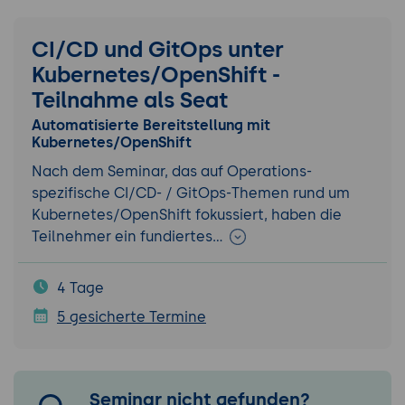
CI/CD und GitOps unter
Kubernetes/OpenShift -
Teilnahme als Seat
Automatisierte Bereitstellung mit
Kubernetes/OpenShift
Nach dem Seminar, das auf Operations-
spezifische CI/CD- / GitOps-Themen rund um
Kubernetes/OpenShift fokussiert, haben die
Teilnehmer ein fundiertes…
4 Tage
5 gesicherte Termine
Seminar nicht gefunden?