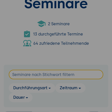
Seminare
2 Seminare
13 durchgeführte Termine
64 zufriedene Teilnehmende
Durchführungsart
Zeitraum
Dauer