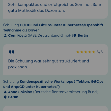
Sehr kompaktes und erfolgreiches Seminar. Sehr
gute Methodik des Dozenten.
Schulung
CI/CD und GitOps unter Kubernetes/OpenShift -
Teilnahme als Driver
Cem Köylü
(MBE Deutschland GmbH)
Berlin
5/5
Die Schulung war sehr gut strukturiert und
praxisnah.
Schulung
Kundenspezifische Workshops ("Tekton, GitOps
und ArgoCD unter Kubernetes")
Anna Sokolov
(Deutsche Rentenversicherung Bund)
Berlin