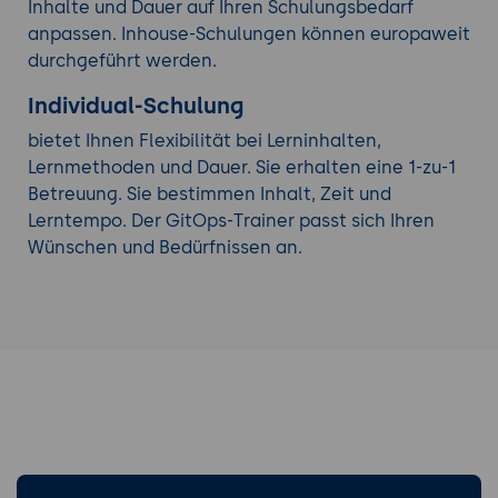
Inhalte und Dauer auf Ihren Schulungsbedarf
anpassen. Inhouse-Schulungen können europaweit
durchgeführt werden.
Individual-Schulung
bietet Ihnen Flexibilität bei Lerninhalten,
Lernmethoden und Dauer. Sie erhalten eine 1-zu-1
Betreuung. Sie bestimmen Inhalt, Zeit und
Lerntempo. Der GitOps-Trainer passt sich Ihren
Wünschen und Bedürfnissen an.