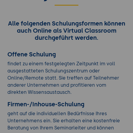
Alle folgenden Schulungsformen können
auch Online als Virtual Classroom
durchgeführt werden.
Offene Schulung
findet zu einem festgelegten Zeitpunkt im voll
ausgestatteten Schulungszentrum oder
Online/Remote statt. Sie treffen auf Teilnehmer
anderer Unternehmen und profitieren vom
direkten Wissensaustausch.
Firmen-/Inhouse-Schulung
geht auf die individuellen Bedürfnisse Ihres
Unternehmens ein. Sie erhalten eine kostenfreie
Beratung von Ihrem Seminarleiter und können