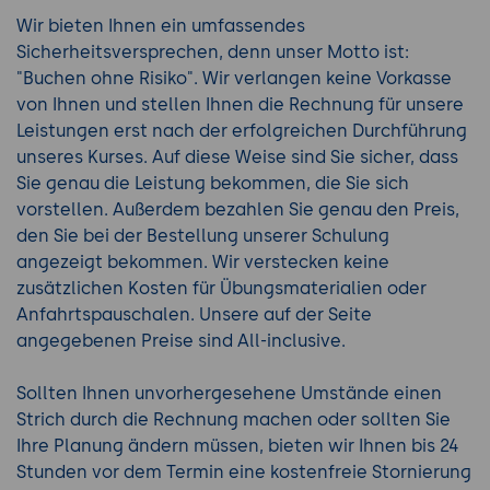
Wir bieten Ihnen ein umfassendes
Sicherheitsversprechen, denn unser Motto ist:
"Buchen ohne Risiko". Wir verlangen keine Vorkasse
von Ihnen und stellen Ihnen die Rechnung für unsere
Leistungen erst nach der erfolgreichen Durchführung
unseres Kurses. Auf diese Weise sind Sie sicher, dass
Sie genau die Leistung bekommen, die Sie sich
vorstellen. Außerdem bezahlen Sie genau den Preis,
den Sie bei der Bestellung unserer Schulung
angezeigt bekommen. Wir verstecken keine
zusätzlichen Kosten für Übungsmaterialien oder
Anfahrtspauschalen. Unsere auf der Seite
angegebenen Preise sind All-inclusive.
Sollten Ihnen unvorhergesehene Umstände einen
Strich durch die Rechnung machen oder sollten Sie
Ihre Planung ändern müssen, bieten wir Ihnen bis 24
Stunden vor dem Termin eine kostenfreie Stornierung