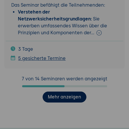
Das Seminar befähigt die Teilnehmenden:
Verstehen der
Netzwerksicherheitsgrundlagen:
Sie
erwerben umfassendes Wissen über die
Prinzipien und Komponenten der…
3 Tage
5 gesicherte Termine
7 von 14 Seminaren werden angezeigt
Mehr anzeigen