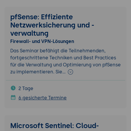
pfSense: Effiziente
Netzwerksicherung und -
verwaltung
Firewall- und VPN-Lösungen
Das Seminar befähigt die Teilnehmenden,
fortgeschrittene Techniken und Best Practices
für die Verwaltung und Optimierung von pfSense
zu implementieren. Sie…
2 Tage
6 gesicherte Termine
Microsoft Sentinel: Cloud-