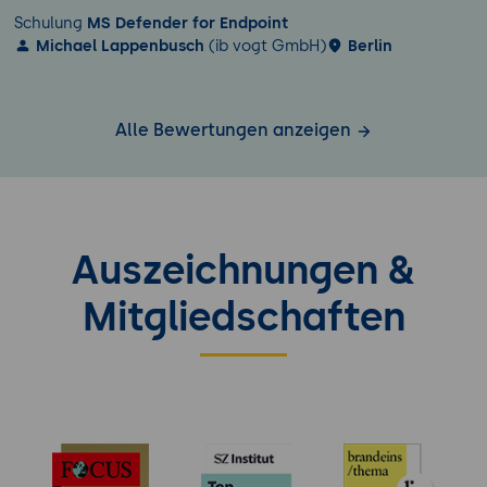
Schulung
MS Defender for Endpoint
Michael Lappenbusch
(ib vogt GmbH)
Berlin
Alle Bewertungen anzeigen
Auszeichnungen &
Mitgliedschaften