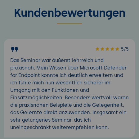
Kundenbewertungen
5/5
Das Seminar war äußerst lehrreich und
praxisnah. Mein Wissen über Microsoft Defender
for Endpoint konnte ich deutlich erweitern und
ich fühle mich nun wesentlich sicherer im
Umgang mit den Funktionen und
Einsatzmöglichkeiten. Besonders wertvoll waren
die praxisnahen Beispiele und die Gelegenheit,
das Gelernte direkt anzuwenden. Insgesamt ein
sehr gelungenes Seminar, das ich
uneingeschränkt weiterempfehlen kann.