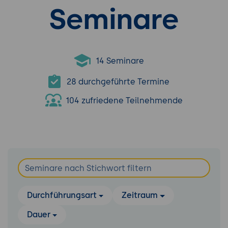
Seminare
14 Seminare
28 durchgeführte Termine
104 zufriedene Teilnehmende
Durchführungsart
Zeitraum
Dauer