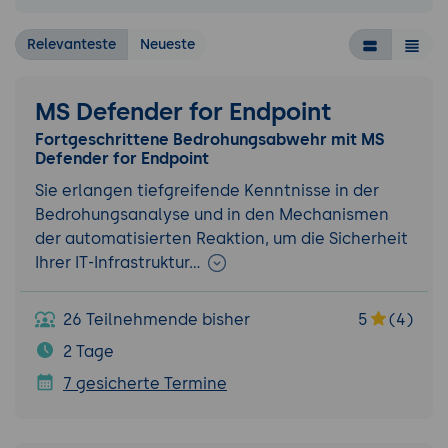
Relevanteste
Neueste
MS Defender for Endpoint
Fortgeschrittene Bedrohungsabwehr mit MS
Defender for Endpoint
Sie erlangen tiefgreifende Kenntnisse in der
Bedrohungsanalyse und in den Mechanismen
der automatisierten Reaktion, um die Sicherheit
Ihrer IT-Infrastruktur…
26 Teilnehmende bisher
5
(4)
2 Tage
7 gesicherte Termine