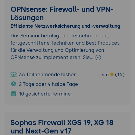
OPNsense: Firewall- und VPN-
Lösungen
Effiziente Netzwerksicherung und -verwaltung
Das Seminar befähigt die Teilnehmenden,
fortgeschrittene Techniken und Best Practices
für die Verwaltung und Optimierung von
OPNsense zu implementieren. Sie…
36 Teilnehmende bisher
4.6
(14)
2 Tage oder 4 halbe Tage
10 gesicherte Termine
Sophos Firewall XGS 19, XG 18
und Next-Gen v17