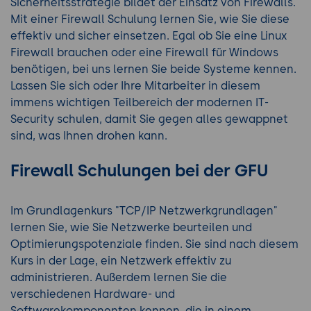
Sicherheitsstrategie bildet der Einsatz von Firewalls.
Mit einer Firewall Schulung lernen Sie, wie Sie diese
effektiv und sicher einsetzen. Egal ob Sie eine Linux
Firewall brauchen oder eine Firewall für Windows
benötigen, bei uns lernen Sie beide Systeme kennen.
Lassen Sie sich oder Ihre Mitarbeiter in diesem
immens wichtigen Teilbereich der modernen IT-
Security schulen, damit Sie gegen alles gewappnet
sind, was Ihnen drohen kann.
Firewall Schulungen bei der GFU
Im Grundlagenkurs "TCP/IP Netzwerkgrundlagen"
lernen Sie, wie Sie Netzwerke beurteilen und
Optimierungspotenziale finden. Sie sind nach diesem
Kurs in der Lage, ein Netzwerk effektiv zu
administrieren. Außerdem lernen Sie die
verschiedenen Hardware- und
Softwarekomponenten kennen, die in einem