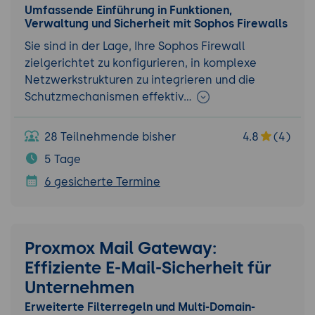
Umfassende Einführung in Funktionen,
Verwaltung und Sicherheit mit Sophos Firewalls
Sie sind in der Lage, Ihre Sophos Firewall
zielgerichtet zu konfigurieren, in komplexe
Netzwerkstrukturen zu integrieren und die
Schutzmechanismen effektiv…
28 Teilnehmende bisher
4.8
(4)
5 Tage
6 gesicherte Termine
Proxmox Mail Gateway:
Effiziente E-Mail-Sicherheit für
Unternehmen
Erweiterte Filterregeln und Multi-Domain-