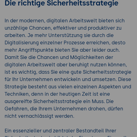
Die richtige Sicherheitsstrategie
In der modernen, digitalen Arbeitswelt bieten sich
unzählige Chancen, effektiver und produktiver zu
arbeiten. Je mehr Unterstützung sie durch die
Digitalisierung einzelner Prozesse erreichen, desto
mehr Angriffspunkte bieten Sie aber leider auch.
Damit Sie die Chancen und Möglichkeiten der
digitalen Arbeitswelt aber beruhigt nutzen können,
ist es wichtig, dass Sie eine gute Sicherheitsstrategie
für Ihr Unternehmen entwickeln und umsetzen. Diese
Strategie besteht aus vielen einzelnen Aspekten und
Techniken, denn in der heutigen Zeit ist eine
ausgereifte Sicherheitsstrategie ein Muss. Die
Gefahren, die Ihrem Unternehmen drohen, dürfen
nicht vernachlässigt werden.
Ein essenzieller und zentraler Bestandteil Ihrer