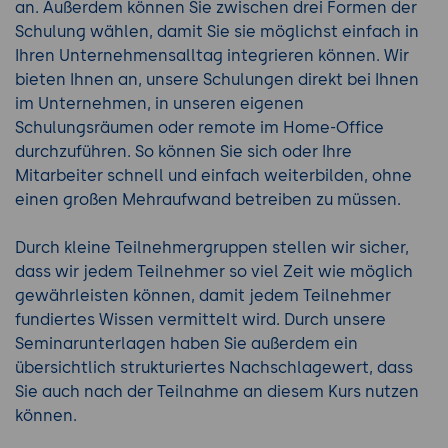
an. Außerdem können Sie zwischen drei Formen der
Schulung wählen, damit Sie sie möglichst einfach in
Ihren Unternehmensalltag integrieren können. Wir
bieten Ihnen an, unsere Schulungen direkt bei Ihnen
im Unternehmen, in unseren eigenen
Schulungsräumen oder remote im Home-Office
durchzuführen. So können Sie sich oder Ihre
Mitarbeiter schnell und einfach weiterbilden, ohne
einen großen Mehraufwand betreiben zu müssen.
Durch kleine Teilnehmergruppen stellen wir sicher,
dass wir jedem Teilnehmer so viel Zeit wie möglich
gewährleisten können, damit jedem Teilnehmer
fundiertes Wissen vermittelt wird. Durch unsere
Seminarunterlagen haben Sie außerdem ein
übersichtlich strukturiertes Nachschlagewert, dass
Sie auch nach der Teilnahme an diesem Kurs nutzen
können.