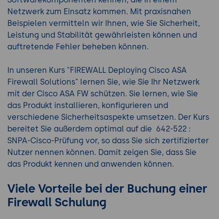
Netzwerk zum Einsatz kommen. Mit praxisnahen
Beispielen vermitteln wir Ihnen, wie Sie Sicherheit,
Leistung und Stabilität gewährleisten können und
auftretende Fehler beheben können.
In unseren Kurs "FIREWALL Deploying Cisco ASA
Firewall Solutions" lernen Sie, wie Sie Ihr Netzwerk
mit der Cisco ASA FW schützen. Sie lernen, wie Sie
das Produkt installieren, konfigurieren und
verschiedene Sicherheitsaspekte umsetzen. Der Kurs
bereitet Sie außerdem optimal auf die 642-522 :
SNPA-Cisco-Prüfung vor, so dass Sie sich zertifizierter
Nutzer nennen können. Damit zeigen Sie, dass Sie
das Produkt kennen und anwenden können.
Viele Vorteile bei der Buchung einer
Firewall Schulung