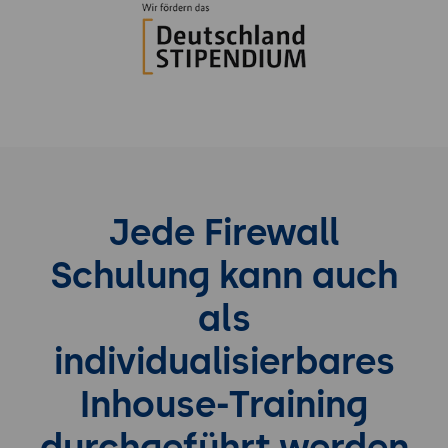
Jede Firewall
Schulung kann auch
als
individualisierbares
Inhouse-Training
durchgeführt werden