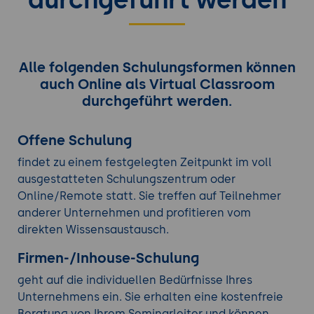
Alle folgenden Schulungsformen können
auch Online als Virtual Classroom
durchgeführt werden.
Offene Schulung
findet zu einem festgelegten Zeitpunkt im voll
ausgestatteten Schulungszentrum oder
Online/Remote statt. Sie treffen auf Teilnehmer
anderer Unternehmen und profitieren vom
direkten Wissensaustausch.
Firmen-/Inhouse-Schulung
geht auf die individuellen Bedürfnisse Ihres
Unternehmens ein. Sie erhalten eine kostenfreie
Beratung von Ihrem Seminarleiter und können