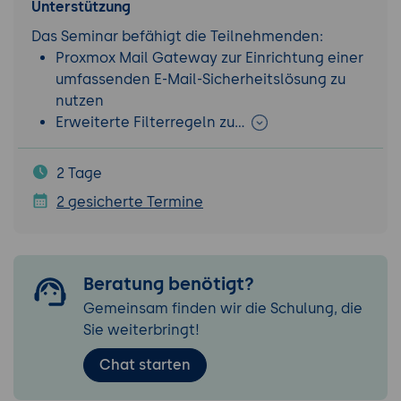
Unterstützung
Das Seminar befähigt die Teilnehmenden:
Proxmox Mail Gateway zur Einrichtung einer
umfassenden E-Mail-Sicherheitslösung zu
nutzen
Erweiterte Filterregeln zu…
2 Tage
2 gesicherte Termine
Beratung benötigt?
Gemeinsam finden wir die Schulung, die
Sie weiterbringt!
Chat starten