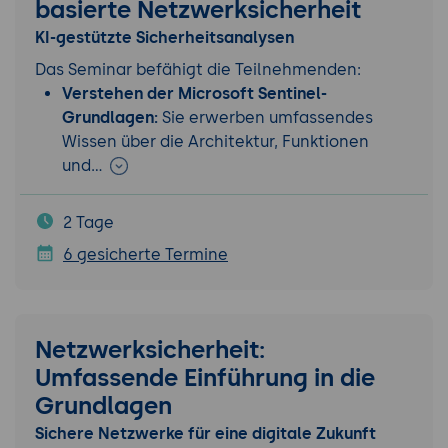
basierte Netzwerksicherheit
KI-gestützte Sicherheitsanalysen
Das Seminar befähigt die Teilnehmenden:
Verstehen der Microsoft Sentinel-
Grundlagen:
Sie erwerben umfassendes
Wissen über die Architektur, Funktionen
und…
2 Tage
6 gesicherte Termine
Netzwerksicherheit:
Umfassende Einführung in die
Grundlagen
Sichere Netzwerke für eine digitale Zukunft