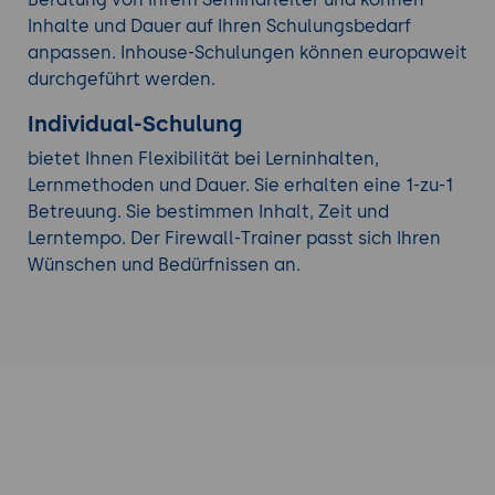
Inhalte und Dauer auf Ihren Schulungsbedarf
anpassen. Inhouse-Schulungen können europaweit
durchgeführt werden.
Individual-Schulung
bietet Ihnen Flexibilität bei Lerninhalten,
Lernmethoden und Dauer. Sie erhalten eine 1-zu-1
Betreuung. Sie bestimmen Inhalt, Zeit und
Lerntempo. Der Firewall-Trainer passt sich Ihren
Wünschen und Bedürfnissen an.