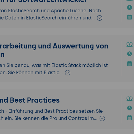
 von ElasticSearch und Apache Lucene. Nach
e Daten in ElasticSearch einführen und…
Verarbeitung und Auswertung von
en
en Sie genau, was mit Elastic Stack möglich ist
en. Sie können mit Elastic…
nd Best Practices
- Einführung und Best Practices setzen Sie
 ein. Sie kennen die Pro und Contras im…