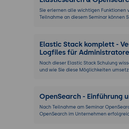
Sie erlernen alle wichtigen Funktionen
Teilnahme an diesem Seminar können Si
Elastic Stack komplett - 
Logfiles für Administrator
Nach dieser Elastic Stack Schulung wiss
und wie Sie diese Möglichkeiten umsetz
OpenSearch - Einführung u
Nach Teilnahme am Seminar OpenSearch 
OpenSearch im Unternehmen erfolgreich