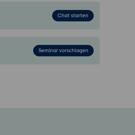
Chat starten
Seminar vorschlagen