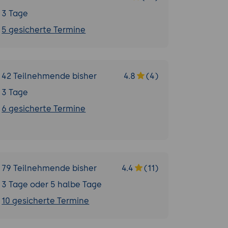
3 Tage
5 gesicherte Termine
42 Teilnehmende bisher
4.8
(4)
3 Tage
6 gesicherte Termine
79 Teilnehmende bisher
4.4
(11)
3 Tage oder 5 halbe Tage
10 gesicherte Termine