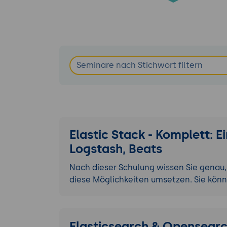
Elastic Stack - Komplett: Ei
Logstash, Beats
Nach dieser Schulung wissen Sie genau, 
diese Möglichkeiten umsetzen. Sie kön
Elasticsearch & Opensearc