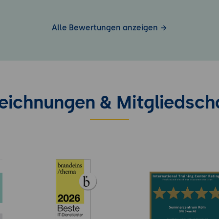
Alle Bewertungen anzeigen
eichnungen & Mitgliedsch