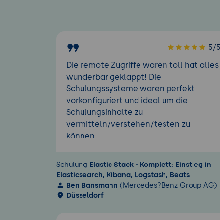
5/
Die remote Zugriffe waren toll hat alles
wunderbar geklappt! Die
Schulungssysteme waren perfekt
vorkonfiguriert und ideal um die
Schulungsinhalte zu
vermitteln/verstehen/testen zu
können.
Schulung
Elastic Stack - Komplett: Einstieg in
Elasticsearch, Kibana, Logstash, Beats
Ben Bansmann
(Mercedes?Benz Group AG)
Düsseldorf