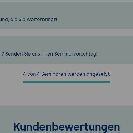
ng, die Sie weiterbringt!
i? Senden Sie uns Ihren Seminarvorschlag!
4 von 4 Seminaren werden angezeigt
Kundenbewertungen