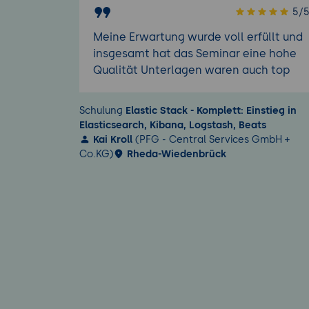
5/
Meine Erwartung wurde voll erfüllt und
insgesamt hat das Seminar eine hohe
Qualität Unterlagen waren auch top
Schulung
Elastic Stack - Komplett: Einstieg in
Elasticsearch, Kibana, Logstash, Beats
Kai Kroll
(PFG - Central Services GmbH +
Co.KG)
Rheda-Wiedenbrück